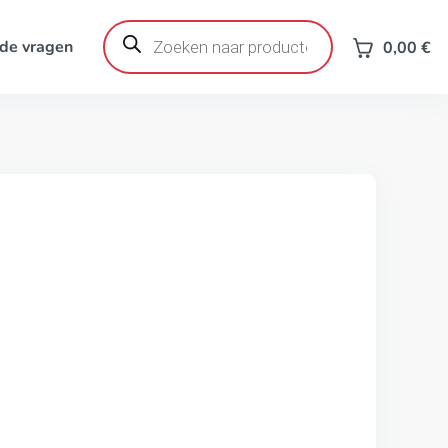
Producten
zoeken
de vragen
0,00
€