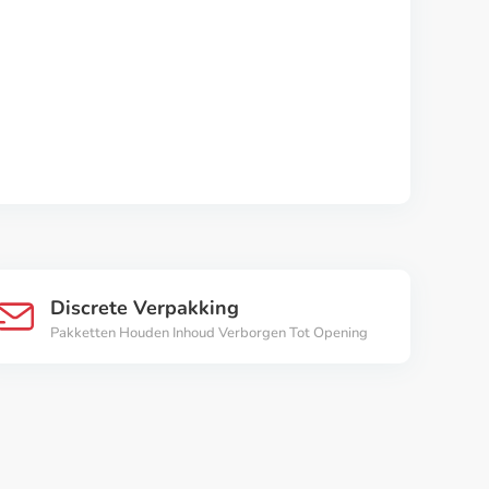
Discrete Verpakking
Pakketten Houden Inhoud Verborgen Tot Opening