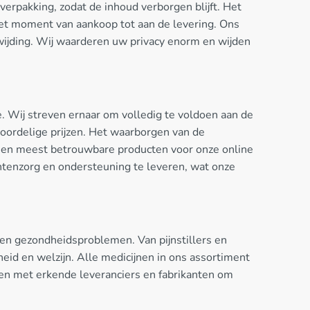
verpakking, zodat de inhoud verborgen blijft. Het
 het moment van aankoop tot aan de levering. Ons
wijding. Wij waarderen uw privacy enorm en wijden
. Wij streven ernaar om volledig te voldoen aan de
oordelige prijzen. Het waarborgen van de
e en meest betrouwbare producten voor onze online
ntenzorg en ondersteuning te leveren, wat onze
n gezondheidsproblemen. Van pijnstillers en
eid en welzijn. Alle medicijnen in ons assortiment
en met erkende leveranciers en fabrikanten om