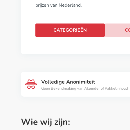
prijzen van Nederland.
CATEGORIEËN
C
Volledige Anonimiteit
Geen Bekendmaking van Afzender of Pakketinhoud
Wie wij zijn: