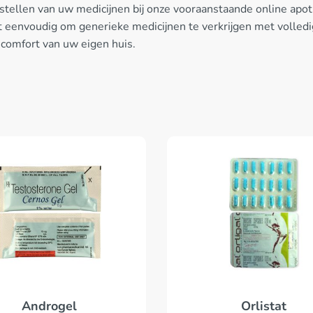
tellen van uw medicijnen bij onze vooraanstaande online apot
 eenvoudig om generieke medicijnen te verkrijgen met volledig
 comfort van uw eigen huis.
Orlistat
Androgel