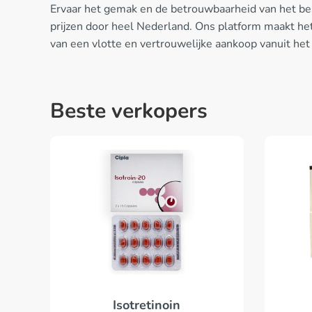
Ervaar het gemak en de betrouwbaarheid van het bes
prijzen door heel Nederland. Ons platform maakt het
van een vlotte en vertrouwelijke aankoop vanuit het
Beste verkopers
Isotretinoin