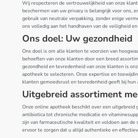
Wij respecteren de vertrouwelijkheid van onze klante
beschermen van uw privacy is belangrijk voor ons, e
gebruik van neutrale verpakking, zonder enige verm
ons volledig aan het handhaven van de veiligheid en 
Ons doel: Uw gezondheid
Ons doel is om alle klanten te voorzien van hoogwa
behoeften van onze klanten door een breed assortim
gezondheid en tevredenheid van onze klanten is onz
apotheek te selecteren. Onze expertise en toewijdi
klanten gemoedsrust en tevredenheid geeft bij hun
Uitgebreid assortiment me
Onze online apotheek beschikt over een uitgebreid
antibiotica tot chronische medicatie en vitaminesup
zijn van farmaceutische kwaliteit en voldoen aan 
ervoor te zorgen dat u altijd authentieke en effectie