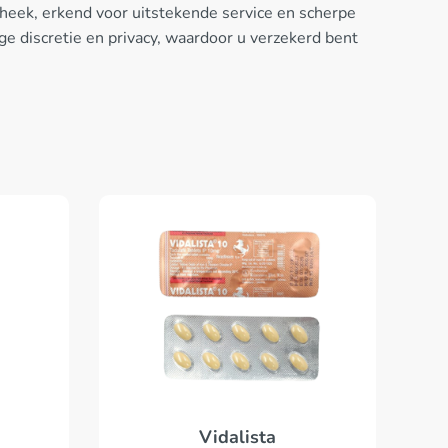
heek, erkend voor uitstekende service en scherpe
e discretie en privacy, waardoor u verzekerd bent
Vidalista