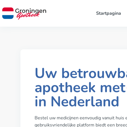
Startpagina
Uw betrouwba
apotheek met
in Nederland
Bestel uw medicijnen eenvoudig vanuit huis 
gebruiksvriendelijke platform biedt een bre