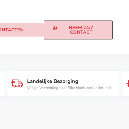
NEEM 24/7
ONTACTEN
CONTACT
Landelijke Bezorging
Veilige Verzending naar Elke Hoek van Nederland