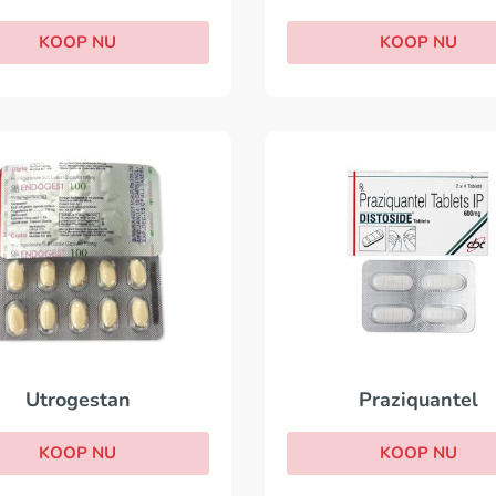
KOOP NU
KOOP NU
Praziquantel
Utrogestan
KOOP NU
KOOP NU