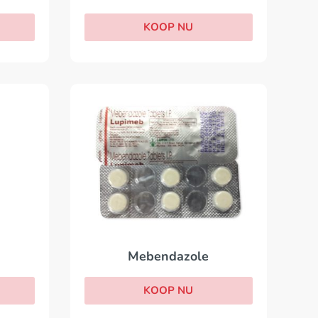
KOOP NU
Mebendazole
KOOP NU