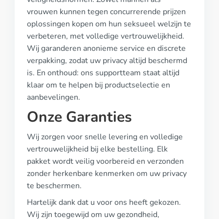
vrouwen kunnen tegen concurrerende prijzen
oplossingen kopen om hun seksueel welzijn te
verbeteren, met volledige vertrouwelijkheid.
Wij garanderen anonieme service en discrete
verpakking, zodat uw privacy altijd beschermd
is. En onthoud: ons supportteam staat altijd
klaar om te helpen bij productselectie en
aanbevelingen.
Onze Garanties
Wij zorgen voor snelle levering en volledige
vertrouwelijkheid bij elke bestelling. Elk
pakket wordt veilig voorbereid en verzonden
zonder herkenbare kenmerken om uw privacy
te beschermen.
Hartelijk dank dat u voor ons heeft gekozen.
Wij zijn toegewijd om uw gezondheid,