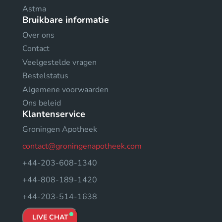
Astma
Bruikbare informatie
Over ons
Contact
Veelgestelde vragen
Bestelstatus
Algemene voorwaarden
Ons beleid
Klantenservice
Groningen Apotheek
contact@groningenapotheek.com
+44-203-608-1340
+44-808-189-1420
+44-203-514-1638
LIVE CHAT