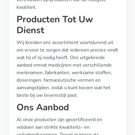
kwaliteit.
Producten Tot Uw
Dienst
Wij breiden ons assortiment voortdurend uit
om ervoor te zorgen dat iedereen precies vindt
wat hij of zij nodig heeft. Ons uitgebreide
aanbod omvat medicijnen met verschillende
merknamen, fabrikanten, werkzame stoffen,
doseringen, farmaceutische vormen en
aanvangstijden, zodat u kunt kiezen wat het
beste bij uw levensstijl past.
Ons Aanbod
Al onze producten zijn gecertificeerd en
voldoen aan strikte kwaliteits- en
veiligheidsnormen. Zowel mannen als