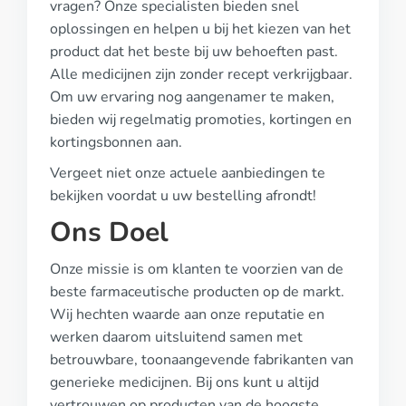
vragen? Onze specialisten bieden snel
oplossingen en helpen u bij het kiezen van het
product dat het beste bij uw behoeften past.
Alle medicijnen zijn zonder recept verkrijgbaar.
Om uw ervaring nog aangenamer te maken,
bieden wij regelmatig promoties, kortingen en
kortingsbonnen aan.
Vergeet niet onze actuele aanbiedingen te
bekijken voordat u uw bestelling afrondt!
Ons Doel
Onze missie is om klanten te voorzien van de
beste farmaceutische producten op de markt.
Wij hechten waarde aan onze reputatie en
werken daarom uitsluitend samen met
betrouwbare, toonaangevende fabrikanten van
generieke medicijnen. Bij ons kunt u altijd
vertrouwen op producten van de hoogste