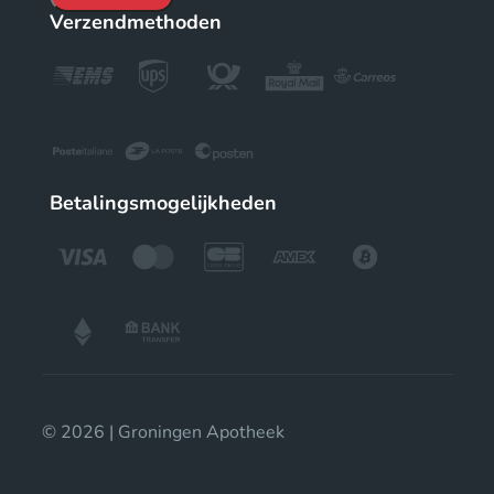
Verzendmethoden
Betalingsmogelijkheden
© 2026 | Groningen Apotheek