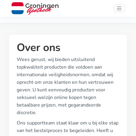
Over ons
Wees gerust, wij bieden uitsluitend
topkwaliteit producten die voldoen aan
internationale veiligheidsnormen, omdat wij
oprecht om onze klanten en hun vertrouwen
geven. U kunt eenvoudig producten voor
seksueel welzijn online kopen tegen
betaalbare prijzen, met gegarandeerde
discretie.
Ons supportteam staat klaar om u bij elke stap
van het bestelproces te begeleiden. Heeft u