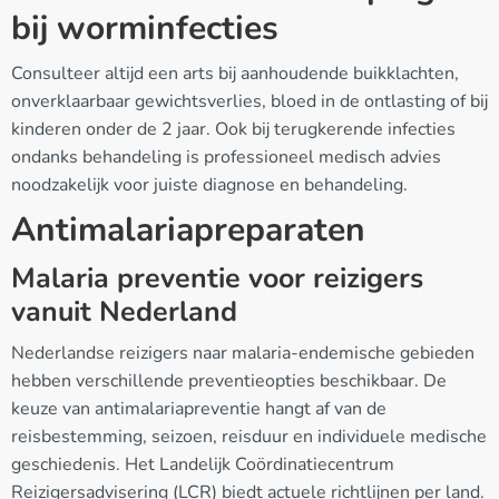
bij worminfecties
Consulteer altijd een arts bij aanhoudende buikklachten,
onverklaarbaar gewichtsverlies, bloed in de ontlasting of bij
kinderen onder de 2 jaar. Ook bij terugkerende infecties
ondanks behandeling is professioneel medisch advies
noodzakelijk voor juiste diagnose en behandeling.
Antimalariapreparaten
Malaria preventie voor reizigers
vanuit Nederland
Nederlandse reizigers naar malaria-endemische gebieden
hebben verschillende preventieopties beschikbaar. De
keuze van antimalariapreventie hangt af van de
reisbestemming, seizoen, reisduur en individuele medische
geschiedenis. Het Landelijk Coördinatiecentrum
Reizigersadvisering (LCR) biedt actuele richtlijnen per land.