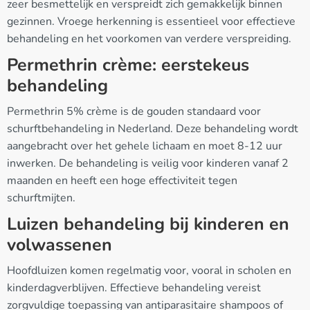
zeer besmettelijk en verspreidt zich gemakkelijk binnen
gezinnen. Vroege herkenning is essentieel voor effectieve
behandeling en het voorkomen van verdere verspreiding.
Permethrin crème: eerstekeus
behandeling
Permethrin 5% crème is de gouden standaard voor
schurftbehandeling in Nederland. Deze behandeling wordt
aangebracht over het gehele lichaam en moet 8-12 uur
inwerken. De behandeling is veilig voor kinderen vanaf 2
maanden en heeft een hoge effectiviteit tegen
schurftmijten.
Luizen behandeling bij kinderen en
volwassenen
Hoofdluizen komen regelmatig voor, vooral in scholen en
kinderdagverblijven. Effectieve behandeling vereist
zorgvuldige toepassing van antiparasitaire shampoos of