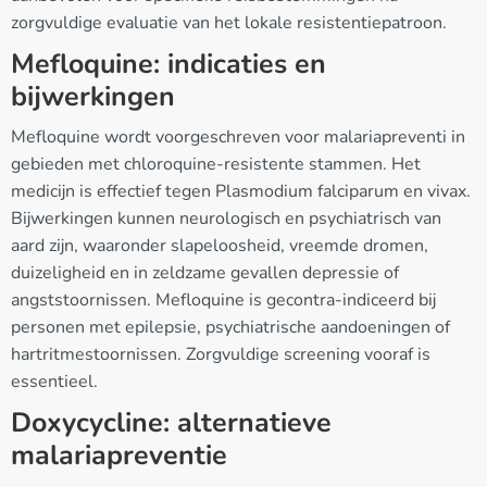
zorgvuldige evaluatie van het lokale resistentiepatroon.
Mefloquine: indicaties en
bijwerkingen
Mefloquine wordt voorgeschreven voor malariapreventi in
gebieden met chloroquine-resistente stammen. Het
medicijn is effectief tegen Plasmodium falciparum en vivax.
Bijwerkingen kunnen neurologisch en psychiatrisch van
aard zijn, waaronder slapeloosheid, vreemde dromen,
duizeligheid en in zeldzame gevallen depressie of
angststoornissen. Mefloquine is gecontra-indiceerd bij
personen met epilepsie, psychiatrische aandoeningen of
hartritmestoornissen. Zorgvuldige screening vooraf is
essentieel.
Doxycycline: alternatieve
malariapreventie