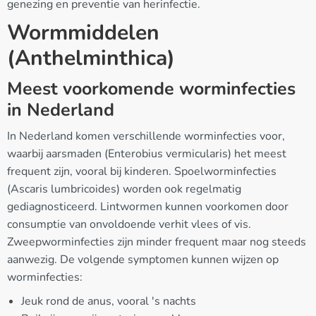
genezing en preventie van herinfectie.
Wormmiddelen
(Anthelminthica)
Meest voorkomende worminfecties
in Nederland
In Nederland komen verschillende worminfecties voor,
waarbij aarsmaden (Enterobius vermicularis) het meest
frequent zijn, vooral bij kinderen. Spoelworminfecties
(Ascaris lumbricoides) worden ook regelmatig
gediagnosticeerd. Lintwormen kunnen voorkomen door
consumptie van onvoldoende verhit vlees of vis.
Zweepworminfecties zijn minder frequent maar nog steeds
aanwezig. De volgende symptomen kunnen wijzen op
worminfecties:
Jeuk rond de anus, vooral 's nachts