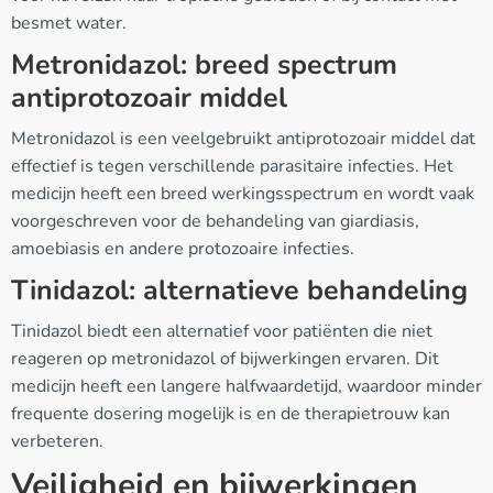
besmet water.
Metronidazol: breed spectrum
antiprotozoair middel
Metronidazol is een veelgebruikt antiprotozoair middel dat
effectief is tegen verschillende parasitaire infecties. Het
medicijn heeft een breed werkingsspectrum en wordt vaak
voorgeschreven voor de behandeling van giardiasis,
amoebiasis en andere protozoaire infecties.
Tinidazol: alternatieve behandeling
Tinidazol biedt een alternatief voor patiënten die niet
reageren op metronidazol of bijwerkingen ervaren. Dit
medicijn heeft een langere halfwaardetijd, waardoor minder
frequente dosering mogelijk is en de therapietrouw kan
verbeteren.
Veiligheid en bijwerkingen