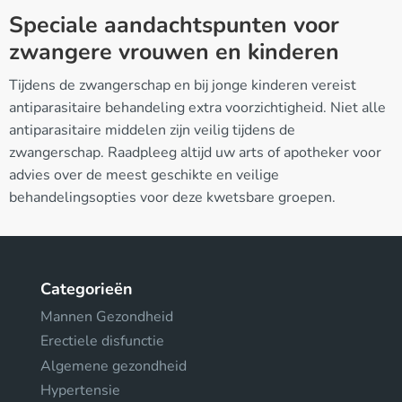
Speciale aandachtspunten voor
zwangere vrouwen en kinderen
Tijdens de zwangerschap en bij jonge kinderen vereist
antiparasitaire behandeling extra voorzichtigheid. Niet alle
antiparasitaire middelen zijn veilig tijdens de
zwangerschap. Raadpleeg altijd uw arts of apotheker voor
advies over de meest geschikte en veilige
behandelingsopties voor deze kwetsbare groepen.
Categorieën
Mannen Gezondheid
Erectiele disfunctie
Algemene gezondheid
Hypertensie