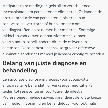
Antiparasitaire medicijnen gebruiken verschillende
mechanismen om parasieten te elimineren. Ze kunnen de
energieproductie van parasieten blokkeren, hun
zenuwstelsel verstoren of hun vermogen om
voedingsstoffen op te nemen belemmeren. Sommige
middelen voorkomen dat parasieten zich kunnen
voortplanten, terwijl andere direct de celwanden
aantasten. Deze gerichte aanpak zorgt voor effectieve
eliminatie zonder het menselijk lichaam ernstig te schaden.
Belang van juiste diagnose en
behandeling
Een accurate diagnose is cruciaal voor succesvolle
antiparasitaire behandeling. Verkeerde medicatie kan
leiden tot resistentie en voortdurende infectie.
Professioneel medisch advies garandeert de juiste keuze
van medicijn, dosering en behandelduur voor optimale