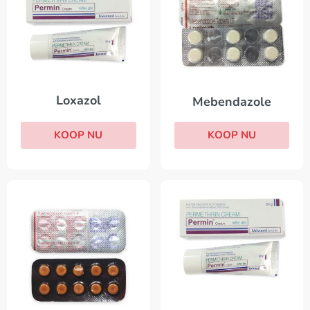
Loxazol
Mebendazole
KOOP NU
KOOP NU