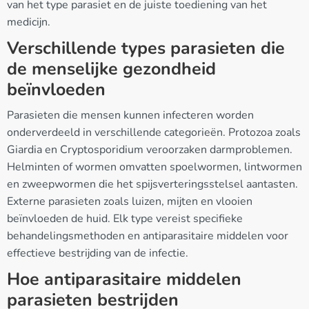
van het type parasiet en de juiste toediening van het
medicijn.
Verschillende types parasieten die
de menselijke gezondheid
beïnvloeden
Parasieten die mensen kunnen infecteren worden
onderverdeeld in verschillende categorieën. Protozoa zoals
Giardia en Cryptosporidium veroorzaken darmproblemen.
Helminten of wormen omvatten spoelwormen, lintwormen
en zweepwormen die het spijsverteringsstelsel aantasten.
Externe parasieten zoals luizen, mijten en vlooien
beïnvloeden de huid. Elk type vereist specifieke
behandelingsmethoden en antiparasitaire middelen voor
effectieve bestrijding van de infectie.
Hoe antiparasitaire middelen
parasieten bestrijden