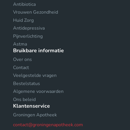
Antibiotica
Vrouwen Gezondheid
Huid Zorg
Antidepressiva
Pijnverlichting
Astma
Bruikbare informatie
Over ons
Contact
Veelgestelde vragen
Bestelstatus
Algemene voorwaarden
Ons beleid
Klantenservice
Groningen Apotheek
contact@groningenapotheek.com