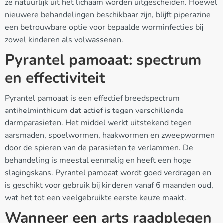
ze natuurlijk uit het lichaam worden uitgescheiden. Hoewel
nieuwere behandelingen beschikbaar zijn, blijft piperazine
een betrouwbare optie voor bepaalde worminfecties bij
zowel kinderen als volwassenen.
Pyrantel pamoaat: spectrum
en effectiviteit
Pyrantel pamoaat is een effectief breedspectrum
antihelminthicum dat actief is tegen verschillende
darmparasieten. Het middel werkt uitstekend tegen
aarsmaden, spoelwormen, haakwormen en zweepwormen
door de spieren van de parasieten te verlammen. De
behandeling is meestal eenmalig en heeft een hoge
slagingskans. Pyrantel pamoaat wordt goed verdragen en
is geschikt voor gebruik bij kinderen vanaf 6 maanden oud,
wat het tot een veelgebruikte eerste keuze maakt.
Wanneer een arts raadplegen