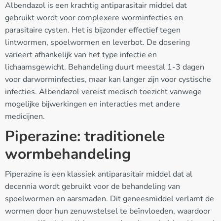
Albendazol is een krachtig antiparasitair middel dat
gebruikt wordt voor complexere worminfecties en
parasitaire cysten. Het is bijzonder effectief tegen
lintwormen, spoelwormen en leverbot. De dosering
varieert afhankelijk van het type infectie en
lichaamsgewicht. Behandeling duurt meestal 1-3 dagen
voor darworminfecties, maar kan langer zijn voor cystische
infecties. Albendazol vereist medisch toezicht vanwege
mogelijke bijwerkingen en interacties met andere
medicijnen.
Piperazine: traditionele
wormbehandeling
Piperazine is een klassiek antiparasitair middel dat al
decennia wordt gebruikt voor de behandeling van
spoelwormen en aarsmaden. Dit geneesmiddel verlamt de
wormen door hun zenuwstelsel te beïnvloeden, waardoor