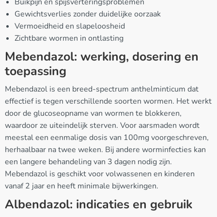
Buikpijn en spijsverteringsproblemen
Gewichtsverlies zonder duidelijke oorzaak
Vermoeidheid en slapeloosheid
Zichtbare wormen in ontlasting
Mebendazol: werking, dosering en
toepassing
Mebendazol is een breed-spectrum anthelminticum dat
effectief is tegen verschillende soorten wormen. Het werkt
door de glucoseopname van wormen te blokkeren,
waardoor ze uiteindelijk sterven. Voor aarsmaden wordt
meestal een eenmalige dosis van 100mg voorgeschreven,
herhaalbaar na twee weken. Bij andere worminfecties kan
een langere behandeling van 3 dagen nodig zijn.
Mebendazol is geschikt voor volwassenen en kinderen
vanaf 2 jaar en heeft minimale bijwerkingen.
Albendazol: indicaties en gebruik