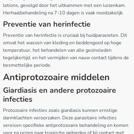
lotions, gevolgd door het uitkammen met een luizenkam.
Herhaalbehandeling na 7-10 dagen is vaak noodzakelijk.
Preventie van herinfectie
Preventie van herinfectie is cruciaal bij huidparasieten. Dit
omvat het wassen van kleding en beddengoed op hoge
temperatuur, het behandelen van alle gezinsleden
tegelijkertijd, en het vermijden van nauw contact tijdens de
besmettelijke periode.
Antiprotozoaire middelen
Giardiasis en andere protozoaire
infecties
Protozoaire infecties zoals giardiasis kunnen ernstige
darmklachten veroorzaken. Deze parasitaire infecties
vereisen specifieke antiprotozoaire behandeling en komen
voor na reizen naar tropische gebieden of bij contact met