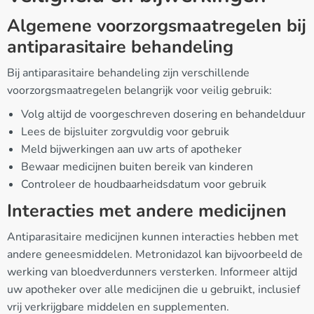
Algemene voorzorgsmaatregelen bij
antiparasitaire behandeling
Bij antiparasitaire behandeling zijn verschillende
voorzorgsmaatregelen belangrijk voor veilig gebruik:
Volg altijd de voorgeschreven dosering en behandelduur
Lees de bijsluiter zorgvuldig voor gebruik
Meld bijwerkingen aan uw arts of apotheker
Bewaar medicijnen buiten bereik van kinderen
Controleer de houdbaarheidsdatum voor gebruik
Interacties met andere medicijnen
Antiparasitaire medicijnen kunnen interacties hebben met
andere geneesmiddelen. Metronidazol kan bijvoorbeeld de
werking van bloedverdunners versterken. Informeer altijd
uw apotheker over alle medicijnen die u gebruikt, inclusief
vrij verkrijgbare middelen en supplementen.