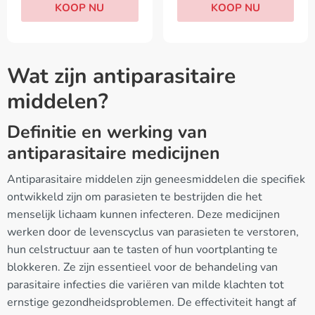
KOOP NU
KOOP NU
Wat zijn antiparasitaire
middelen?
Definitie en werking van
antiparasitaire medicijnen
Antiparasitaire middelen zijn geneesmiddelen die specifiek
ontwikkeld zijn om parasieten te bestrijden die het
menselijk lichaam kunnen infecteren. Deze medicijnen
werken door de levenscyclus van parasieten te verstoren,
hun celstructuur aan te tasten of hun voortplanting te
blokkeren. Ze zijn essentieel voor de behandeling van
parasitaire infecties die variëren van milde klachten tot
ernstige gezondheidsproblemen. De effectiviteit hangt af