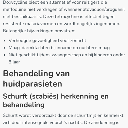
Doxycycline biedt een alternatief voor reizigers die
mefloquine niet verdragen of wanneer atovaquon/proguanil
niet beschikbaar is. Deze tetracycline is effectief tegen
resistente malariavormen en wordt dagelijks ingenomen.
Belangrijke bijwerkingen omvatten:
Verhoogde gevoeligheid voor zonlicht
Maag-darmklachten bij inname op nuchtere maag
Niet geschikt tijdens zwangerschap en bij kinderen onder
8 jaar
Behandeling van
huidparasieten
Schurft (scabiës) herkenning en
behandeling
Schurft wordt veroorzaakt door de schurftmijt en kenmerkt
zich door intense jeuk, vooral 's nachts. De aandoening is