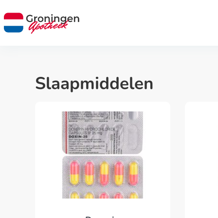
Slaapmiddelen