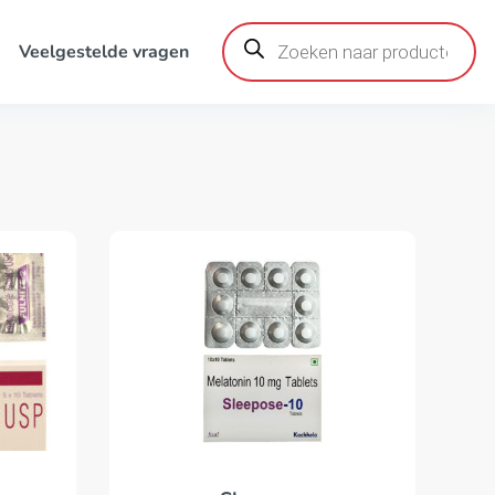
Producten
zoeken
Veelgestelde vragen