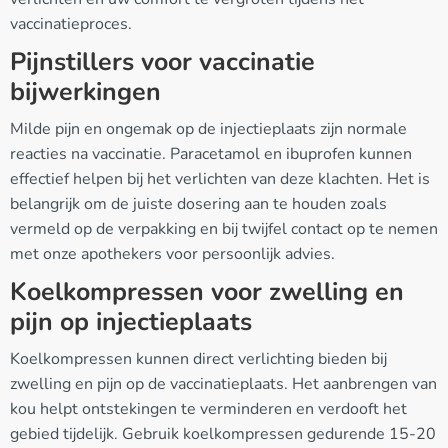
vaccinatieproces.
Pijnstillers voor vaccinatie
bijwerkingen
Milde pijn en ongemak op de injectieplaats zijn normale
reacties na vaccinatie. Paracetamol en ibuprofen kunnen
effectief helpen bij het verlichten van deze klachten. Het is
belangrijk om de juiste dosering aan te houden zoals
vermeld op de verpakking en bij twijfel contact op te nemen
met onze apothekers voor persoonlijk advies.
Koelkompressen voor zwelling en
pijn op injectieplaats
Koelkompressen kunnen direct verlichting bieden bij
zwelling en pijn op de vaccinatieplaats. Het aanbrengen van
kou helpt ontstekingen te verminderen en verdooft het
gebied tijdelijk. Gebruik koelkompressen gedurende 15-20