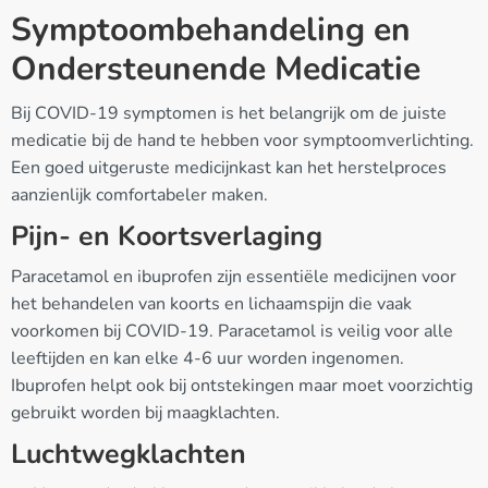
Symptoombehandeling en
Ondersteunende Medicatie
Bij COVID-19 symptomen is het belangrijk om de juiste
medicatie bij de hand te hebben voor symptoomverlichting.
Een goed uitgeruste medicijnkast kan het herstelproces
aanzienlijk comfortabeler maken.
Pijn- en Koortsverlaging
Paracetamol en ibuprofen zijn essentiële medicijnen voor
het behandelen van koorts en lichaamspijn die vaak
voorkomen bij COVID-19. Paracetamol is veilig voor alle
leeftijden en kan elke 4-6 uur worden ingenomen.
Ibuprofen helpt ook bij ontstekingen maar moet voorzichtig
gebruikt worden bij maagklachten.
Luchtwegklachten