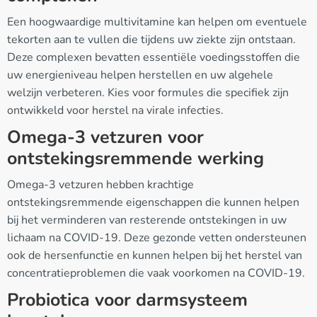
Een hoogwaardige multivitamine kan helpen om eventuele
tekorten aan te vullen die tijdens uw ziekte zijn ontstaan.
Deze complexen bevatten essentiële voedingsstoffen die
uw energieniveau helpen herstellen en uw algehele
welzijn verbeteren. Kies voor formules die specifiek zijn
ontwikkeld voor herstel na virale infecties.
Omega-3 vetzuren voor
ontstekingsremmende werking
Omega-3 vetzuren hebben krachtige
ontstekingsremmende eigenschappen die kunnen helpen
bij het verminderen van resterende ontstekingen in uw
lichaam na COVID-19. Deze gezonde vetten ondersteunen
ook de hersenfunctie en kunnen helpen bij het herstel van
concentratieproblemen die vaak voorkomen na COVID-19.
Probiotica voor darmsysteem