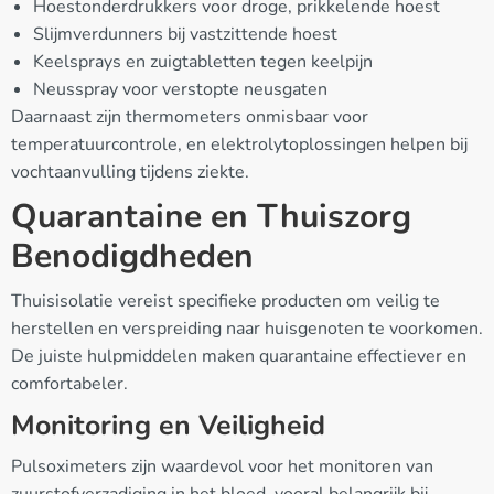
Hoestonderdrukkers voor droge, prikkelende hoest
Slijmverdunners bij vastzittende hoest
Keelsprays en zuigtabletten tegen keelpijn
Neusspray voor verstopte neusgaten
Daarnaast zijn thermometers onmisbaar voor
temperatuurcontrole, en elektrolytoplossingen helpen bij
vochtaanvulling tijdens ziekte.
Quarantaine en Thuiszorg
Benodigdheden
Thuisisolatie vereist specifieke producten om veilig te
herstellen en verspreiding naar huisgenoten te voorkomen.
De juiste hulpmiddelen maken quarantaine effectiever en
comfortabeler.
Monitoring en Veiligheid
Pulsoximeters zijn waardevol voor het monitoren van