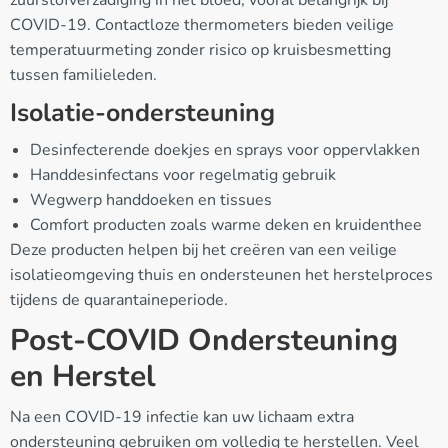
zuurstofverzadiging in het bloed, vooral belangrijk bij
COVID-19. Contactloze thermometers bieden veilige
temperatuurmeting zonder risico op kruisbesmetting
tussen familieleden.
Isolatie-ondersteuning
Desinfecterende doekjes en sprays voor oppervlakken
Handdesinfectans voor regelmatig gebruik
Wegwerp handdoeken en tissues
Comfort producten zoals warme deken en kruidenthee
Deze producten helpen bij het creëren van een veilige
isolatieomgeving thuis en ondersteunen het herstelproces
tijdens de quarantaineperiode.
Post-COVID Ondersteuning
en Herstel
Na een COVID-19 infectie kan uw lichaam extra
ondersteuning gebruiken om volledig te herstellen. Veel