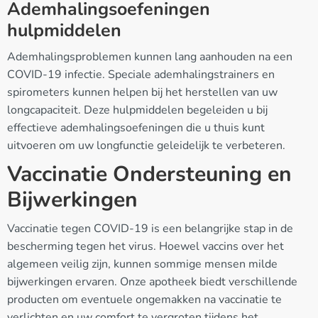
Ademhalingsoefeningen
hulpmiddelen
Ademhalingsproblemen kunnen lang aanhouden na een
COVID-19 infectie. Speciale ademhalingstrainers en
spirometers kunnen helpen bij het herstellen van uw
longcapaciteit. Deze hulpmiddelen begeleiden u bij
effectieve ademhalingsoefeningen die u thuis kunt
uitvoeren om uw longfunctie geleidelijk te verbeteren.
Vaccinatie Ondersteuning en
Bijwerkingen
Vaccinatie tegen COVID-19 is een belangrijke stap in de
bescherming tegen het virus. Hoewel vaccins over het
algemeen veilig zijn, kunnen sommige mensen milde
bijwerkingen ervaren. Onze apotheek biedt verschillende
producten om eventuele ongemakken na vaccinatie te
verlichten en uw comfort te vergroten tijdens het