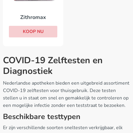
Zithromax
KOOP NU
COVID-19 Zelftesten en
Diagnostiek
Nederlandse apotheken bieden een uitgebreid assortiment
COVID-19 zelftesten voor thuisgebruik. Deze testen
stellen u in staat om snel en gemakkelijk te controleren op
een mogelijke infectie zonder een teststraat te bezoeken.
Beschikbare testtypen
Er zijn verschillende soorten sneltesten verkrijgbaar, elk