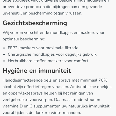
onze apotheek vindt u diverse beschermingsmiddelen en
preventieve producten die bijdragen aan een gezonde
levensstijl en bescherming tegen virussen.
Gezichtsbescherming
Wij voeren verschillende mondkapjes en maskers voor
optimale bescherming:
FFP2-maskers voor maximale filtratie
Chirurgische mondkapjes voor dagelijks gebruik
Herbruikbare stoffen maskers voor comfort
Hygiëne en immuniteit
Handdesinfecterende gels en sprays met minimaal 70%
alcohol zijn effectief tegen virussen. Antiseptische doekjes
en oppervlaktesprays helpen bij het reinigen van
veelgebruikte voorwerpen. Daarnaast ondersteunen
vitamine D en C supplementen uw natuurlijke immuniteit,
vooral tijdens de donkere wintermaanden.