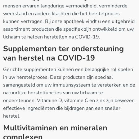
mensen ervaren langdurige vermoeidheid, verminderde
weerstand en andere klachten die het herstelproces
kunnen vertragen. Bij onze apotheek vindt u een uitgebreid
assortiment producten die specifiek zijn ontwikkeld om uw
lichaam te helpen herstellen na COVID-19.
Supplementen ter ondersteuning
van herstel na COVID-19
Gerichte supplementen kunnen een belangrijke rol spelen
in uw herstelproces. Deze producten zijn speciaal
samengesteld om uw immuunsysteem te versterken en de
natuurlijke herstelfuncties van uw lichaam te
ondersteunen. Vitamine D, vitamine C en zink zijn bewezen
effectieve ingrediënten die bijdragen aan een sneller
herstel.
Multivitaminen en mineralen
complexen