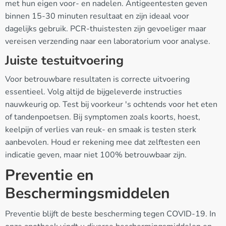
met hun eigen voor- en nadelen. Antigeentesten geven
binnen 15-30 minuten resultaat en zijn ideaal voor
dagelijks gebruik. PCR-thuistesten zijn gevoeliger maar
vereisen verzending naar een laboratorium voor analyse.
Juiste testuitvoering
Voor betrouwbare resultaten is correcte uitvoering
essentieel. Volg altijd de bijgeleverde instructies
nauwkeurig op. Test bij voorkeur 's ochtends voor het eten
of tandenpoetsen. Bij symptomen zoals koorts, hoest,
keelpijn of verlies van reuk- en smaak is testen sterk
aanbevolen. Houd er rekening mee dat zelftesten een
indicatie geven, maar niet 100% betrouwbaar zijn.
Preventie en
Beschermingsmiddelen
Preventie blijft de beste bescherming tegen COVID-19. In