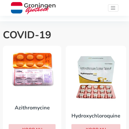
COVID-19
Azithromycine
Hydroxychloroquine