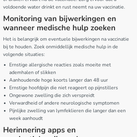
voldoende water drinkt en rust neemt na uw vaccinatie.
Monitoring van bijwerkingen en
wanneer medische hulp zoeken
Het is belangrijk om eventuele bijwerkingen na vaccinatie
bij te houden. Zoek onmiddellijk medische hulp in de
volgende situaties:
Ernstige allergische reacties zoals moeite met
ademhalen of slikken
Aanhoudende hoge koorts langer dan 48 uur
Ernstige hoofdpijn die niet reageert op pijnstillers
Ongewone zwelling die zich verspreidt
Verwardheid of andere neurologische symptomen
Pijnlijke zwelling van lymfeklieren die langer dan een
week aanhoudt
Herinnering apps en