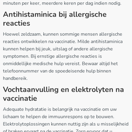
minuten per keer, meerdere keren per dag indien nodig.
Antihistaminica bij allergische
reacties
Hoewel zeldzaam, kunnen sommige mensen allergische
reacties ontwikkelen na vaccinatie. Milde antihistaminica
kunnen helpen bij jeuk, uitslag of andere allergische
symptomen. Bij ernstige allergische reacties is
onmiddellijke medische hulp vereist. Bewaar altijd het
telefoonnummer van de spoedeisende hulp binnen
handbereik.
Vochtaanvulling en elektrolyten na
vaccinatie
Adequate hydratatie is belangrijk na vaccinatie om uw
lichaam te helpen de immuunrespons op te bouwen.
Elektrolytoplossingen kunnen nuttig zijn als u misselijkheid
of braken ervaart na de vaccinatie. Zorg ervoor dat u