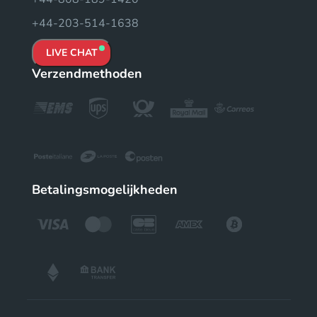
+44-203-514-1638
LIVE CHAT
Verzendmethoden
Betalingsmogelijkheden