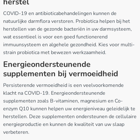
herstel
COVID-19 en antibioticabehandelingen kunnen de
natuurlijke darmflora verstoren. Probiotica helpen bij het
herstellen van de gezonde bacteriën in uw darmsysteem,
wat essentieel is voor een goed functionerend
immuunsysteem en algehele gezondheid. Kies voor multi-
strain probiotica met bewezen werkzaamheid.
Energieondersteunende
supplementen bij vermoeidheid
Persisterende vermoeidheid is een veelvoorkomende
klacht na COVID-19. Energieondersteunende
supplementen zoals B-vitaminen, magnesium en Co-
enzym Q10 kunnen helpen uw energieniveau geleidelijk te
herstellen. Deze supplementen ondersteunen de cellulaire
energieproductie en kunnen de kwaliteit van uw slaap
verbeteren.