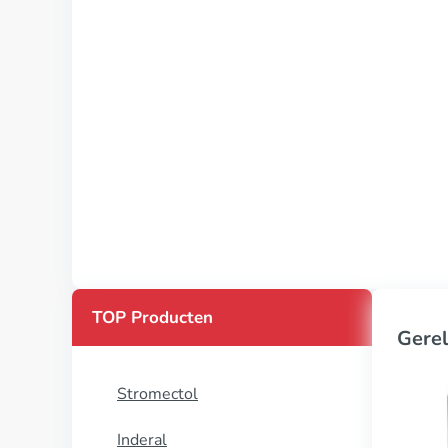
TOP Producten
Gerel
Stromectol
Inderal