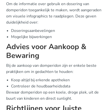
Om de informatie over gebruik en dosering van
domperidon toegankelijk te maken, wordt aangeraden
om visuele infographics te raadplegen. Deze geven
duidelijkheid over:
Doseringsaanbevelingen
Mogelijke bijwerkingen
Advies voor Aankoop &
Bewaring
Bij de aankoop van domperidon zijn er enkele beste
praktijken om in gedachten te houden:
Koop altijd bij erkende apotheken
Controleer de houdbaarheidsdata
Bewaar domperidon op een koele, droge plek, uit de
buurt van kinderen en direct sunlight.
Richtlijnen voor Juiste