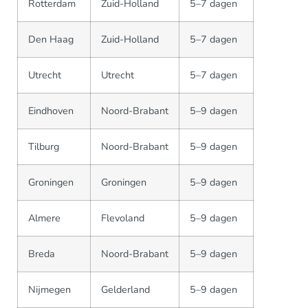
Rotterdam
Zuid-Holland
5–7 dagen
Den Haag
Zuid-Holland
5–7 dagen
Utrecht
Utrecht
5–7 dagen
Eindhoven
Noord-Brabant
5–9 dagen
Tilburg
Noord-Brabant
5–9 dagen
Groningen
Groningen
5–9 dagen
Almere
Flevoland
5–9 dagen
Breda
Noord-Brabant
5–9 dagen
Nijmegen
Gelderland
5–9 dagen