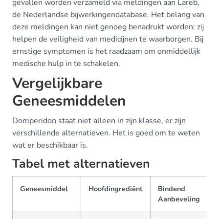
gevallen worden verzameld via meldingen aan Lareb,
de Nederlandse bijwerkingendatabase. Het belang van
deze meldingen kan niet genoeg benadrukt worden: zij
helpen de veiligheid van medicijnen te waarborgen. Bij
ernstige symptomen is het raadzaam om onmiddellijk
medische hulp in te schakelen.
Vergelijkbare
Geneesmiddelen
Domperidon staat niet alleen in zijn klasse, er zijn
verschillende alternatieven. Het is goed om te weten
wat er beschikbaar is.
Tabel met alternatieven
Geneesmiddel
Hoofdingrediënt
Bindend
Aanbeveling