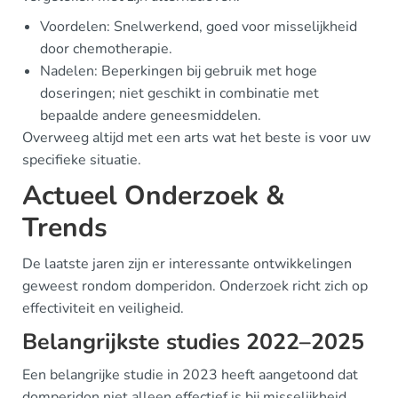
Voordelen: Snelwerkend, goed voor misselijkheid
door chemotherapie.
Nadelen: Beperkingen bij gebruik met hoge
doseringen; niet geschikt in combinatie met
bepaalde andere geneesmiddelen.
Overweeg altijd met een arts wat het beste is voor uw
specifieke situatie.
Actueel Onderzoek &
Trends
De laatste jaren zijn er interessante ontwikkelingen
geweest rondom domperidon. Onderzoek richt zich op
effectiviteit en veiligheid.
Belangrijkste studies 2022–2025
Een belangrijke studie in 2023 heeft aangetoond dat
domperidon niet alleen effectief is bij misselijkheid,