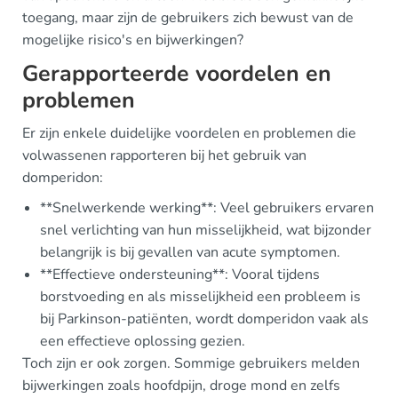
toegang, maar zijn de gebruikers zich bewust van de
mogelijke risico's en bijwerkingen?
Gerapporteerde voordelen en
problemen
Er zijn enkele duidelijke voordelen en problemen die
volwassenen rapporteren bij het gebruik van
domperidon:
**Snelwerkende werking**: Veel gebruikers ervaren
snel verlichting van hun misselijkheid, wat bijzonder
belangrijk is bij gevallen van acute symptomen.
**Effectieve ondersteuning**: Vooral tijdens
borstvoeding en als misselijkheid een probleem is
bij Parkinson-patiënten, wordt domperidon vaak als
een effectieve oplossing gezien.
Toch zijn er ook zorgen. Sommige gebruikers melden
bijwerkingen zoals hoofdpijn, droge mond en zelfs