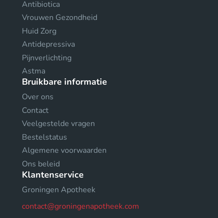
Antibiotica
Vrouwen Gezondheid
Huid Zorg
Antidepressiva
Pijnverlichting
Astma
Bruikbare informatie
Over ons
Contact
Veelgestelde vragen
Bestelstatus
Algemene voorwaarden
Ons beleid
Klantenservice
Groningen Apotheek
contact@groningenapotheek.com