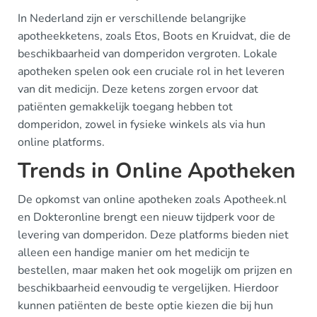
In Nederland zijn er verschillende belangrijke
apotheekketens, zoals Etos, Boots en Kruidvat, die de
beschikbaarheid van domperidon vergroten. Lokale
apotheken spelen ook een cruciale rol in het leveren
van dit medicijn. Deze ketens zorgen ervoor dat
patiënten gemakkelijk toegang hebben tot
domperidon, zowel in fysieke winkels als via hun
online platforms.
Trends in Online Apotheken
De opkomst van online apotheken zoals Apotheek.nl
en Dokteronline brengt een nieuw tijdperk voor de
levering van domperidon. Deze platforms bieden niet
alleen een handige manier om het medicijn te
bestellen, maar maken het ook mogelijk om prijzen en
beschikbaarheid eenvoudig te vergelijken. Hierdoor
kunnen patiënten de beste optie kiezen die bij hun