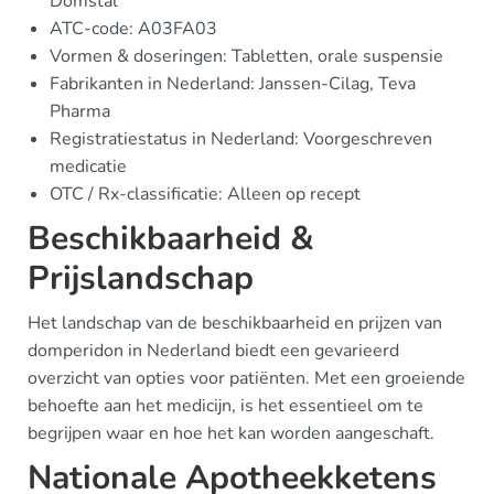
Domstal
ATC-code: A03FA03
Vormen & doseringen: Tabletten, orale suspensie
Fabrikanten in Nederland: Janssen-Cilag, Teva
Pharma
Registratiestatus in Nederland: Voorgeschreven
medicatie
OTC / Rx-classificatie: Alleen op recept
Beschikbaarheid &
Prijslandschap
Het landschap van de beschikbaarheid en prijzen van
domperidon in Nederland biedt een gevarieerd
overzicht van opties voor patiënten. Met een groeiende
behoefte aan het medicijn, is het essentieel om te
begrijpen waar en hoe het kan worden aangeschaft.
Nationale Apotheekketens