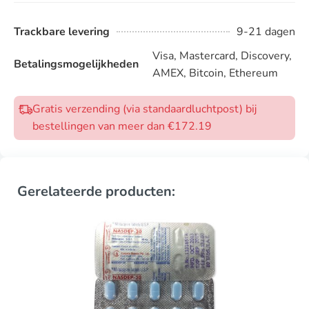
Trackbare levering
9-21 dagen
Visa, Mastercard, Discovery,
Betalingsmogelijkheden
AMEX, Bitcoin, Ethereum
Gratis verzending (via standaardluchtpost) bij
bestellingen van meer dan €172.19
Gerelateerde producten: