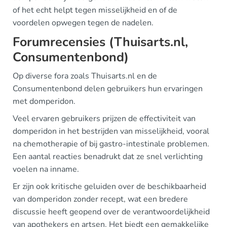
of het echt helpt tegen misselijkheid en of de
voordelen opwegen tegen de nadelen.
Forumrecensies (Thuisarts.nl,
Consumentenbond)
Op diverse fora zoals Thuisarts.nl en de
Consumentenbond delen gebruikers hun ervaringen
met domperidon.
Veel ervaren gebruikers prijzen de effectiviteit van
domperidon in het bestrijden van misselijkheid, vooral
na chemotherapie of bij gastro-intestinale problemen.
Een aantal reacties benadrukt dat ze snel verlichting
voelen na inname.
Er zijn ook kritische geluiden over de beschikbaarheid
van domperidon zonder recept, wat een bredere
discussie heeft geopend over de verantwoordelijkheid
van apothekers en artsen. Het biedt een gemakkelijke