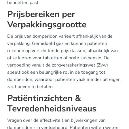
behoeften past.
Prijsbereiken per
Verpakkingsgrootte
De prijs van domperidon varieert afhankelijk van de
verpakking. Gemiddeld gezien kunnen patiënten
rekenen op verschillende prijsklassen, afhankelijk van
of ze kiezen voor tabletten of orale suspensie. De
vergoeding vanuit de zorgverzekeringswet (Zvw)
speelt ook een belangrijke rol in de toegang tot
domperidon, waardoor patiënten vaak minder uit eigen
zak hoeven te betalen.
Patiëntinzichten &
Tevredenheidsniveaus
Vragen over de effectiviteit en bijwerkingen van
domperidon zijn veelgehoord. Patiënten willen weten