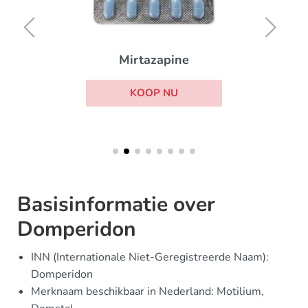
Mirtazapine
KOOP NU
Basisinformatie over
Domperidon
INN (Internationale Niet-Geregistreerde Naam):
Domperidon
Merknaam beschikbaar in Nederland: Motilium,