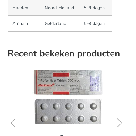
Haarlem
Noord-Holland
5–9 dagen
Arnhem
Gelderland
5–9 dagen
Recent bekeken producten