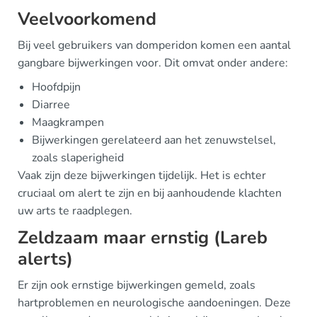
Veelvoorkomend
Bij veel gebruikers van domperidon komen een aantal
gangbare bijwerkingen voor. Dit omvat onder andere:
Hoofdpijn
Diarree
Maagkrampen
Bijwerkingen gerelateerd aan het zenuwstelsel,
zoals slaperigheid
Vaak zijn deze bijwerkingen tijdelijk. Het is echter
cruciaal om alert te zijn en bij aanhoudende klachten
uw arts te raadplegen.
Zeldzaam maar ernstig (Lareb
alerts)
Er zijn ook ernstige bijwerkingen gemeld, zoals
hartproblemen en neurologische aandoeningen. Deze