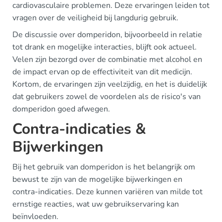
cardiovasculaire problemen. Deze ervaringen leiden tot
vragen over de veiligheid bij langdurig gebruik.
De discussie over domperidon, bijvoorbeeld in relatie
tot drank en mogelijke interacties, blijft ook actueel.
Velen zijn bezorgd over de combinatie met alcohol en
de impact ervan op de effectiviteit van dit medicijn.
Kortom, de ervaringen zijn veelzijdig, en het is duidelijk
dat gebruikers zowel de voordelen als de risico's van
domperidon goed afwegen.
Contra-indicaties &
Bijwerkingen
Bij het gebruik van domperidon is het belangrijk om
bewust te zijn van de mogelijke bijwerkingen en
contra-indicaties. Deze kunnen variëren van milde tot
ernstige reacties, wat uw gebruikservaring kan
beïnvloeden.