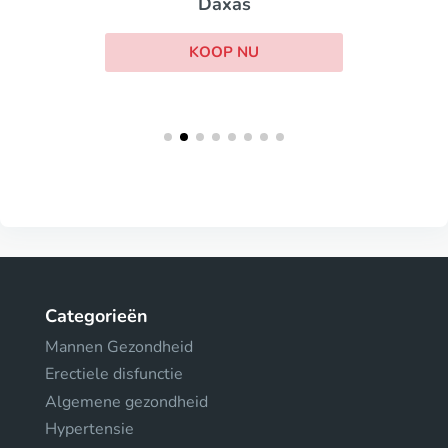
Daxas
KOOP NU
Categorieën
Mannen Gezondheid
Erectiele disfunctie
Algemene gezondheid
Hypertensie