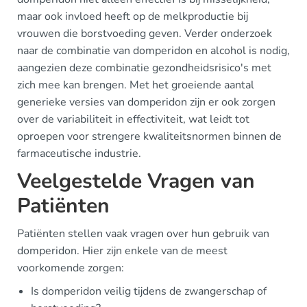
maar ook invloed heeft op de melkproductie bij
vrouwen die borstvoeding geven. Verder onderzoek
naar de combinatie van domperidon en alcohol is nodig,
aangezien deze combinatie gezondheidsrisico's met
zich mee kan brengen. Met het groeiende aantal
generieke versies van domperidon zijn er ook zorgen
over de variabiliteit in effectiviteit, wat leidt tot
oproepen voor strengere kwaliteitsnormen binnen de
farmaceutische industrie.
Veelgestelde Vragen van
Patiënten
Patiënten stellen vaak vragen over hun gebruik van
domperidon. Hier zijn enkele van de meest
voorkomende zorgen:
Is domperidon veilig tijdens de zwangerschap of