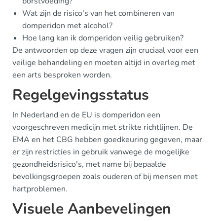
borstvoeding?
Wat zijn de risico's van het combineren van
domperidon met alcohol?
Hoe lang kan ik domperidon veilig gebruiken?
De antwoorden op deze vragen zijn cruciaal voor een
veilige behandeling en moeten altijd in overleg met
een arts besproken worden.
Regelgevingsstatus
In Nederland en de EU is domperidon een
voorgeschreven medicijn met strikte richtlijnen. De
EMA en het CBG hebben goedkeuring gegeven, maar
er zijn restricties in gebruik vanwege de mogelijke
gezondheidsrisico's, met name bij bepaalde
bevolkingsgroepen zoals ouderen of bij mensen met
hartproblemen.
Visuele Aanbevelingen