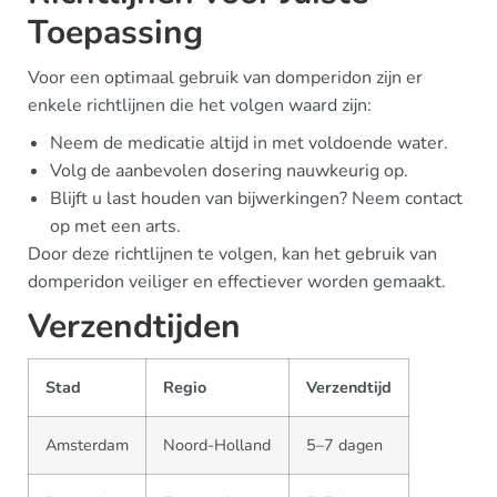
Toepassing
Voor een optimaal gebruik van domperidon zijn er
enkele richtlijnen die het volgen waard zijn:
Neem de medicatie altijd in met voldoende water.
Volg de aanbevolen dosering nauwkeurig op.
Blijft u last houden van bijwerkingen? Neem contact
op met een arts.
Door deze richtlijnen te volgen, kan het gebruik van
domperidon veiliger en effectiever worden gemaakt.
Verzendtijden
Stad
Regio
Verzendtijd
Amsterdam
Noord-Holland
5–7 dagen