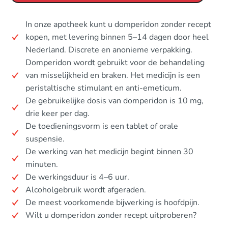
In onze apotheek kunt u domperidon zonder recept
kopen, met levering binnen 5–14 dagen door heel
Nederland. Discrete en anonieme verpakking.
Domperidon wordt gebruikt voor de behandeling
van misselijkheid en braken. Het medicijn is een
peristaltische stimulant en anti-emeticum.
De gebruikelijke dosis van domperidon is 10 mg,
drie keer per dag.
De toedieningsvorm is een tablet of orale
suspensie.
De werking van het medicijn begint binnen 30
minuten.
De werkingsduur is 4–6 uur.
Alcoholgebruik wordt afgeraden.
De meest voorkomende bijwerking is hoofdpijn.
Wilt u domperidon zonder recept uitproberen?