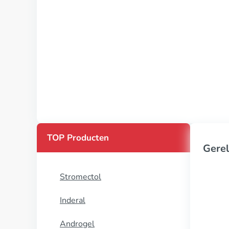
TOP Producten
Gerel
Stromectol
Inderal
Androgel