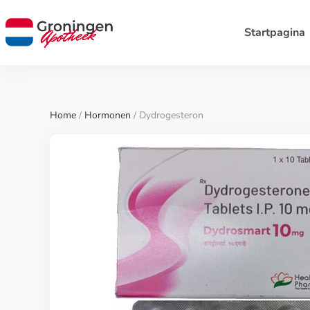
Startpagina
Home
/
Hormonen
/ Dydrogesteron