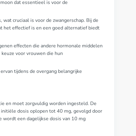
rmoon dat essentieel is voor de
wat cruciaal is voor de zwangerschap. Bij de
 het effectief is en een goed alternatief biedt
rogenen effecten die andere hormonale middelen
 keuze voor vrouwen die hun
 ervan tijdens de overgang belangrijke
atie en moet zorgvuldig worden ingesteld. De
initiële dosis oplopen tot 40 mg, gevolgd door
e wordt een dagelijkse dosis van 10 mg