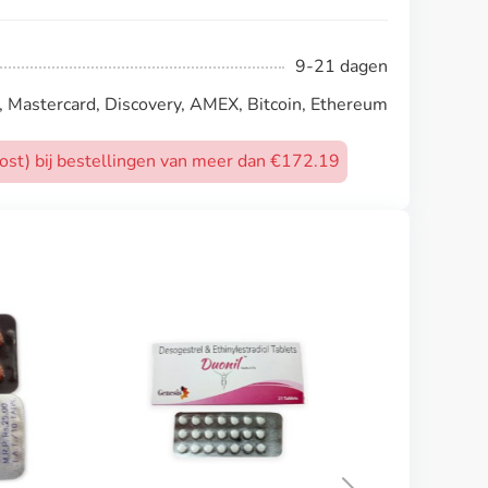
9-21 dagen
, Mastercard, Discovery, AMEX, Bitcoin, Ethereum
post) bij bestellingen van meer dan €172.19