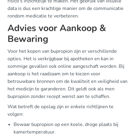
risico's inzichtelijk te maken. Het gebruik van visuele
data is dus een krachtige manier om de communicatie
rondom medicatie te verbeteren.
Advies voor Aankoop &
Bewaring
Voor het kopen van bupropion zijn er verschillende
opties. Het is verkrijgbaar bij apotheken en kan in
sommige gevallen ook online aangeschaft worden. Bij
aankoop is het raadzaam om te kiezen voor
betrouwbare bronnen om de kwaliteit en veiligheid van
het medicijn te garanderen. Dit geldt ook als men
bupropion zonder recept wenst aan te schaffen.
Wat betreft de opslag zijn er enkele richtlijnen te
volgen:
Bewaar bupropion op een koele, droge plaats bij
kamertemperatuur.