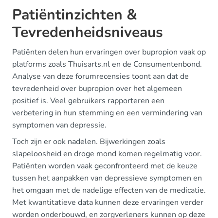
Patiëntinzichten &
Tevredenheidsniveaus
Patiënten delen hun ervaringen over bupropion vaak op
platforms zoals Thuisarts.nl en de Consumentenbond.
Analyse van deze forumrecensies toont aan dat de
tevredenheid over bupropion over het algemeen
positief is. Veel gebruikers rapporteren een
verbetering in hun stemming en een vermindering van
symptomen van depressie.
Toch zijn er ook nadelen. Bijwerkingen zoals
slapeloosheid en droge mond komen regelmatig voor.
Patiënten worden vaak geconfronteerd met de keuze
tussen het aanpakken van depressieve symptomen en
het omgaan met de nadelige effecten van de medicatie.
Met kwantitatieve data kunnen deze ervaringen verder
worden onderbouwd, en zorgverleners kunnen op deze