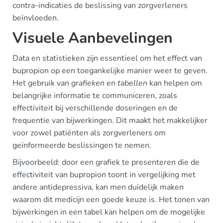
contra-indicaties de beslissing van zorgverleners
beïnvloeden.
Visuele Aanbevelingen
Data en statistieken zijn essentieel om het effect van
bupropion op een toegankelijke manier weer te geven.
Het gebruik van
grafieken
en
tabellen
kan helpen om
belangrijke informatie te communiceren, zoals
effectiviteit bij verschillende doseringen en de
frequentie van bijwerkingen. Dit maakt het makkelijker
voor zowel patiënten als zorgverleners om
geïnformeerde beslissingen te nemen.
Bijvoorbeeld: door een grafiek te presenteren die de
effectiviteit van bupropion toont in vergelijking met
andere antidepressiva, kan men duidelijk maken
waarom dit medicijn een goede keuze is. Het tonen van
bijwerkingen in een tabel kan helpen om de mogelijke