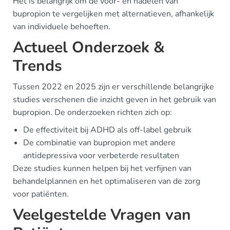
Het is belangrijk om de voor- en nadelen van
bupropion te vergelijken met alternatieven, afhankelijk
van individuele behoeften.
Actueel Onderzoek &
Trends
Tussen 2022 en 2025 zijn er verschillende belangrijke
studies verschenen die inzicht geven in het gebruik van
bupropion. De onderzoeken richten zich op:
De effectiviteit bij ADHD als off-label gebruik
De combinatie van bupropion met andere
antidepressiva voor verbeterde resultaten
Deze studies kunnen helpen bij het verfijnen van
behandelplannen en het optimaliseren van de zorg
voor patiënten.
Veelgestelde Vragen van