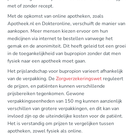
met of zonder recept.
Met de opkomst van online apotheken, zoals
Apotheek.nl en Dokteronline, verschuift de manier van
aankopen. Meer mensen kiezen ervoor om hun
medicijnen via internet te bestellen vanwege het
gemak en de anonimiteit. Dit heeft geleid tot een groei
in de toegankelijkheid van bupropion zonder dat men
fysiek naar een apotheek moet gaan.
Het prijslandschap voor bupropion varieert afhankelijk
van de verpakking. De
Zorgverzekeringswet
reguleert
de prijzen, en patiënten kunnen verschillende
prijsbereiken tegenkomen. Gewone
verpakkingseenheden van 150 mg kunnen aanzienlijk
verschillen van grotere verpakkingen, en dit kan van
invloed zijn op de uiteindelijke kosten voor de patiënt.
Het is verstandig om prijzen te vergelijken tussen
apotheken, zowel fysiek als online.