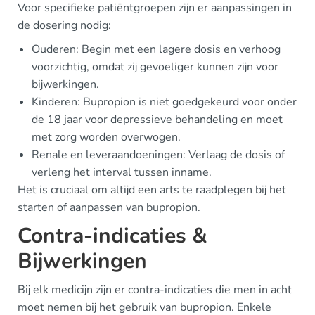
Voor specifieke patiëntgroepen zijn er aanpassingen in
de dosering nodig:
Ouderen: Begin met een lagere dosis en verhoog
voorzichtig, omdat zij gevoeliger kunnen zijn voor
bijwerkingen.
Kinderen: Bupropion is niet goedgekeurd voor onder
de 18 jaar voor depressieve behandeling en moet
met zorg worden overwogen.
Renale en leveraandoeningen: Verlaag de dosis of
verleng het interval tussen inname.
Het is cruciaal om altijd een arts te raadplegen bij het
starten of aanpassen van bupropion.
Contra-indicaties &
Bijwerkingen
Bij elk medicijn zijn er contra-indicaties die men in acht
moet nemen bij het gebruik van bupropion. Enkele