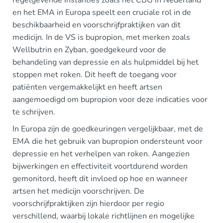
en het EMA in Europa speelt een cruciale rol in de
beschikbaarheid en voorschrijfpraktijken van dit
medicijn. In de VS is bupropion, met merken zoals
Wellbutrin en Zyban, goedgekeurd voor de
behandeling van depressie en als hulpmiddel bij het
stoppen met roken. Dit heeft de toegang voor
patiënten vergemakkelijkt en heeft artsen
aangemoedigd om bupropion voor deze indicaties voor
te schrijven.
In Europa zijn de goedkeuringen vergelijkbaar, met de
EMA die het gebruik van bupropion ondersteunt voor
depressie en het verhelpen van roken. Aangezien
bijwerkingen en effectiviteit voortdurend worden
gemonitord, heeft dit invloed op hoe en wanneer
artsen het medicijn voorschrijven. De
voorschrijfpraktijken zijn hierdoor per regio
verschillend, waarbij lokale richtlijnen en mogelijke