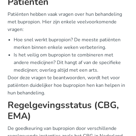
Patiënten
Patiënten hebben vaak vragen over hun behandeling
met bupropion. Hier zijn enkele veelvoorkomende
vragen:
Hoe snel werkt bupropion? De meeste patiënten
merken binnen enkele weken verbetering.
Is het veilig om bupropion te combineren met
andere medicijnen? Dit hangt af van de specifieke
medicijnen; overleg altijd met een arts.
Door deze vragen te beantwoorden, wordt het voor
patiënten duidelijker hoe bupropion hen kan helpen in
hun behandeling.
Regelgevingsstatus (CBG,
EMA)
De goedkeuring van bupropion door verschillende
regelgevende instanties zoals het CBG in Nederland