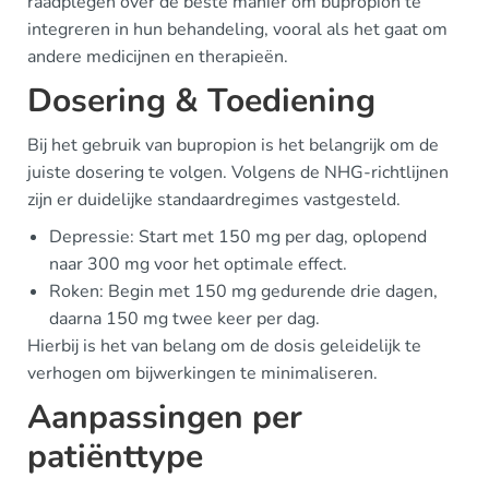
raadplegen over de beste manier om bupropion te
integreren in hun behandeling, vooral als het gaat om
andere medicijnen en therapieën.
Dosering & Toediening
Bij het gebruik van bupropion is het belangrijk om de
juiste dosering te volgen. Volgens de NHG-richtlijnen
zijn er duidelijke standaardregimes vastgesteld.
Depressie: Start met 150 mg per dag, oplopend
naar 300 mg voor het optimale effect.
Roken: Begin met 150 mg gedurende drie dagen,
daarna 150 mg twee keer per dag.
Hierbij is het van belang om de dosis geleidelijk te
verhogen om bijwerkingen te minimaliseren.
Aanpassingen per
patiënttype