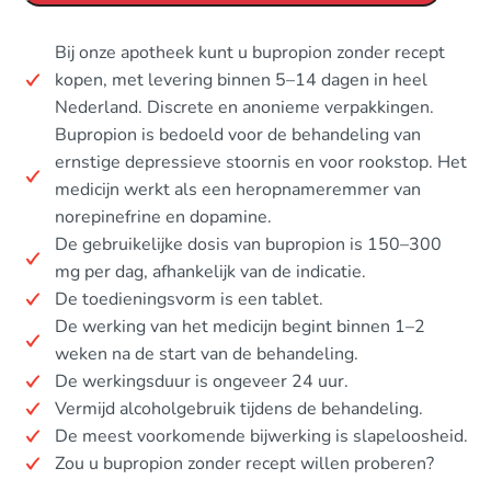
Bij onze apotheek kunt u bupropion zonder recept
kopen, met levering binnen 5–14 dagen in heel
Nederland. Discrete en anonieme verpakkingen.
Bupropion is bedoeld voor de behandeling van
ernstige depressieve stoornis en voor rookstop. Het
medicijn werkt als een heropnameremmer van
norepinefrine en dopamine.
De gebruikelijke dosis van bupropion is 150–300
mg per dag, afhankelijk van de indicatie.
De toedieningsvorm is een tablet.
De werking van het medicijn begint binnen 1–2
weken na de start van de behandeling.
De werkingsduur is ongeveer 24 uur.
Vermijd alcoholgebruik tijdens de behandeling.
De meest voorkomende bijwerking is slapeloosheid.
Zou u bupropion zonder recept willen proberen?