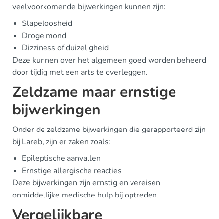
veelvoorkomende bijwerkingen kunnen zijn:
Slapeloosheid
Droge mond
Dizziness of duizeligheid
Deze kunnen over het algemeen goed worden beheerd
door tijdig met een arts te overleggen.
Zeldzame maar ernstige
bijwerkingen
Onder de zeldzame bijwerkingen die gerapporteerd zijn
bij Lareb, zijn er zaken zoals:
Epileptische aanvallen
Ernstige allergische reacties
Deze bijwerkingen zijn ernstig en vereisen
onmiddellijke medische hulp bij optreden.
Vergelijkbare