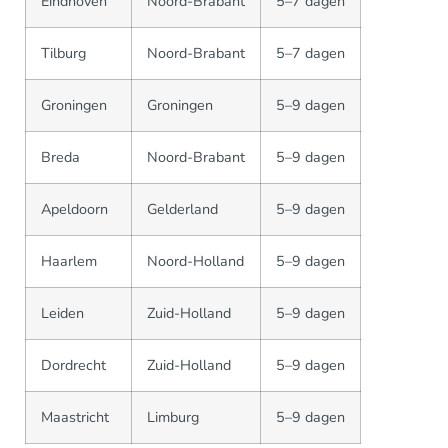
Eindhoven
Noord-Brabant
5–7 dagen
Tilburg
Noord-Brabant
5–7 dagen
Groningen
Groningen
5–9 dagen
Breda
Noord-Brabant
5–9 dagen
Apeldoorn
Gelderland
5–9 dagen
Haarlem
Noord-Holland
5–9 dagen
Leiden
Zuid-Holland
5–9 dagen
Dordrecht
Zuid-Holland
5–9 dagen
Maastricht
Limburg
5–9 dagen