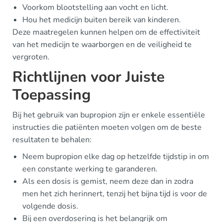
Voorkom blootstelling aan vocht en licht.
Hou het medicijn buiten bereik van kinderen.
Deze maatregelen kunnen helpen om de effectiviteit
van het medicijn te waarborgen en de veiligheid te
vergroten.
Richtlijnen voor Juiste
Toepassing
Bij het gebruik van bupropion zijn er enkele essentiële
instructies die patiënten moeten volgen om de beste
resultaten te behalen:
Neem bupropion elke dag op hetzelfde tijdstip in om
een constante werking te garanderen.
Als een dosis is gemist, neem deze dan in zodra
men het zich herinnert, tenzij het bijna tijd is voor de
volgende dosis.
Bij een overdosering is het belangrijk om