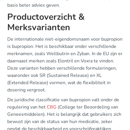
basis beter advies geven.
Productoverzicht &
Merksvarianten
De internationale niet-eigendomsnaam voor bupropion
is bupropion. Het is beschikbaar onder verschillende
merknamen, zoals Wellbutrin en Zyban. In de EU zijn er
daarnaast merken zoals Elontril en Voxra te vinden.
Deze varianten hebben verschillende formuleringen,
waaronder ook SR (Sustained Release) en XL
(Extended Release) vormen, wat de flexibiliteit in
dosering vergroot.
De juridische classificatie van bupropion valt onder de
regulering van het
CBG
(College ter Beoordeling van
Geneesmiddelen). Het is belangrijk dat gebruikers zich
bewust zijn van de status van hun medicatie, zeker
omdat de beschikbaarheid en voorschrijfpraktijken