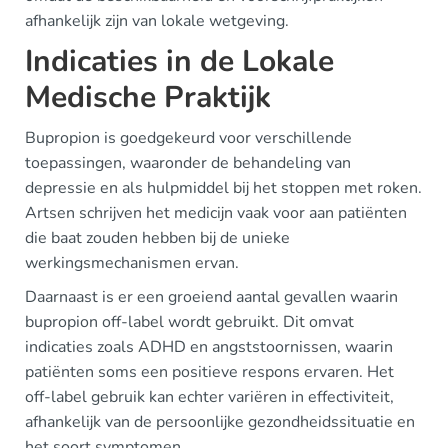
afhankelijk zijn van lokale wetgeving.
Indicaties in de Lokale
Medische Praktijk
Bupropion is goedgekeurd voor verschillende
toepassingen, waaronder de behandeling van
depressie en als hulpmiddel bij het stoppen met roken.
Artsen schrijven het medicijn vaak voor aan patiënten
die baat zouden hebben bij de unieke
werkingsmechanismen ervan.
Daarnaast is er een groeiend aantal gevallen waarin
bupropion off-label wordt gebruikt. Dit omvat
indicaties zoals ADHD en angststoornissen, waarin
patiënten soms een positieve respons ervaren. Het
off-label gebruik kan echter variëren in effectiviteit,
afhankelijk van de persoonlijke gezondheidssituatie en
het soort symptomen.