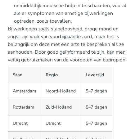
onmiddellijk medische hulp in te schakelen, vooral
als er symptomen van ernstige bijwerkingen
optreden, zoals toevallen.
Bijwerkingen zoals slapeloosheid, droge mond en
angst zijn vaak van voorbijgaande aard, maar het is
belangrijk om deze met een arts te bespreken als ze
aanhouden. Door goed geïnformeerd te zijn, kan men
veilig gebruikmaken van de voordelen van bupropion.
Stad
Regio
Levertijd
Amsterdam
Noord-Holland
5–7 dagen
Rotterdam
Zuid-Holland
5–7 dagen
Utrecht
Utrecht
5–7 dagen