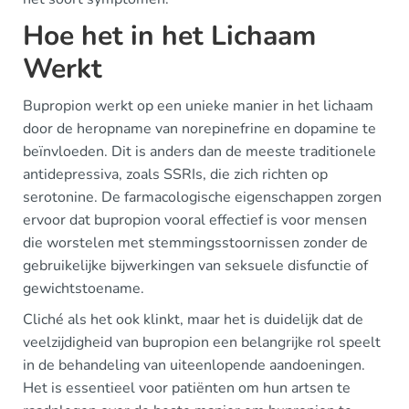
Hoe het in het Lichaam
Werkt
Bupropion werkt op een unieke manier in het lichaam
door de heropname van norepinefrine en dopamine te
beïnvloeden. Dit is anders dan de meeste traditionele
antidepressiva, zoals SSRIs, die zich richten op
serotonine. De farmacologische eigenschappen zorgen
ervoor dat bupropion vooral effectief is voor mensen
die worstelen met stemmingsstoornissen zonder de
gebruikelijke bijwerkingen van seksuele disfunctie of
gewichtstoename.
Cliché als het ook klinkt, maar het is duidelijk dat de
veelzijdigheid van bupropion een belangrijke rol speelt
in de behandeling van uiteenlopende aandoeningen.
Het is essentieel voor patiënten om hun artsen te