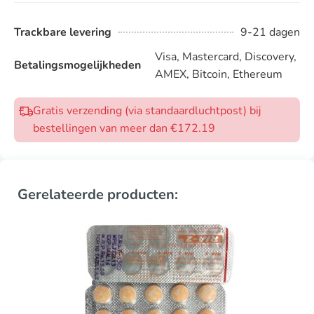
Trackbare levering
9-21 dagen
Visa, Mastercard, Discovery,
Betalingsmogelijkheden
AMEX, Bitcoin, Ethereum
Gratis verzending (via standaardluchtpost) bij
bestellingen van meer dan €172.19
Gerelateerde producten: