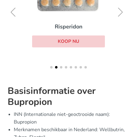
Risperidon
KOOP NU
Basisinformatie over
Bupropion
INN (Internationale niet-geoctrooide naam):
Bupropion
Merknamen beschikbaar in Nederland: Wellbutrin,