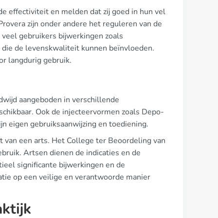
 effectiviteit en melden dat zij goed in hun vel
rovera zijn onder andere het reguleren van de
 veel gebruikers bijwerkingen zoals
die de levenskwaliteit kunnen beïnvloeden.
r langdurig gebruik.
wijd aangeboden in verschillende
eschikbaar. Ook de injecteervormen zoals Depo-
ijn eigen gebruiksaanwijzing en toediening.
t van een arts. Het College ter Beoordeling van
bruik. Artsen dienen de indicaties en de
ieel significante bijwerkingen en de
atie op een veilige en verantwoorde manier
ktijk