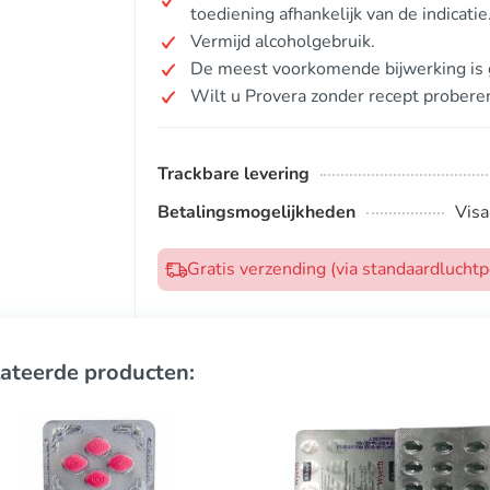
toediening afhankelijk van de indicatie
Vermijd alcoholgebruik.
De meest voorkomende bijwerking is
Wilt u Provera zonder recept probere
Trackbare levering
Betalingsmogelijkheden
Visa
Gratis verzending (via standaardlucht
ateerde producten: