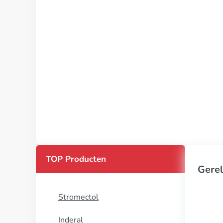
TOP Producten
Gerel
Stromectol
Inderal