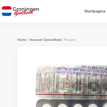
Startpagina
Home
/
Vrouwen Gezondheid
/ Provera