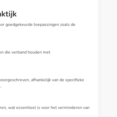
ktijk
voor goedgekeurde toepassingen zoals de
ben die verband houden met
oorgeschreven, afhankelijk van de specifieke
.
ren, wat essentieel is voor het verminderen van