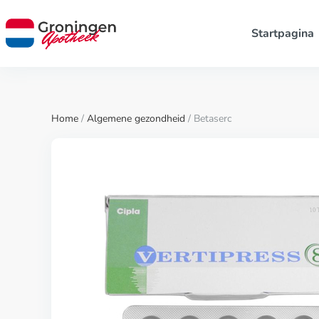
Startpagina
Home
/
Algemene gezondheid
/ Betaserc