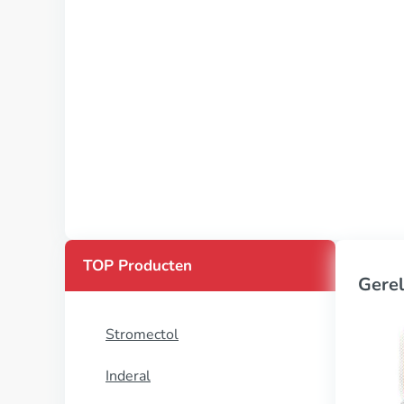
TOP Producten
Gerel
Stromectol
Inderal