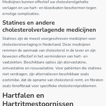
Medicijnen kunnen effectief uw cholesterolgehalte
verlagen en uw hart- en bloedvaten beschermen tegen
ernstige complicaties.
Statines en andere
cholesterolverlagende medicijnen
Statines zijn de meest voorgeschreven medicijnen voor
cholesterolverlaging in Nederland. Deze medicijnen
remmen de aanmaak van cholesterol in de lever en zijn
bewezen effectief in het verminderen van hart- en
vaatziekten. Beschikbare opties zijn atorvastatine,
simvastatine en rosuvastatine. Voor patiënten die statines
niet verdragen, zijn alternatieven beschikbaar zoals
ezetimibe, dat de opname van cholesterol remt, en fibraten
zoals fenofibraat voor specifieke cholesterolproblemen.
Hartfalen en
Hartritmestoornissen