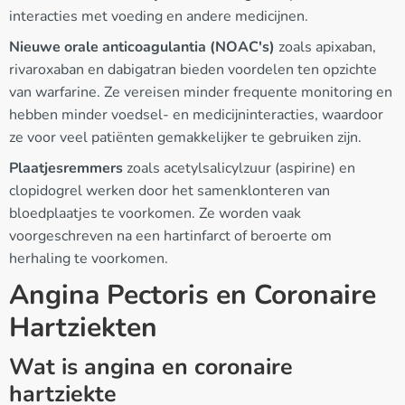
interacties met voeding en andere medicijnen.
Nieuwe orale anticoagulantia (NOAC's)
zoals apixaban,
rivaroxaban en dabigatran bieden voordelen ten opzichte
van warfarine. Ze vereisen minder frequente monitoring en
hebben minder voedsel- en medicijninteracties, waardoor
ze voor veel patiënten gemakkelijker te gebruiken zijn.
Plaatjesremmers
zoals acetylsalicylzuur (aspirine) en
clopidogrel werken door het samenklonteren van
bloedplaatjes te voorkomen. Ze worden vaak
voorgeschreven na een hartinfarct of beroerte om
herhaling te voorkomen.
Angina Pectoris en Coronaire
Hartziekten
Wat is angina en coronaire
hartziekte