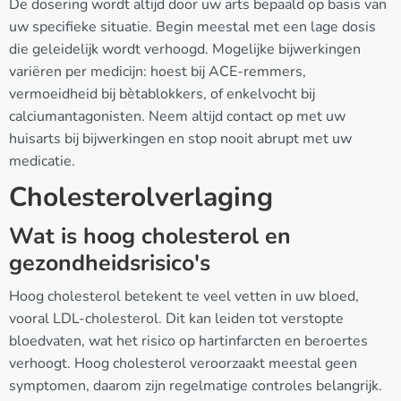
De dosering wordt altijd door uw arts bepaald op basis van
uw specifieke situatie. Begin meestal met een lage dosis
die geleidelijk wordt verhoogd. Mogelijke bijwerkingen
variëren per medicijn: hoest bij ACE-remmers,
vermoeidheid bij bètablokkers, of enkelvocht bij
calciumantagonisten. Neem altijd contact op met uw
huisarts bij bijwerkingen en stop nooit abrupt met uw
medicatie.
Cholesterolverlaging
Wat is hoog cholesterol en
gezondheidsrisico's
Hoog cholesterol betekent te veel vetten in uw bloed,
vooral LDL-cholesterol. Dit kan leiden tot verstopte
bloedvaten, wat het risico op hartinfarcten en beroertes
verhoogt. Hoog cholesterol veroorzaakt meestal geen
symptomen, daarom zijn regelmatige controles belangrijk.