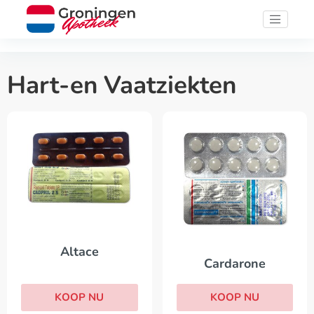
Hart-en Vaatziekten
Altace
Cardarone
KOOP NU
KOOP NU