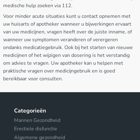
medische hulp zoeken via 112.
Voor minder acute situaties kunt u contact opnemen met
uw huisarts of apotheker wanneer u bijwerkingen ervaart
van uw medicijnen, vragen heeft over de juiste inname, of
wanneer uw symptomen veranderen of verergeren
ondanks medicatiegebruik. Ook bij het starten van nieuwe
medicijnen of het wijzigen van dosering is het verstandig
om advies te vragen. Uw apotheker kan u helpen met
praktische vragen over medicijngebruik en is goed
bereikbaar voor consulten.
Categorieën
Mannen Gezondheid
Erectiele disfunctie
Algemene gezondheid