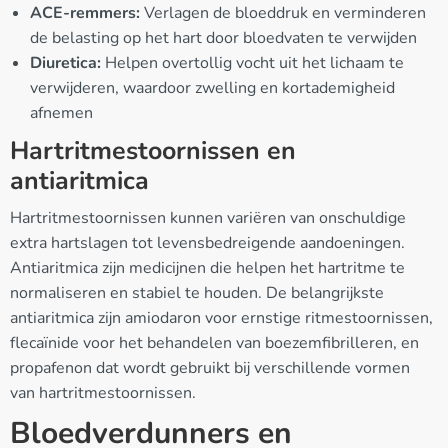
ACE-remmers:
Verlagen de bloeddruk en verminderen
de belasting op het hart door bloedvaten te verwijden
Diuretica:
Helpen overtollig vocht uit het lichaam te
verwijderen, waardoor zwelling en kortademigheid
afnemen
Hartritmestoornissen en
antiaritmica
Hartritmestoornissen kunnen variëren van onschuldige
extra hartslagen tot levensbedreigende aandoeningen.
Antiaritmica zijn medicijnen die helpen het hartritme te
normaliseren en stabiel te houden. De belangrijkste
antiaritmica zijn amiodaron voor ernstige ritmestoornissen,
flecaïnide voor het behandelen van boezemfibrilleren, en
propafenon dat wordt gebruikt bij verschillende vormen
van hartritmestoornissen.
Bloedverdunners en