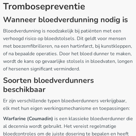
Trombosepreventie
Wanneer bloedverdunning nodig is
Bloedverdunning is noodzakelijk bij patiënten met een
verhoogd risico op bloedstolsels. Dit geldt voor mensen
met boezemfibrilleren, na een hartinfarct, bij kunstkleppen,
of na bepaalde operaties. Door het bloed dunner te maken,
wordt de kans op gevaarlijke stolsels in bloedvaten, longen
of hersenen significant verminderd.
Soorten bloedverdunners
beschikbaar
Er zijn verschillende typen bloedverdunners verkrijgbaar,
elk met hun eigen werkingsmechanisme en toepassingen:
Warfarine (Coumadin)
is een klassieke bloedverdunner die
al decennia wordt gebruikt. Het vereist regelmatige
bloedcontroles om de juiste dosering te bepalen en heeft