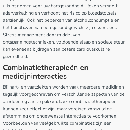
u kunt nemen voor uw hartgezondheid. Roken versnelt
aderverkalking en verhoogt het risico op bloedstolsels
aanzienlijk. Ook het beperken van alcoholconsumptie en
het handhaven van een gezond gewicht zijn essentieel.
Stress management door middel van
ontspanningstechnieken, voldoende slaap en sociale steun
kan eveneens bijdragen aan betere cardiovasculaire
gezondheid.
Combinatietherapieën en
medicijninteracties
Bij hart- en vaatziekten worden vaak meerdere medicijnen
tegelijk voorgeschreven om verschillende aspecten van de
aandoening aan te pakken. Deze combinatietherapieën
kunnen zeer effectief zijn, maar vereisen zorgvuldige
afstemming om ongewenste interacties te voorkomen.
Voorbeelden van veelgebruikte combinaties zijn een