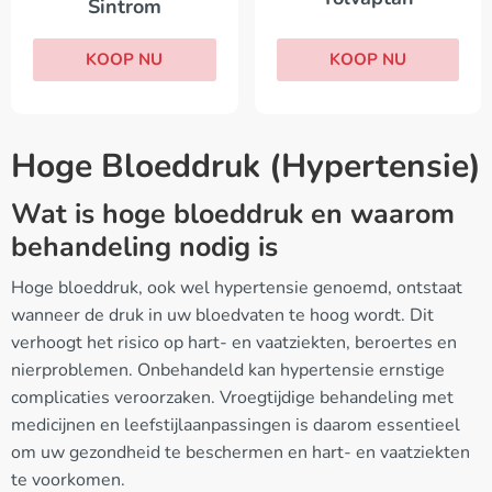
Sintrom
KOOP NU
KOOP NU
Hoge Bloeddruk (Hypertensie)
Wat is hoge bloeddruk en waarom
behandeling nodig is
Hoge bloeddruk, ook wel hypertensie genoemd, ontstaat
wanneer de druk in uw bloedvaten te hoog wordt. Dit
verhoogt het risico op hart- en vaatziekten, beroertes en
nierproblemen. Onbehandeld kan hypertensie ernstige
complicaties veroorzaken. Vroegtijdige behandeling met
medicijnen en leefstijlaanpassingen is daarom essentieel
om uw gezondheid te beschermen en hart- en vaatziekten
te voorkomen.