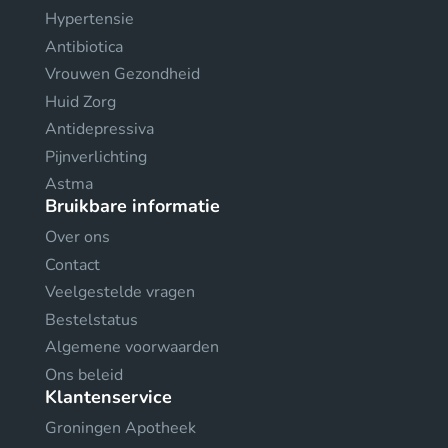
Hypertensie
Antibiotica
Vrouwen Gezondheid
Huid Zorg
Antidepressiva
Pijnverlichting
Astma
Bruikbare informatie
Over ons
Contact
Veelgestelde vragen
Bestelstatus
Algemene voorwaarden
Ons beleid
Klantenservice
Groningen Apotheek