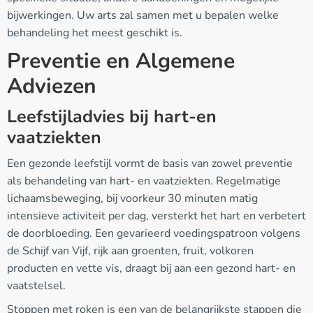
bijwerkingen. Uw arts zal samen met u bepalen welke
behandeling het meest geschikt is.
Preventie en Algemene
Adviezen
Leefstijladvies bij hart-en
vaatziekten
Een gezonde leefstijl vormt de basis van zowel preventie
als behandeling van hart- en vaatziekten. Regelmatige
lichaamsbeweging, bij voorkeur 30 minuten matig
intensieve activiteit per dag, versterkt het hart en verbetert
de doorbloeding. Een gevarieerd voedingspatroon volgens
de Schijf van Vijf, rijk aan groenten, fruit, volkoren
producten en vette vis, draagt bij aan een gezond hart- en
vaatstelsel.
Stoppen met roken is een van de belangrijkste stappen die