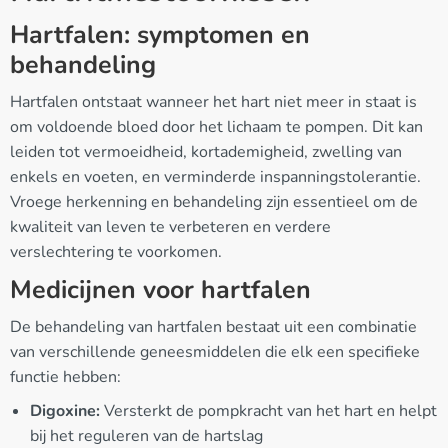
Hartfalen: symptomen en
behandeling
Hartfalen ontstaat wanneer het hart niet meer in staat is
om voldoende bloed door het lichaam te pompen. Dit kan
leiden tot vermoeidheid, kortademigheid, zwelling van
enkels en voeten, en verminderde inspanningstolerantie.
Vroege herkenning en behandeling zijn essentieel om de
kwaliteit van leven te verbeteren en verdere
verslechtering te voorkomen.
Medicijnen voor hartfalen
De behandeling van hartfalen bestaat uit een combinatie
van verschillende geneesmiddelen die elk een specifieke
functie hebben:
Digoxine:
Versterkt de pompkracht van het hart en helpt
bij het reguleren van de hartslag