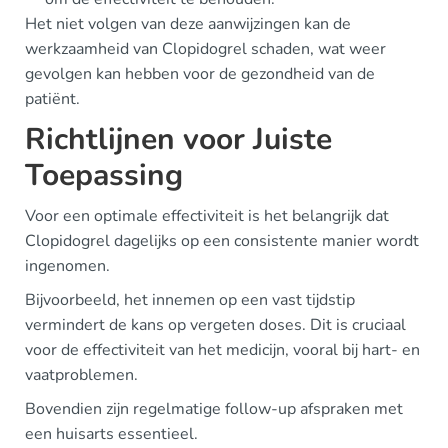
Het niet volgen van deze aanwijzingen kan de
werkzaamheid van Clopidogrel schaden, wat weer
gevolgen kan hebben voor de gezondheid van de
patiënt.
Richtlijnen voor Juiste
Toepassing
Voor een optimale effectiviteit is het belangrijk dat
Clopidogrel dagelijks op een consistente manier wordt
ingenomen.
Bijvoorbeeld, het innemen op een vast tijdstip
vermindert de kans op vergeten doses. Dit is cruciaal
voor de effectiviteit van het medicijn, vooral bij hart- en
vaatproblemen.
Bovendien zijn regelmatige follow-up afspraken met
een huisarts essentieel.