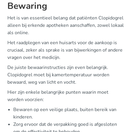
Bewaring
Het is van essentieel belang dat patiënten Clopidogrel
alleen bij erkende apotheken aanschaffen, zowel lokaal
als online.
Het raadplegen van een huisarts voor de aankoop is
cruciaal, zeker als sprake is van bijwerkingen of andere
vragen over het medicijn.
De juiste bewaarinstructies zijn even belangrijk.
Clopidogrel moet bij kamertemperatuur worden
bewaard, weg van licht en vocht.
Hier zijn enkele belangrijke punten waarin moet
worden voorzien:
Bewaren op een veilige plaats, buiten bereik van
kinderen.
Zorg ervoor dat de verpakking goed is afgesloten
om de effectiviteit te behouden.