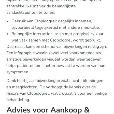
aantrekkelijke manier de belangrijkste
aandachtspunten te tonen:
Gebruik van Clopidogrel: dagelijks innemen,
bijvoorbeeld tegelijkertijd met andere medicatie.
Belangrijke interacties: zoals met acetylsalicylzuur,
wat vaak samen met Clopidogrel wordt gebruikt.
Daarnaast kan een schema van bijwerkingen nuttig zijn.
Een infographic waarin zowel veel voorkomende als
ernstige bijwerkingen visueel worden weergegeven,
helpt patiënten om sneller bewust te worden van hun
symptomen.
Denk hierbij aan bijwerkingen zoals lichte bloedingen
en maagklachten. Dit verhoogt de kennis over de
risico’s van Clopidogrel, wat cruciaal is voor een veilige
behandeling.
Advies voor Aankoop &