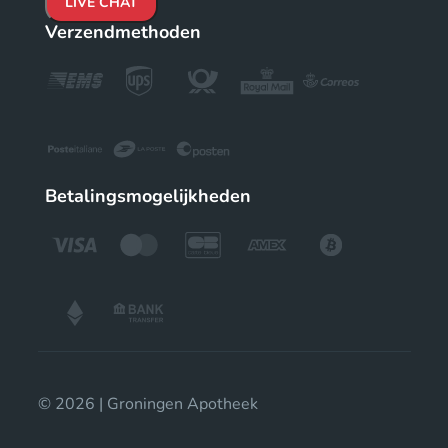
LIVE CHAT
Verzendmethoden
Betalingsmogelijkheden
© 2026 | Groningen Apotheek