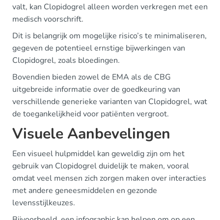
valt, kan Clopidogrel alleen worden verkregen met een
medisch voorschrift.
Dit is belangrijk om mogelijke risico’s te minimaliseren,
gegeven de potentieel ernstige bijwerkingen van
Clopidogrel, zoals bloedingen.
Bovendien bieden zowel de EMA als de CBG
uitgebreide informatie over de goedkeuring van
verschillende generieke varianten van Clopidogrel, wat
de toegankelijkheid voor patiënten vergroot.
Visuele Aanbevelingen
Een visueel hulpmiddel kan geweldig zijn om het
gebruik van Clopidogrel duidelijk te maken, vooral
omdat veel mensen zich zorgen maken over interacties
met andere geneesmiddelen en gezonde
levensstijlkeuzes.
Bijvoorbeeld, een infographic kan helpen om op een