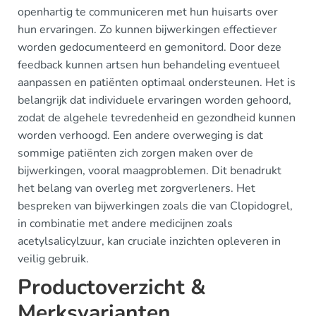
openhartig te communiceren met hun huisarts over
hun ervaringen. Zo kunnen bijwerkingen effectiever
worden gedocumenteerd en gemonitord. Door deze
feedback kunnen artsen hun behandeling eventueel
aanpassen en patiënten optimaal ondersteunen. Het is
belangrijk dat individuele ervaringen worden gehoord,
zodat de algehele tevredenheid en gezondheid kunnen
worden verhoogd. Een andere overweging is dat
sommige patiënten zich zorgen maken over de
bijwerkingen, vooral maagproblemen. Dit benadrukt
het belang van overleg met zorgverleners. Het
bespreken van bijwerkingen zoals die van Clopidogrel,
in combinatie met andere medicijnen zoals
acetylsalicylzuur, kan cruciale inzichten opleveren in
veilig gebruik.
Productoverzicht &
Merksvarianten