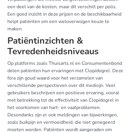
een deel van de kosten, maar dit verschilt per polis.
Een goed inzicht in deze prijzen en de beschikbaarheid
helpt patiënten om een weloverwogen keuze te
maken.
Patiëntinzichten &
Tevredenheidsniveaus
Op platforms zoals Thuisarts.nl en Consumentenbond
delen patiënten hun ervaringen met Clopidogrel. Deze
fora zijn goud waard voor het verzamelen van
verschillende perspectieven over dit medicijn. Veel
gebruikers beschrijven een positieve ervaring, vooral
met betrekking tot de effectiviteit van Clopidogrel in
het voorkomen van hart- en vaatproblemen.
Desondanks zijn er ook meldingen van bijwerkingen,
zoals buikpijn en vermoeidheid, die niet genegeerd
moeten worden. Patiënten wordt aangeraden om