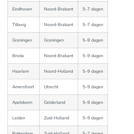
Eindhoven
Noord-Brabant
5–7 dagen
Tilburg
Noord-Brabant
5–7 dagen
Groningen
Groningen
5–9 dagen
Breda
Noord-Brabant
5–9 dagen
Haarlem
Noord-Holland
5–9 dagen
Amersfoort
Utrecht
5–9 dagen
Apeldoorn
Gelderland
5–9 dagen
Leiden
Zuid-Holland
5–9 dagen
Rotterdam
Zuid-Holland
5–7 dagen