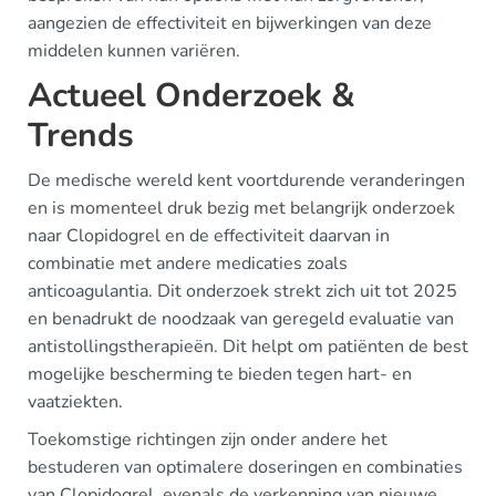
aangezien de effectiviteit en bijwerkingen van deze
middelen kunnen variëren.
Actueel Onderzoek &
Trends
De medische wereld kent voortdurende veranderingen
en is momenteel druk bezig met belangrijk onderzoek
naar Clopidogrel en de effectiviteit daarvan in
combinatie met andere medicaties zoals
anticoagulantia. Dit onderzoek strekt zich uit tot 2025
en benadrukt de noodzaak van geregeld evaluatie van
antistollingstherapieën. Dit helpt om patiënten de best
mogelijke bescherming te bieden tegen hart- en
vaatziekten.
Toekomstige richtingen zijn onder andere het
bestuderen van optimalere doseringen en combinaties
van Clopidogrel, evenals de verkenning van nieuwe