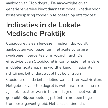
aankoop van Clopidogrel. De aanwezigheid van
generieke versies biedt daarnaast mogelijkheden voor
kostenbesparing zonder in te boeten op effectiviteit.
Indicaties in de Lokale
Medische Praktijk
Clopidogrel is een bewezen medicijn dat wordt
aanbevolen voor patiënten met acute coronaire
syndromen, beroertes of myocardinfarct. De
effectiviteit van Clopidogrel in combinatie met andere
middelen zoals aspirine wordt erkend in nationale
richtlijnen. Dit onderstreept het belang van
Clopidogrel in de behandeling van hart- en vaatziekten.
Het gebruik van clopidogrel is welomschreven, maar er
zijn ook situaties waarin het medicijn off-label wordt
gebruikt. Bijvoorbeeld bij patiënten met een hoge
trombose-gevoeligheid. Het is essentieel dat