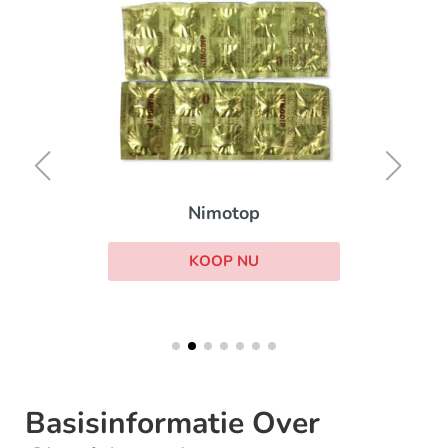
Nimotop
KOOP NU
Basisinformatie Over