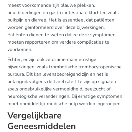
meest voorkomende zijn blauwe plekken,
neusbloedingen en gastro-intestinale klachten zoals
buikpijn en diarree. Het is essentieel dat patiënten
worden geïnformeerd over deze bijwerkingen.
Patiënten dienen te weten dat ze deze symptomen
moeten rapporteren om verdere complicaties te
voorkomen.
Echter, er zijn ook zeldzame maar ernstige
bijwerkingen, zoals trombotische trombocytopenische
purpura. Dit kan levensbedreigend zijn en het is
belangrijk volgens de Lareb alert te zijn op signalen
zoals ongebruikelijke vermoeidheid, geelzucht of
neurologische veranderingen. Bij ernstige symptomen
moet onmiddellijk medische hulp worden ingeroepen.
Vergelijkbare
Geneesmiddelen