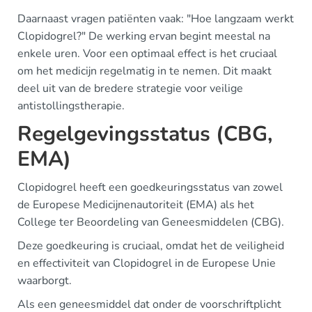
Daarnaast vragen patiënten vaak: "Hoe langzaam werkt
Clopidogrel?" De werking ervan begint meestal na
enkele uren. Voor een optimaal effect is het cruciaal
om het medicijn regelmatig in te nemen. Dit maakt
deel uit van de bredere strategie voor veilige
antistollingstherapie.
Regelgevingsstatus (CBG,
EMA)
Clopidogrel heeft een goedkeuringsstatus van zowel
de Europese Medicijnenautoriteit (EMA) als het
College ter Beoordeling van Geneesmiddelen (CBG).
Deze goedkeuring is cruciaal, omdat het de veiligheid
en effectiviteit van Clopidogrel in de Europese Unie
waarborgt.
Als een geneesmiddel dat onder de voorschriftplicht