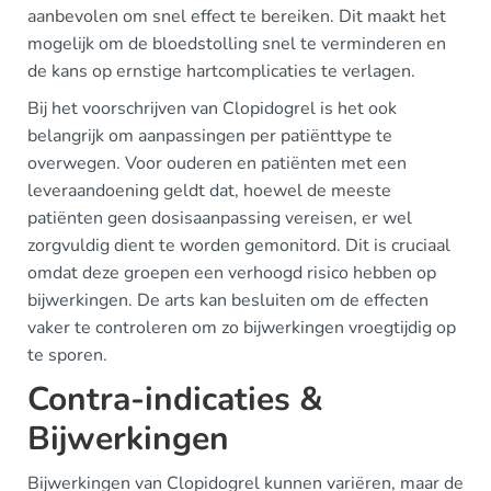
aanbevolen om snel effect te bereiken. Dit maakt het
mogelijk om de bloedstolling snel te verminderen en
de kans op ernstige hartcomplicaties te verlagen.
Bij het voorschrijven van Clopidogrel is het ook
belangrijk om aanpassingen per patiënttype te
overwegen. Voor ouderen en patiënten met een
leveraandoening geldt dat, hoewel de meeste
patiënten geen dosisaanpassing vereisen, er wel
zorgvuldig dient te worden gemonitord. Dit is cruciaal
omdat deze groepen een verhoogd risico hebben op
bijwerkingen. De arts kan besluiten om de effecten
vaker te controleren om zo bijwerkingen vroegtijdig op
te sporen.
Contra-indicaties &
Bijwerkingen
Bijwerkingen van Clopidogrel kunnen variëren, maar de