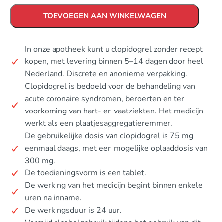
TOEVOEGEN AAN WINKELWAGEN
In onze apotheek kunt u clopidogrel zonder recept
kopen, met levering binnen 5–14 dagen door heel
Nederland. Discrete en anonieme verpakking.
Clopidogrel is bedoeld voor de behandeling van
acute coronaire syndromen, beroerten en ter
voorkoming van hart- en vaatziekten. Het medicijn
werkt als een plaatjesaggregatieremmer.
De gebruikelijke dosis van clopidogrel is 75 mg
eenmaal daags, met een mogelijke oplaaddosis van
300 mg.
De toedieningsvorm is een tablet.
De werking van het medicijn begint binnen enkele
uren na inname.
De werkingsduur is 24 uur.