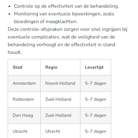
Controle op de effectiviteit van de behandeling.
Monitoring van eventuele bijwerkingen, zoals
bloedingen of maagklachten.
Deze controle-afspraken zorgen voor snel ingrijpen bij
eventuele complicaties, wat de veiligheid van de
behandeling verhoogt en de effectiviteit in stand
houdt.
Stad
Regio
Levertijd
Amsterdam
Noord-Holland
5–7 dagen
Rotterdam
Zuid-Holland
5–7 dagen
Den Haag
Zuid-Holland
5–7 dagen
Utrecht
Utrecht
5–7 dagen