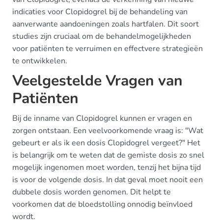
indicaties voor Clopidogrel bij de behandeling van
aanverwante aandoeningen zoals hartfalen. Dit soort
studies zijn cruciaal om de behandelmogelijkheden
voor patiënten te verruimen en effectvere strategieën
te ontwikkelen.
Veelgestelde Vragen van
Patiënten
Bij de inname van Clopidogrel kunnen er vragen en
zorgen ontstaan. Een veelvoorkomende vraag is: "Wat
gebeurt er als ik een dosis Clopidogrel vergeet?" Het
is belangrijk om te weten dat de gemiste dosis zo snel
mogelijk ingenomen moet worden, tenzij het bijna tijd
is voor de volgende dosis. In dat geval moet nooit een
dubbele dosis worden genomen. Dit helpt te
voorkomen dat de bloedstolling onnodig beïnvloed
wordt.