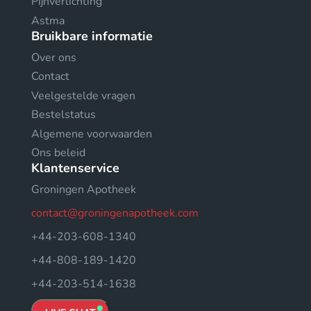
Pijnverlichting
Astma
Bruikbare informatie
Over ons
Contact
Veelgestelde vragen
Bestelstatus
Algemene voorwaarden
Ons beleid
Klantenservice
Groningen Apotheek
contact@groningenapotheek.com
+44-203-608-1340
+44-808-189-1420
+44-203-514-1638