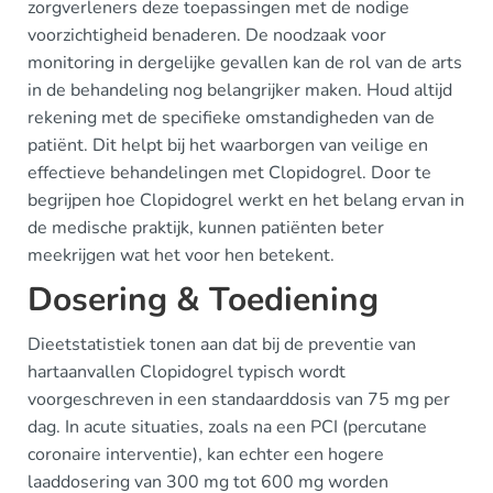
zorgverleners deze toepassingen met de nodige
voorzichtigheid benaderen. De noodzaak voor
monitoring in dergelijke gevallen kan de rol van de arts
in de behandeling nog belangrijker maken. Houd altijd
rekening met de specifieke omstandigheden van de
patiënt. Dit helpt bij het waarborgen van veilige en
effectieve behandelingen met Clopidogrel. Door te
begrijpen hoe Clopidogrel werkt en het belang ervan in
de medische praktijk, kunnen patiënten beter
meekrijgen wat het voor hen betekent.
Dosering & Toediening
Dieetstatistiek tonen aan dat bij de preventie van
hartaanvallen Clopidogrel typisch wordt
voorgeschreven in een standaarddosis van 75 mg per
dag. In acute situaties, zoals na een PCI (percutane
coronaire interventie), kan echter een hogere
laaddosering van 300 mg tot 600 mg worden