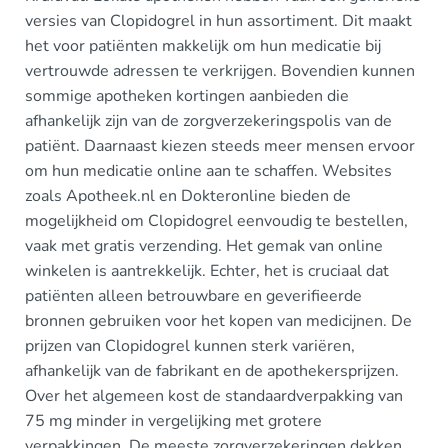
versies van Clopidogrel in hun assortiment. Dit maakt
het voor patiënten makkelijk om hun medicatie bij
vertrouwde adressen te verkrijgen. Bovendien kunnen
sommige apotheken kortingen aanbieden die
afhankelijk zijn van de zorgverzekeringspolis van de
patiënt. Daarnaast kiezen steeds meer mensen ervoor
om hun medicatie online aan te schaffen. Websites
zoals Apotheek.nl en Dokteronline bieden de
mogelijkheid om Clopidogrel eenvoudig te bestellen,
vaak met gratis verzending. Het gemak van online
winkelen is aantrekkelijk. Echter, het is cruciaal dat
patiënten alleen betrouwbare en geverifieerde
bronnen gebruiken voor het kopen van medicijnen. De
prijzen van Clopidogrel kunnen sterk variëren,
afhankelijk van de fabrikant en de apothekersprijzen.
Over het algemeen kost de standaardverpakking van
75 mg minder in vergelijking met grotere
verpakkingen. De meeste zorgverzekeringen dekken