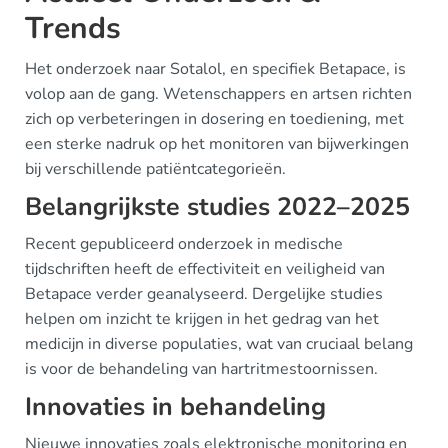
Trends
Het onderzoek naar Sotalol, en specifiek Betapace, is
volop aan de gang. Wetenschappers en artsen richten
zich op verbeteringen in dosering en toediening, met
een sterke nadruk op het monitoren van bijwerkingen
bij verschillende patiëntcategorieën.
Belangrijkste studies 2022–2025
Recent gepubliceerd onderzoek in medische
tijdschriften heeft de effectiviteit en veiligheid van
Betapace verder geanalyseerd. Dergelijke studies
helpen om inzicht te krijgen in het gedrag van het
medicijn in diverse populaties, wat van cruciaal belang
is voor de behandeling van hartritmestoornissen.
Innovaties in behandeling
Nieuwe innovaties zoals elektronische monitoring en