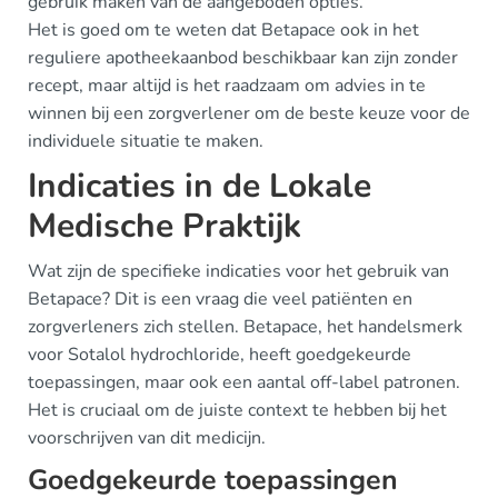
gebruik maken van de aangeboden opties.
Het is goed om te weten dat Betapace ook in het
reguliere apotheekaanbod beschikbaar kan zijn zonder
recept, maar altijd is het raadzaam om advies in te
winnen bij een zorgverlener om de beste keuze voor de
individuele situatie te maken.
Indicaties in de Lokale
Medische Praktijk
Wat zijn de specifieke indicaties voor het gebruik van
Betapace? Dit is een vraag die veel patiënten en
zorgverleners zich stellen. Betapace, het handelsmerk
voor Sotalol hydrochloride, heeft goedgekeurde
toepassingen, maar ook een aantal off-label patronen.
Het is cruciaal om de juiste context te hebben bij het
voorschrijven van dit medicijn.
Goedgekeurde toepassingen