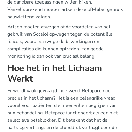
de gangbare toepassingen willen kijken.
Vanzelfsprekend moeten artsen deze off-label gebruik
nauwlettend volgen.
Artsen moeten afwegen of de voordelen van het
gebruik van Sotalol opwegen tegen de potentiële
risico's, vooral vanwege de bijwerkingen en
complicaties die kunnen optreden. Een goede
monitoring is dan ook van cruciaal belang.
Hoe het in het Lichaam
Werkt
Er wordt vaak gevraagd: hoe werkt Betapace nou
precies in het lichaam? Het is een belangrijke vraag,
vooral voor patiënten die meer willen begrijpen van
hun behandeling. Betapace functioneert als een niet-
selectieve bètablokker. Dit betekent dat het de
hartslag vertraagt en de bloeddruk verlaagt door de