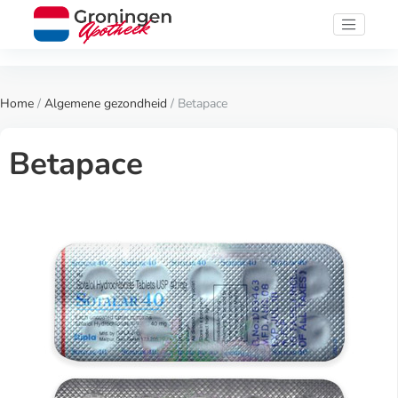
Home
/
Algemene gezondheid
/ Betapace
Betapace