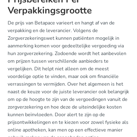
Verpakkingsgrootte
De prijs van Betapace varieert en hangt af van de
verpakking en de leverancier. Volgens de
Zorgverzekeringswet kunnen patiënten mogelijk in
aanmerking komen voor gedeeltelijke vergoeding via
hun zorgverzekering. Zodoende wordt het aanbevolen
om prijzen tussen verschillende aanbieders te
vergelijken. Dit helpt niet alleen om de meest
voordelige optie te vinden, maar ook om financiële
verrassingen te vermijden. Over het algemeen is het
naast de keuze voor de juiste leverancier ook belangrijk
om op de hoogte te zijn van de vergoedingen vanuit de
zorgverzekering en hoe deze de uiteindelijke kosten
kunnen beïnvloeden. Door alert te zijn op de
prijsontwikkelingen en te kiezen voor zowel fysieke als
online apotheken, kan men op een effectieve manier