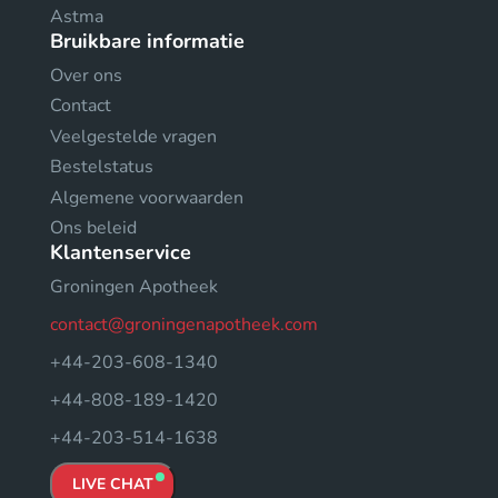
Astma
Bruikbare informatie
Over ons
Contact
Veelgestelde vragen
Bestelstatus
Algemene voorwaarden
Ons beleid
Klantenservice
Groningen Apotheek
contact@groningenapotheek.com
+44-203-608-1340
+44-808-189-1420
+44-203-514-1638
LIVE CHAT