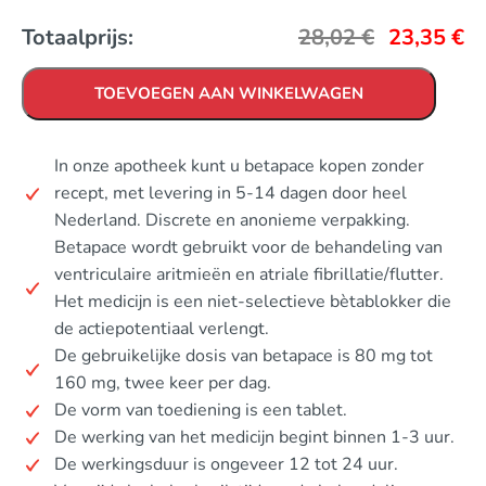
Totaalprijs:
28,02
€
23,35
€
TOEVOEGEN AAN WINKELWAGEN
In onze apotheek kunt u betapace kopen zonder
recept, met levering in 5-14 dagen door heel
Nederland. Discrete en anonieme verpakking.
Betapace wordt gebruikt voor de behandeling van
ventriculaire aritmieën en atriale fibrillatie/flutter.
Het medicijn is een niet-selectieve bètablokker die
de actiepotentiaal verlengt.
De gebruikelijke dosis van betapace is 80 mg tot
160 mg, twee keer per dag.
De vorm van toediening is een tablet.
De werking van het medicijn begint binnen 1-3 uur.
De werkingsduur is ongeveer 12 tot 24 uur.