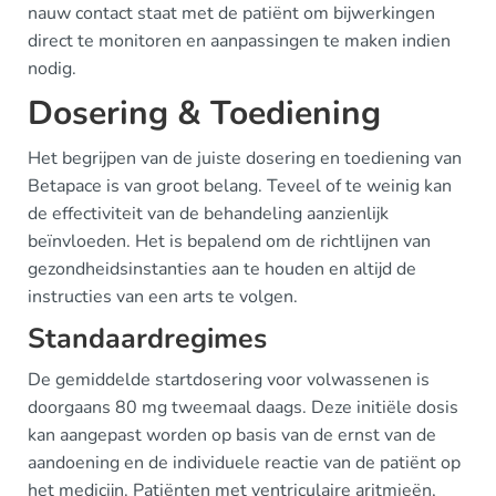
nauw contact staat met de patiënt om bijwerkingen
direct te monitoren en aanpassingen te maken indien
nodig.
Dosering & Toediening
Het begrijpen van de juiste dosering en toediening van
Betapace is van groot belang. Teveel of te weinig kan
de effectiviteit van de behandeling aanzienlijk
beïnvloeden. Het is bepalend om de richtlijnen van
gezondheidsinstanties aan te houden en altijd de
instructies van een arts te volgen.
Standaardregimes
De gemiddelde startdosering voor volwassenen is
doorgaans 80 mg tweemaal daags. Deze initiële dosis
kan aangepast worden op basis van de ernst van de
aandoening en de individuele reactie van de patiënt op
het medicijn. Patiënten met ventriculaire aritmieën,