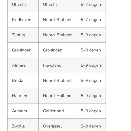
Utrecht
Utrecht
5–7 dagen
Eindhoven
Noord-Brabant
5–7 dagen
Tilburg
Noord-Brabant
5–9 dagen
Groningen
Groningen
5–9 dagen
Almere
Flevoland
5–9 dagen
Breda
Noord-Brabant
5–9 dagen
Haarlem
Noord-Holland
5–9 dagen
Arnhem
Gelderland
5–9 dagen
Zwolle
Overijssel
5–9 dagen