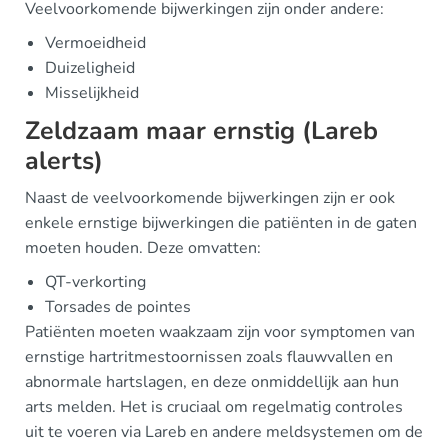
Veelvoorkomende bijwerkingen zijn onder andere:
Vermoeidheid
Duizeligheid
Misselijkheid
Zeldzaam maar ernstig (Lareb
alerts)
Naast de veelvoorkomende bijwerkingen zijn er ook
enkele ernstige bijwerkingen die patiënten in de gaten
moeten houden. Deze omvatten:
QT-verkorting
Torsades de pointes
Patiënten moeten waakzaam zijn voor symptomen van
ernstige hartritmestoornissen zoals flauwvallen en
abnormale hartslagen, en deze onmiddellijk aan hun
arts melden. Het is cruciaal om regelmatig controles
uit te voeren via Lareb en andere meldsystemen om de