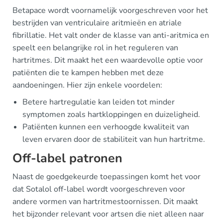
Betapace wordt voornamelijk voorgeschreven voor het
bestrijden van ventriculaire aritmieën en atriale
fibrillatie. Het valt onder de klasse van anti-aritmica en
speelt een belangrijke rol in het reguleren van
hartritmes. Dit maakt het een waardevolle optie voor
patiënten die te kampen hebben met deze
aandoeningen. Hier zijn enkele voordelen:
Betere hartregulatie kan leiden tot minder
symptomen zoals hartkloppingen en duizeligheid.
Patiënten kunnen een verhoogde kwaliteit van
leven ervaren door de stabiliteit van hun hartritme.
Off-label patronen
Naast de goedgekeurde toepassingen komt het voor
dat Sotalol off-label wordt voorgeschreven voor
andere vormen van hartritmestoornissen. Dit maakt
het bijzonder relevant voor artsen die niet alleen naar