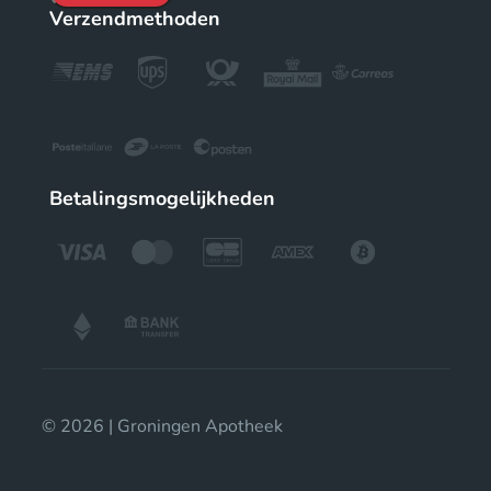
Verzendmethoden
Betalingsmogelijkheden
© 2026 | Groningen Apotheek