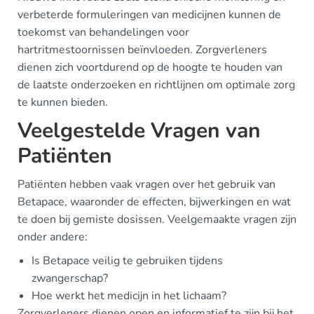
verbeterde formuleringen van medicijnen kunnen de
toekomst van behandelingen voor
hartritmestoornissen beïnvloeden. Zorgverleners
dienen zich voortdurend op de hoogte te houden van
de laatste onderzoeken en richtlijnen om optimale zorg
te kunnen bieden.
Veelgestelde Vragen van
Patiënten
Patiënten hebben vaak vragen over het gebruik van
Betapace, waaronder de effecten, bijwerkingen en wat
te doen bij gemiste dosissen. Veelgemaakte vragen zijn
onder andere:
Is Betapace veilig te gebruiken tijdens
zwangerschap?
Hoe werkt het medicijn in het lichaam?
Zorgverleners dienen open en informatief te zijn bij het