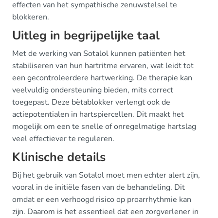
effecten van het sympathische zenuwstelsel te
blokkeren.
Uitleg in begrijpelijke taal
Met de werking van Sotalol kunnen patiënten het
stabiliseren van hun hartritme ervaren, wat leidt tot
een gecontroleerdere hartwerking. De therapie kan
veelvuldig ondersteuning bieden, mits correct
toegepast. Deze bètablokker verlengt ook de
actiepotentialen in hartspiercellen. Dit maakt het
mogelijk om een te snelle of onregelmatige hartslag
veel effectiever te reguleren.
Klinische details
Bij het gebruik van Sotalol moet men echter alert zijn,
vooral in de initiële fasen van de behandeling. Dit
omdat er een verhoogd risico op proarrhythmie kan
zijn. Daarom is het essentieel dat een zorgverlener in