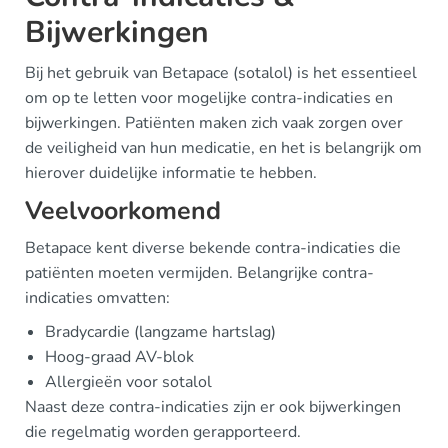
Bijwerkingen
Bij het gebruik van Betapace (sotalol) is het essentieel
om op te letten voor mogelijke contra-indicaties en
bijwerkingen. Patiënten maken zich vaak zorgen over
de veiligheid van hun medicatie, en het is belangrijk om
hierover duidelijke informatie te hebben.
Veelvoorkomend
Betapace kent diverse bekende contra-indicaties die
patiënten moeten vermijden. Belangrijke contra-
indicaties omvatten:
Bradycardie (langzame hartslag)
Hoog-graad AV-blok
Allergieën voor sotalol
Naast deze contra-indicaties zijn er ook bijwerkingen
die regelmatig worden gerapporteerd.