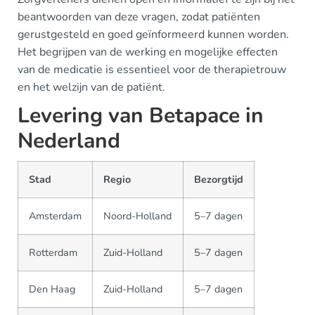
beantwoorden van deze vragen, zodat patiënten
gerustgesteld en goed geïnformeerd kunnen worden.
Het begrijpen van de werking en mogelijke effecten
van de medicatie is essentieel voor de therapietrouw
en het welzijn van de patiënt.
Levering van Betapace in
Nederland
Stad
Regio
Bezorgtijd
Amsterdam
Noord-Holland
5–7 dagen
Rotterdam
Zuid-Holland
5–7 dagen
Den Haag
Zuid-Holland
5–7 dagen