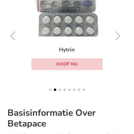
Hytrin
KOOP NU
Basisinformatie Over
Betapace