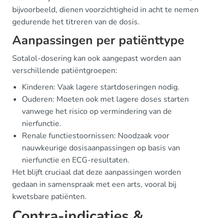
bijvoorbeeld, dienen voorzichtigheid in acht te nemen
gedurende het titreren van de dosis.
Aanpassingen per patiënttype
Sotalol-dosering kan ook aangepast worden aan
verschillende patiëntgroepen:
Kinderen: Vaak lagere startdoseringen nodig.
Ouderen: Moeten ook met lagere doses starten
vanwege het risico op vermindering van de
nierfunctie.
Renale functiestoornissen: Noodzaak voor
nauwkeurige dosisaanpassingen op basis van
nierfunctie en ECG-resultaten.
Het blijft cruciaal dat deze aanpassingen worden
gedaan in samenspraak met een arts, vooral bij
kwetsbare patiënten.
Contra-indicaties &