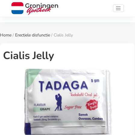
Home
/
Erectiele disfunctie
/ Cialis Jelly
Cialis Jelly