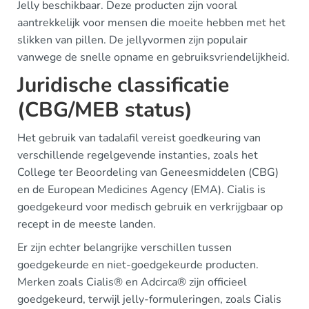
Jelly beschikbaar. Deze producten zijn vooral
aantrekkelijk voor mensen die moeite hebben met het
slikken van pillen. De jellyvormen zijn populair
vanwege de snelle opname en gebruiksvriendelijkheid.
Juridische classificatie
(CBG/MEB status)
Het gebruik van tadalafil vereist goedkeuring van
verschillende regelgevende instanties, zoals het
College ter Beoordeling van Geneesmiddelen (CBG)
en de European Medicines Agency (EMA). Cialis is
goedgekeurd voor medisch gebruik en verkrijgbaar op
recept in de meeste landen.
Er zijn echter belangrijke verschillen tussen
goedgekeurde en niet-goedgekeurde producten.
Merken zoals Cialis® en Adcirca® zijn officieel
goedgekeurd, terwijl jelly-formuleringen, zoals Cialis