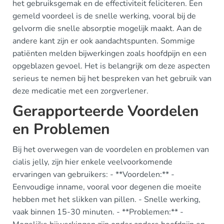
het gebruiksgemak en de effectiviteit feliciteren. Een
gemeld voordeel is de snelle werking, vooral bij de
gelvorm die snelle absorptie mogelijk maakt. Aan de
andere kant zijn er ook aandachtspunten. Sommige
patiënten melden bijwerkingen zoals hoofdpijn en een
opgeblazen gevoel. Het is belangrijk om deze aspecten
serieus te nemen bij het bespreken van het gebruik van
deze medicatie met een zorgverlener.
Gerapporteerde Voordelen
en Problemen
Bij het overwegen van de voordelen en problemen van
cialis jelly, zijn hier enkele veelvoorkomende
ervaringen van gebruikers: - **Voordelen:** -
Eenvoudige inname, vooral voor degenen die moeite
hebben met het slikken van pillen. - Snelle werking,
vaak binnen 15-30 minuten. - **Problemen:** -