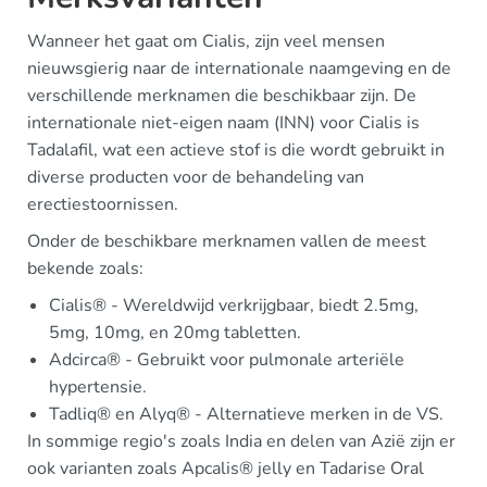
Wanneer het gaat om Cialis, zijn veel mensen
nieuwsgierig naar de internationale naamgeving en de
verschillende merknamen die beschikbaar zijn. De
internationale niet-eigen naam (INN) voor Cialis is
Tadalafil, wat een actieve stof is die wordt gebruikt in
diverse producten voor de behandeling van
erectiestoornissen.
Onder de beschikbare merknamen vallen de meest
bekende zoals:
Cialis® - Wereldwijd verkrijgbaar, biedt 2.5mg,
5mg, 10mg, en 20mg tabletten.
Adcirca® - Gebruikt voor pulmonale arteriële
hypertensie.
Tadliq® en Alyq® - Alternatieve merken in de VS.
In sommige regio's zoals India en delen van Azië zijn er
ook varianten zoals Apcalis® jelly en Tadarise Oral