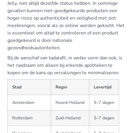
Jelly, niet altijd dezelfde status hebben. In sommige
gevallen kunnen niet-goedgekeurde producten een
hoger risico op authenticiteit en veiligheid met zich
meebrengen, vooral als ze online worden gekocht. Het
is essentieel om altijd te controleren of een product
goedgekeurd is door nationale
gezondheidsautoriteiten.
Bij de aanschaf van tadalafil, in welke vorm dan ook, is
het raadzaam om alleen bij erkende apotheken te
kopen om de kans op vervalsingen te minimaliseren.
Stad
Regio
Levertijd
Amsterdam
Noord-Holland
5–7 dagen
Rotterdam
Zuid-Holland
5–7 dagen