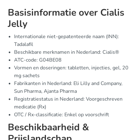
Basisinformatie over Cialis
Jelly
Internationale niet-gepatenteerde naam (INN):
Tadalafil
Beschikbare merknamen in Nederland: Cialis®
ATC-code: G04BE08
Vormen en doseringen: tabletten, injecties, gel, 20
mg sachets
Fabrikanten in Nederland: Eli Lilly and Company,
Sun Pharma, Ajanta Pharma
Registratiestatus in Nederland: Voorgeschreven
medicatie (Rx)
OTC / Rx-classificatie: Enkel op voorschrift
Beschikbaarheid &
Prijslandschap