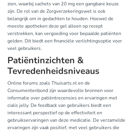
zien, waarbij sachets van 20 mg een gangbare keuze
zijn. De rol van de Zorgverzekeringswet is ook
belangrijk om in gedachten te houden. Hoewel de
meeste apotheken deze gel alleen op recept
verstrekken, kan vergoeding voor bepaalde patiënten
gelden. Dit biedt een financiële verlichtingsoptie voor
veel gebruikers.
Patiëntinzichten &
Tevredenheidsniveaus
Online forums zoals Thuisarts.nl en de
Consumentenbond zijn waardevolle bronnen voor
informatie over patiëntrecensies en ervaringen met
cialis jelly. De feedback van gebruikers biedt een
interessant perspectief op de effectiviteit en
gebruikservaringen van deze medicatie. De verzamelde
ervaringen zijn vaak positief, met veel gebruikers die