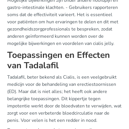
Mogelijke bijwerkingen zijn onder andere hoofdpijn en
gastro-intestinale klachten. - Gebruikers rapporteren
soms dat de effectiviteit varieert. Het is essentieel
voor patiënten om hun ervaringen te delen en dit met
gezondheidszorgprofessionals te bespreken, zodat
anderen geïnformeerd kunnen worden over de
mogelijke bijwerkingen en voordelen van cialis jelly.
Toepassingen en Effecten
van Tadalafil
Tadalafil, beter bekend als Cialis, is een veelgebruikt
medicijn voor de behandeling van erectiestoornissen
(ED). Maar dat is niet alles; het heeft ook andere
belangrijke toepassingen. Dit kippertje tegen
impotentie werkt door de bloedvaten te verwijden, wat
zorgt voor een verbeterde bloedcirculatie naar de
penis. Voor velen is het een redder in nood.