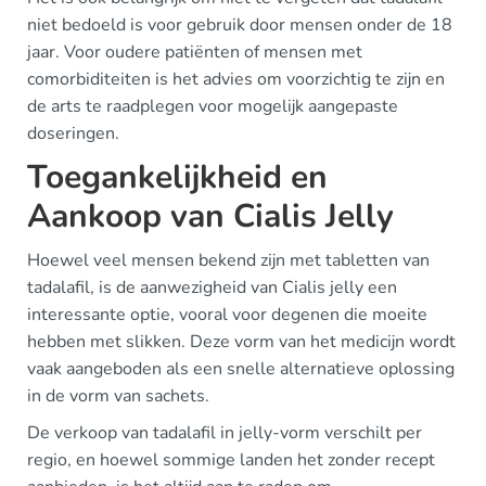
niet bedoeld is voor gebruik door mensen onder de 18
jaar. Voor oudere patiënten of mensen met
comorbiditeiten is het advies om voorzichtig te zijn en
de arts te raadplegen voor mogelijk aangepaste
doseringen.
Toegankelijkheid en
Aankoop van Cialis Jelly
Hoewel veel mensen bekend zijn met tabletten van
tadalafil, is de aanwezigheid van Cialis jelly een
interessante optie, vooral voor degenen die moeite
hebben met slikken. Deze vorm van het medicijn wordt
vaak aangeboden als een snelle alternatieve oplossing
in de vorm van sachets.
De verkoop van tadalafil in jelly-vorm verschilt per
regio, en hoewel sommige landen het zonder recept