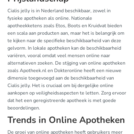
Cialis jelly is in Nederland beschikbaar, zowel in
fysieke apotheken als online. Nationale
apotheekketens zoals Etos, Boots en Kruidvat bieden
een scala aan producten aan, maar het is belangrijk om
te kijken naar de specifieke beschikbaarheid van deze
gelvorm. In lokale apotheken kan de beschikbaarheid
variëren, vooral omdat veel mensen online naar
alternatieven zoeken. De stijging van online apotheken
zoals Apotheek.nl en Dokteronline heeft een nieuwe
dimensie toegevoegd aan de beschikbaarheid van
Cialis jelly. Het is cruciaal om bij dergelijke online
aankopen op veiligheidsaspecten te letten. Zorg ervoor
dat het een geregistreerde apotheek is met goede
beoordelingen.
Trends in Online Apotheken
De groei van online apotheken heeft gebruikers meer