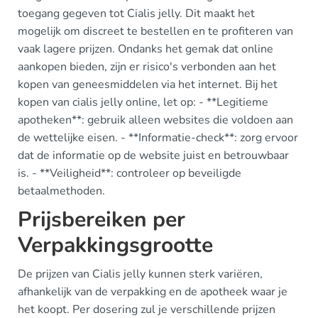
toegang gegeven tot Cialis jelly. Dit maakt het
mogelijk om discreet te bestellen en te profiteren van
vaak lagere prijzen. Ondanks het gemak dat online
aankopen bieden, zijn er risico's verbonden aan het
kopen van geneesmiddelen via het internet. Bij het
kopen van cialis jelly online, let op: - **Legitieme
apotheken**: gebruik alleen websites die voldoen aan
de wettelijke eisen. - **Informatie-check**: zorg ervoor
dat de informatie op de website juist en betrouwbaar
is. - **Veiligheid**: controleer op beveiligde
betaalmethoden.
Prijsbereiken per
Verpakkingsgrootte
De prijzen van Cialis jelly kunnen sterk variëren,
afhankelijk van de verpakking en de apotheek waar je
het koopt. Per dosering zul je verschillende prijzen