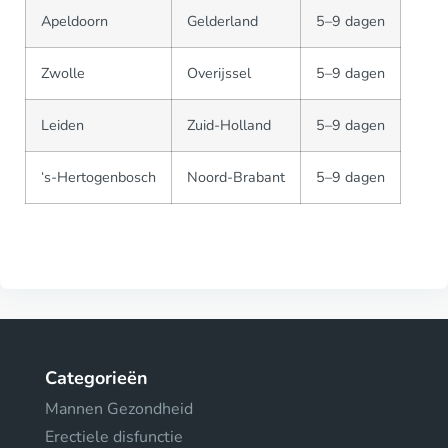
Apeldoorn
Gelderland
5–9 dagen
Zwolle
Overijssel
5–9 dagen
Leiden
Zuid-Holland
5–9 dagen
‘s-Hertogenbosch
Noord-Brabant
5–9 dagen
Categorieën
Mannen Gezondheid
Erectiele disfunctie