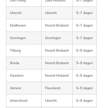
Den Haag
Zuid-Holland
5–7 dagen
Utrecht
Utrecht
5–7 dagen
Eindhoven
Noord-Brabant
5–7 dagen
Groningen
Groningen
5–7 dagen
Tilburg
Noord-Brabant
5–9 dagen
Breda
Noord-Brabant
5–9 dagen
Haarlem
Noord-Holland
5–9 dagen
Almere
Flevoland
5–9 dagen
Amersfoort
Utrecht
5–9 dagen