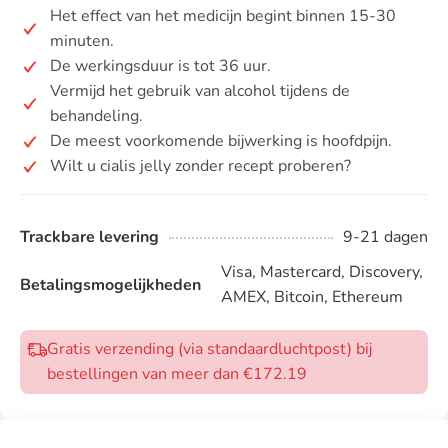
Het effect van het medicijn begint binnen 15-30
minuten.
De werkingsduur is tot 36 uur.
Vermijd het gebruik van alcohol tijdens de
behandeling.
De meest voorkomende bijwerking is hoofdpijn.
Wilt u cialis jelly zonder recept proberen?
Trackbare levering
9-21 dagen
Visa, Mastercard, Discovery,
Betalingsmogelijkheden
AMEX, Bitcoin, Ethereum
Gratis verzending (via standaardluchtpost) bij
bestellingen van meer dan €172.19