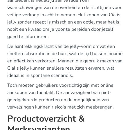
aanbieden, is het altijd aan te raden om
waarschuwingen van de overheid en de richtlijnen voor
veilige verkoop in acht te nemen. Het kopen van Cialis
jelly zonder recept is misschien een optie, maar het is
nooit een kwaad om je voor te bereiden door jezelf
goed te informeren.
De aantrekkingskracht van de jelly-vorm omvat een
snellere absorptie in de buik, wat de tijd tussen inname
en effect kan verkorten. Mannen die gebruik maken van
Cialis jelly kunnen snellere resultaten ervaren, wat
ideaal is in spontane scenario's.
Toch moeten gebruikers voorzichtig zijn met online
aankopen van tadalafil. De aanwezigheid van niet-
goedgekeurde producten en de mogelijkheid van
vervalsingen kunnen risico's met zich meebrengen.
Productoverzicht &
Merksvarianten