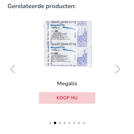
Gerelateerde producten:
Megalis
KOOP NU