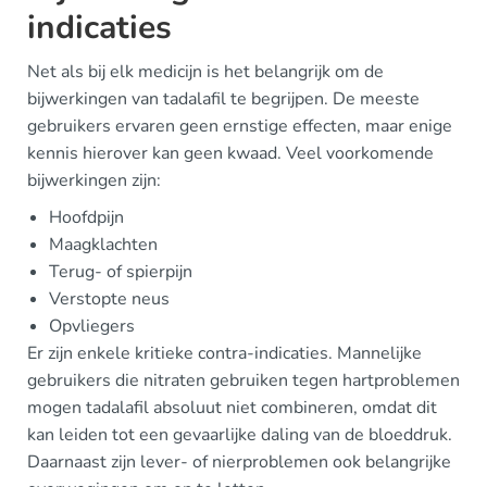
indicaties
Net als bij elk medicijn is het belangrijk om de
bijwerkingen van tadalafil te begrijpen. De meeste
gebruikers ervaren geen ernstige effecten, maar enige
kennis hierover kan geen kwaad. Veel voorkomende
bijwerkingen zijn:
Hoofdpijn
Maagklachten
Terug- of spierpijn
Verstopte neus
Opvliegers
Er zijn enkele kritieke contra-indicaties. Mannelijke
gebruikers die nitraten gebruiken tegen hartproblemen
mogen tadalafil absoluut niet combineren, omdat dit
kan leiden tot een gevaarlijke daling van de bloeddruk.
Daarnaast zijn lever- of nierproblemen ook belangrijke