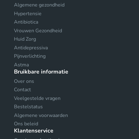
Algemene gezondheid
Hypertensie
Antibiotica
Vrouwen Gezondheid
Huid Zorg
Antidepressiva
Pijnverlichting
Astma
Bruikbare informatie
Over ons
Contact
Veelgestelde vragen
Bestelstatus
Algemene voorwaarden
Ons beleid
Klantenservice