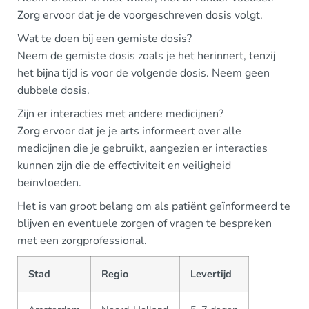
Zorg ervoor dat je de voorgeschreven dosis volgt.
Wat te doen bij een gemiste dosis?
Neem de gemiste dosis zoals je het herinnert, tenzij
het bijna tijd is voor de volgende dosis. Neem geen
dubbele dosis.
Zijn er interacties met andere medicijnen?
Zorg ervoor dat je je arts informeert over alle
medicijnen die je gebruikt, aangezien er interacties
kunnen zijn die de effectiviteit en veiligheid
beïnvloeden.
Het is van groot belang om als patiënt geïnformeerd te
blijven en eventuele zorgen of vragen te bespreken
met een zorgprofessional.
Stad
Regio
Levertijd