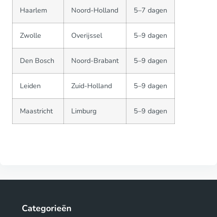
Haarlem
Noord-Holland
5–7 dagen
Zwolle
Overijssel
5–9 dagen
Den Bosch
Noord-Brabant
5–9 dagen
Leiden
Zuid-Holland
5–9 dagen
Maastricht
Limburg
5–9 dagen
Categorieën