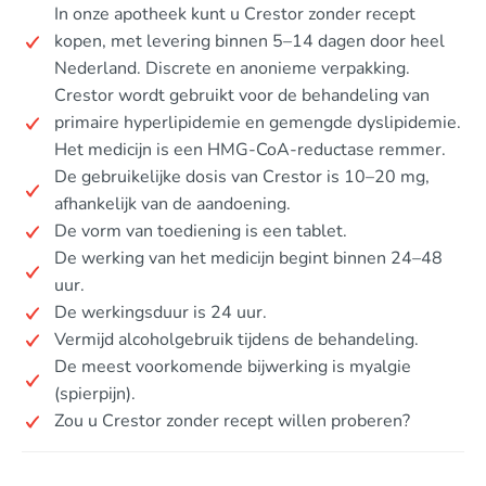
In onze apotheek kunt u Crestor zonder recept
kopen, met levering binnen 5–14 dagen door heel
Nederland. Discrete en anonieme verpakking.
Crestor wordt gebruikt voor de behandeling van
primaire hyperlipidemie en gemengde dyslipidemie.
Het medicijn is een HMG-CoA-reductase remmer.
De gebruikelijke dosis van Crestor is 10–20 mg,
afhankelijk van de aandoening.
De vorm van toediening is een tablet.
De werking van het medicijn begint binnen 24–48
uur.
De werkingsduur is 24 uur.
Vermijd alcoholgebruik tijdens de behandeling.
De meest voorkomende bijwerking is myalgie
(spierpijn).
Zou u Crestor zonder recept willen proberen?