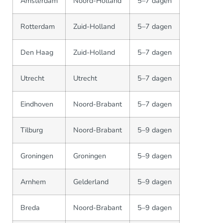
Amsterdam
Noord-Holland
5–7 dagen
Rotterdam
Zuid-Holland
5–7 dagen
Den Haag
Zuid-Holland
5–7 dagen
Utrecht
Utrecht
5–7 dagen
Eindhoven
Noord-Brabant
5–7 dagen
Tilburg
Noord-Brabant
5–9 dagen
Groningen
Groningen
5–9 dagen
Arnhem
Gelderland
5–9 dagen
Breda
Noord-Brabant
5–9 dagen