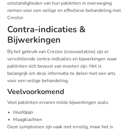
omstandigheden van hun patiënten in overweging
nemen voor een veilige en effectieve behandeling met
Crestor.
Contra-indicaties &
Bijwerkingen
Bij het gebruik van Crestor (rosuvastatine) zijn er
verschillende contra-indicaties en bijwerkingen waar
patiënten zich bewust van moeten zijn. Het is
belangrijk om deze informatie te delen met een arts
voor een veilige behandeling.
Veelvoorkomend
Veel patiënten ervaren milde bijwerkingen zoals:
Hoofdpijn
Maagklachten
Deze symptomen zijn vaak niet ernstig, maar het is