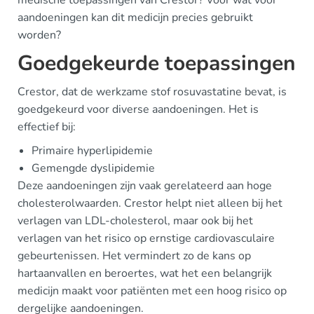
medische toepassingen van Crestor? Voor wat voor
aandoeningen kan dit medicijn precies gebruikt
worden?
Goedgekeurde toepassingen
Crestor, dat de werkzame stof rosuvastatine bevat, is
goedgekeurd voor diverse aandoeningen. Het is
effectief bij:
Primaire hyperlipidemie
Gemengde dyslipidemie
Deze aandoeningen zijn vaak gerelateerd aan hoge
cholesterolwaarden. Crestor helpt niet alleen bij het
verlagen van LDL-cholesterol, maar ook bij het
verlagen van het risico op ernstige cardiovasculaire
gebeurtenissen. Het vermindert zo de kans op
hartaanvallen en beroertes, wat het een belangrijk
medicijn maakt voor patiënten met een hoog risico op
dergelijke aandoeningen.