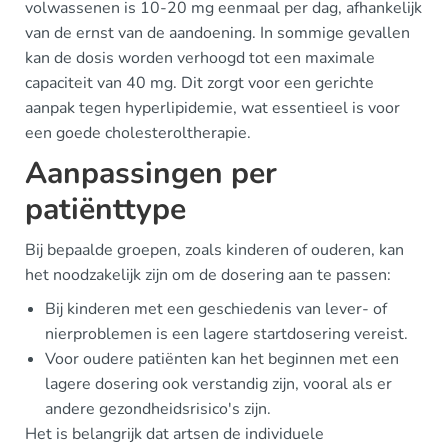
volwassenen is 10-20 mg eenmaal per dag, afhankelijk
van de ernst van de aandoening. In sommige gevallen
kan de dosis worden verhoogd tot een maximale
capaciteit van 40 mg. Dit zorgt voor een gerichte
aanpak tegen hyperlipidemie, wat essentieel is voor
een goede cholesteroltherapie.
Aanpassingen per
patiënttype
Bij bepaalde groepen, zoals kinderen of ouderen, kan
het noodzakelijk zijn om de dosering aan te passen:
Bij kinderen met een geschiedenis van lever- of
nierproblemen is een lagere startdosering vereist.
Voor oudere patiënten kan het beginnen met een
lagere dosering ook verstandig zijn, vooral als er
andere gezondheidsrisico's zijn.
Het is belangrijk dat artsen de individuele