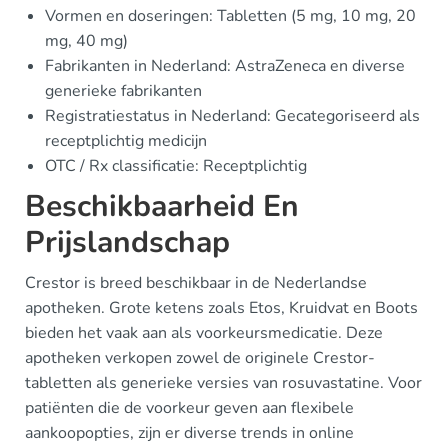
Vormen en doseringen: Tabletten (5 mg, 10 mg, 20
mg, 40 mg)
Fabrikanten in Nederland: AstraZeneca en diverse
generieke fabrikanten
Registratiestatus in Nederland: Gecategoriseerd als
receptplichtig medicijn
OTC / Rx classificatie: Receptplichtig
Beschikbaarheid En
Prijslandschap
Crestor is breed beschikbaar in de Nederlandse
apotheken. Grote ketens zoals Etos, Kruidvat en Boots
bieden het vaak aan als voorkeursmedicatie. Deze
apotheken verkopen zowel de originele Crestor-
tabletten als generieke versies van rosuvastatine. Voor
patiënten die de voorkeur geven aan flexibele
aankoopopties, zijn er diverse trends in online