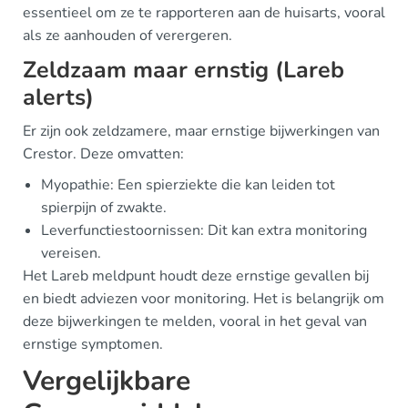
essentieel om ze te rapporteren aan de huisarts, vooral
als ze aanhouden of verergeren.
Zeldzaam maar ernstig (Lareb
alerts)
Er zijn ook zeldzamere, maar ernstige bijwerkingen van
Crestor. Deze omvatten:
Myopathie: Een spierziekte die kan leiden tot
spierpijn of zwakte.
Leverfunctiestoornissen: Dit kan extra monitoring
vereisen.
Het Lareb meldpunt houdt deze ernstige gevallen bij
en biedt adviezen voor monitoring. Het is belangrijk om
deze bijwerkingen te melden, vooral in het geval van
ernstige symptomen.
Vergelijkbare