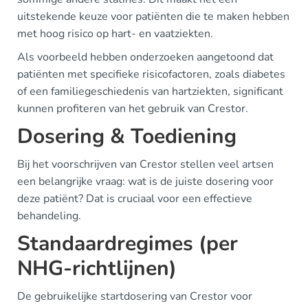
uitstekende keuze voor patiënten die te maken hebben
met hoog risico op hart- en vaatziekten.
Als voorbeeld hebben onderzoeken aangetoond dat
patiënten met specifieke risicofactoren, zoals diabetes
of een familiegeschiedenis van hartziekten, significant
kunnen profiteren van het gebruik van Crestor.
Dosering & Toediening
Bij het voorschrijven van Crestor stellen veel artsen
een belangrijke vraag: wat is de juiste dosering voor
deze patiënt? Dat is cruciaal voor een effectieve
behandeling.
Standaardregimes (per
NHG-richtlijnen)
De gebruikelijke startdosering van Crestor voor