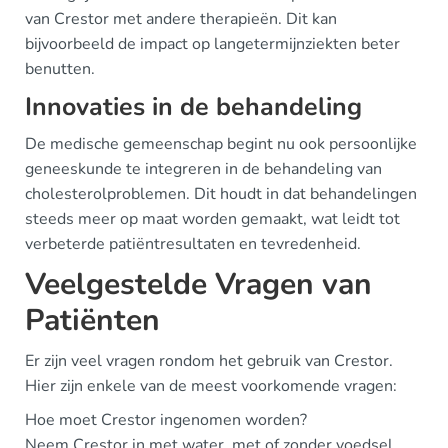
van Crestor met andere therapieën. Dit kan
bijvoorbeeld de impact op langetermijnziekten beter
benutten.
Innovaties in de behandeling
De medische gemeenschap begint nu ook persoonlijke
geneeskunde te integreren in de behandeling van
cholesterolproblemen. Dit houdt in dat behandelingen
steeds meer op maat worden gemaakt, wat leidt tot
verbeterde patiëntresultaten en tevredenheid.
Veelgestelde Vragen van
Patiënten
Er zijn veel vragen rondom het gebruik van Crestor.
Hier zijn enkele van de meest voorkomende vragen:
Hoe moet Crestor ingenomen worden?
Neem Crestor in met water, met of zonder voedsel.