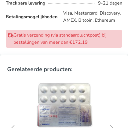
Trackbare levering
9-21 dagen
Visa, Mastercard, Discovery,
Betalingsmogelijkheden
AMEX, Bitcoin, Ethereum
Gratis verzending (via standaardluchtpost) bij
bestellingen van meer dan €172.19
Gerelateerde producten: