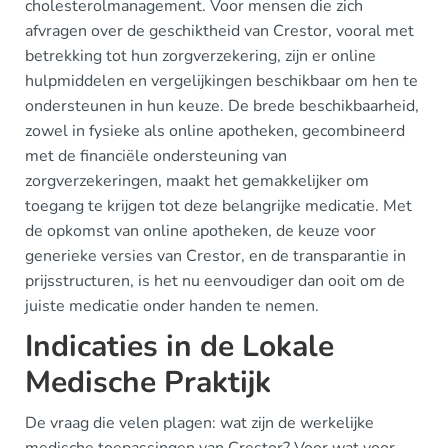
cholesterolmanagement. Voor mensen die zich
afvragen over de geschiktheid van Crestor, vooral met
betrekking tot hun zorgverzekering, zijn er online
hulpmiddelen en vergelijkingen beschikbaar om hen te
ondersteunen in hun keuze. De brede beschikbaarheid,
zowel in fysieke als online apotheken, gecombineerd
met de financiële ondersteuning van
zorgverzekeringen, maakt het gemakkelijker om
toegang te krijgen tot deze belangrijke medicatie. Met
de opkomst van online apotheken, de keuze voor
generieke versies van Crestor, en de transparantie in
prijsstructuren, is het nu eenvoudiger dan ooit om de
juiste medicatie onder handen te nemen.
Indicaties in de Lokale
Medische Praktijk
De vraag die velen plagen: wat zijn de werkelijke