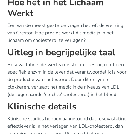
Hoe het in het Lichaam
Werkt
Een van de meest gestelde vragen betreft de werking
van Crestor. Hoe precies werkt dit medicijn in het
lichaam om cholesterol te verlagen?
Uitleg in begrijpelijke taal
Rosuvastatine, de werkzame stof in Crestor, remt een
specifiek enzym in de lever dat verantwoordelijk is voor
de productie van cholesterol. Door dit enzym te
blokkeren, verlaagt het medicijn de niveaus van LDL
(de zogenaamde 'slechte' cholesterol) in het bloed.
Klinische details
Klinische studies hebben aangetoond dat rosuvastatine
effectiever is in het verlagen van LDL-cholesterol dan
sommige andere statines. Dit maakt het een