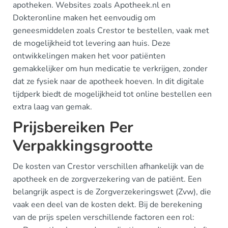
apotheken. Websites zoals Apotheek.nl en
Dokteronline maken het eenvoudig om
geneesmiddelen zoals Crestor te bestellen, vaak met
de mogelijkheid tot levering aan huis. Deze
ontwikkelingen maken het voor patiënten
gemakkelijker om hun medicatie te verkrijgen, zonder
dat ze fysiek naar de apotheek hoeven. In dit digitale
tijdperk biedt de mogelijkheid tot online bestellen een
extra laag van gemak.
Prijsbereiken Per
Verpakkingsgrootte
De kosten van Crestor verschillen afhankelijk van de
apotheek en de zorgverzekering van de patiënt. Een
belangrijk aspect is de Zorgverzekeringswet (Zvw), die
vaak een deel van de kosten dekt. Bij de berekening
van de prijs spelen verschillende factoren een rol: