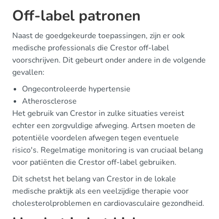
Off-label patronen
Naast de goedgekeurde toepassingen, zijn er ook
medische professionals die Crestor off-label
voorschrijven. Dit gebeurt onder andere in de volgende
gevallen:
Ongecontroleerde hypertensie
Atherosclerose
Het gebruik van Crestor in zulke situaties vereist
echter een zorgvuldige afweging. Artsen moeten de
potentiële voordelen afwegen tegen eventuele
risico's. Regelmatige monitoring is van cruciaal belang
voor patiënten die Crestor off-label gebruiken.
Dit schetst het belang van Crestor in de lokale
medische praktijk als een veelzijdige therapie voor
cholesterolproblemen en cardiovasculaire gezondheid.