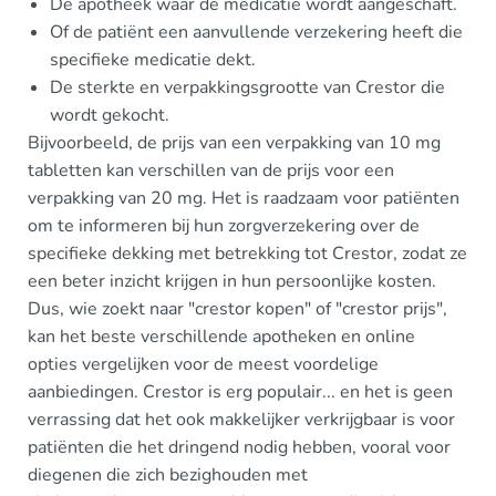
De apotheek waar de medicatie wordt aangeschaft.
Of de patiënt een aanvullende verzekering heeft die
specifieke medicatie dekt.
De sterkte en verpakkingsgrootte van Crestor die
wordt gekocht.
Bijvoorbeeld, de prijs van een verpakking van 10 mg
tabletten kan verschillen van de prijs voor een
verpakking van 20 mg. Het is raadzaam voor patiënten
om te informeren bij hun zorgverzekering over de
specifieke dekking met betrekking tot Crestor, zodat ze
een beter inzicht krijgen in hun persoonlijke kosten.
Dus, wie zoekt naar "crestor kopen" of "crestor prijs",
kan het beste verschillende apotheken en online
opties vergelijken voor de meest voordelige
aanbiedingen. Crestor is erg populair... en het is geen
verrassing dat het ook makkelijker verkrijgbaar is voor
patiënten die het dringend nodig hebben, vooral voor
diegenen die zich bezighouden met