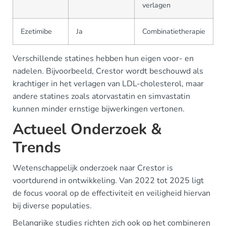
verlagen
Ezetimibe
Ja
Combinatietherapie
Verschillende statines hebben hun eigen voor- en
nadelen. Bijvoorbeeld, Crestor wordt beschouwd als
krachtiger in het verlagen van LDL-cholesterol, maar
andere statines zoals atorvastatin en simvastatin
kunnen minder ernstige bijwerkingen vertonen.
Actueel Onderzoek &
Trends
Wetenschappelijk onderzoek naar Crestor is
voortdurend in ontwikkeling. Van 2022 tot 2025 ligt
de focus vooral op de effectiviteit en veiligheid hiervan
bij diverse populaties.
Belangrijke studies richten zich ook op het combineren