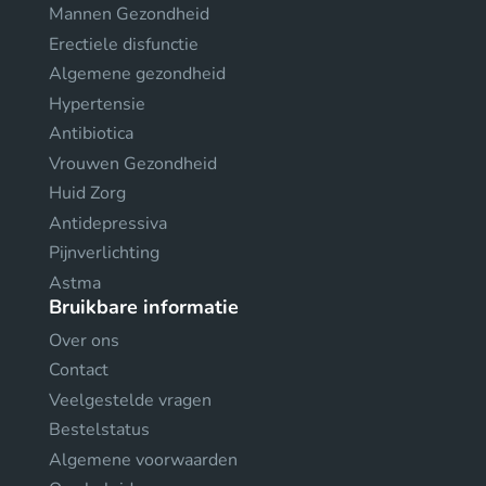
Mannen Gezondheid
Erectiele disfunctie
Algemene gezondheid
Hypertensie
Antibiotica
Vrouwen Gezondheid
Huid Zorg
Antidepressiva
Pijnverlichting
Astma
Bruikbare informatie
Over ons
Contact
Veelgestelde vragen
Bestelstatus
Algemene voorwaarden