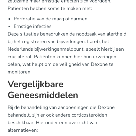
zeldzame maar ernstige effecten zich voordoen.
Patiënten hebben soms te maken met:
Perforatie van de maag of darmen
Ernstige infecties
Deze situaties benadrukken de noodzaak van alertheid
bij het registreren van bijwerkingen. Lareb, het
Nederlands bijwerkingenmeldpunt, speelt hierbij een
cruciale rol. Patiënten kunnen hier hun ervaringen
delen, wat helpt om de veiligheid van Dexone te
monitoren.
Vergelijkbare
Geneesmiddelen
Bij de behandeling van aandoeningen die Dexone
behandelt, zijn er ook andere corticosteroïden
beschikbaar. Hieronder een overzicht van
alternatieven: