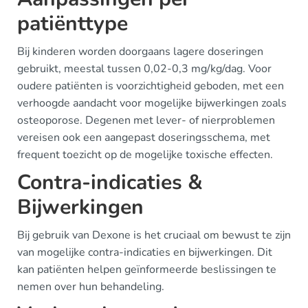
patiënttype
Bij kinderen worden doorgaans lagere doseringen
gebruikt, meestal tussen 0,02-0,3 mg/kg/dag. Voor
oudere patiënten is voorzichtigheid geboden, met een
verhoogde aandacht voor mogelijke bijwerkingen zoals
osteoporose. Degenen met lever- of nierproblemen
vereisen ook een aangepast doseringsschema, met
frequent toezicht op de mogelijke toxische effecten.
Contra-indicaties &
Bijwerkingen
Bij gebruik van Dexone is het cruciaal om bewust te zijn
van mogelijke contra-indicaties en bijwerkingen. Dit
kan patiënten helpen geïnformeerde beslissingen te
nemen over hun behandeling.