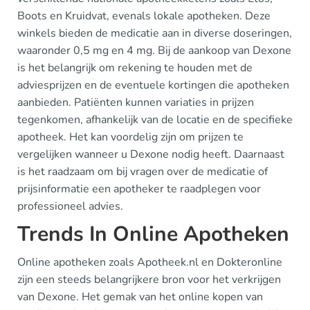
Boots en Kruidvat, evenals lokale apotheken. Deze
winkels bieden de medicatie aan in diverse doseringen,
waaronder 0,5 mg en 4 mg. Bij de aankoop van Dexone
is het belangrijk om rekening te houden met de
adviesprijzen en de eventuele kortingen die apotheken
aanbieden. Patiënten kunnen variaties in prijzen
tegenkomen, afhankelijk van de locatie en de specifieke
apotheek. Het kan voordelig zijn om prijzen te
vergelijken wanneer u Dexone nodig heeft. Daarnaast
is het raadzaam om bij vragen over de medicatie of
prijsinformatie een apotheker te raadplegen voor
professioneel advies.
Trends In Online Apotheken
Online apotheken zoals Apotheek.nl en Dokteronline
zijn een steeds belangrijkere bron voor het verkrijgen
van Dexone. Het gemak van het online kopen van