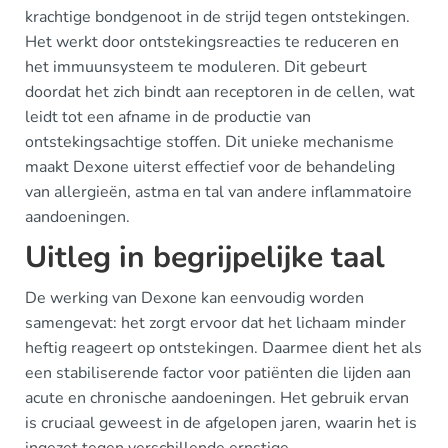
krachtige bondgenoot in de strijd tegen ontstekingen.
Het werkt door ontstekingsreacties te reduceren en
het immuunsysteem te moduleren. Dit gebeurt
doordat het zich bindt aan receptoren in de cellen, wat
leidt tot een afname in de productie van
ontstekingsachtige stoffen. Dit unieke mechanisme
maakt Dexone uiterst effectief voor de behandeling
van allergieën, astma en tal van andere inflammatoire
aandoeningen.
Uitleg in begrijpelijke taal
De werking van Dexone kan eenvoudig worden
samengevat: het zorgt ervoor dat het lichaam minder
heftig reageert op ontstekingen. Daarmee dient het als
een stabiliserende factor voor patiënten die lijden aan
acute en chronische aandoeningen. Het gebruik ervan
is cruciaal geweest in de afgelopen jaren, waarin het is