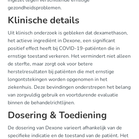
ingezet tegen verschillende ernstige
gezondheidsproblemen.
Klinische details
Uit klinisch onderzoek is gebleken dat dexamethason,
het actieve ingrediënt in Dexone, een significant
positief effect heeft bij COVID-19-patiënten die in
ernstige toestand verkeren. Het vermindert niet alleen
de sterfte, maar zorgt ook voor betere
herstelresultaten bij patiënten die met ernstige
longontstekingen worden opgenomen in het
ziekenhuis. Deze bevindingen onderstrepen het belang
van zorgvuldig gebruik en voortdurende evaluatie
binnen de behandelrichtlijnen.
Dosering & Toediening
De dosering van Dexone varieert afhankelijk van de
specifieke indicatie en de toestand van de patiënt. Het