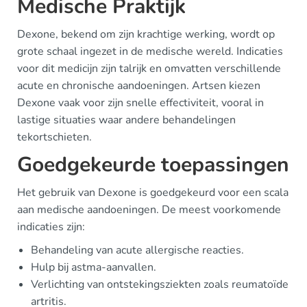
Medische Praktijk
Dexone, bekend om zijn krachtige werking, wordt op
grote schaal ingezet in de medische wereld. Indicaties
voor dit medicijn zijn talrijk en omvatten verschillende
acute en chronische aandoeningen. Artsen kiezen
Dexone vaak voor zijn snelle effectiviteit, vooral in
lastige situaties waar andere behandelingen
tekortschieten.
Goedgekeurde toepassingen
Het gebruik van Dexone is goedgekeurd voor een scala
aan medische aandoeningen. De meest voorkomende
indicaties zijn:
Behandeling van acute allergische reacties.
Hulp bij astma-aanvallen.
Verlichting van ontstekingsziekten zoals reumatoïde
artritis.