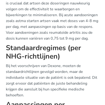
is cruciaal dat artsen deze doseringen nauwkeurig
volgen om de effectiviteit te waarborgen en
bijwerkingen te minimaliseren. Bij acute aandoeningen
zoals astma starten artsen vaak met doses van 4-8 mg
per dag, met aanpassingen op basis van de respons.
Voor aandoeningen zoals reumatoïde artritis zou de
dosis kunnen variëren van 0,75 tot 9 mg per dag.
Standaardregimes (per
NHG-richtlijnen)
Bij het voorschrijven van Dexone, moeten de
standaardrichtlijnen gevolgd worden, maar de
individuele situatie van de patiënt is ook bepalend. Dit
zorgt ervoor dat patiënten de juiste behandeling
krijgen die aansluit bij hun specifieke medische
behoeften.
Aanpassingen per