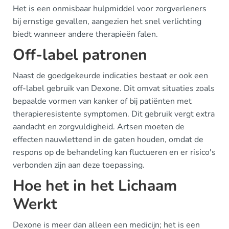
Het is een onmisbaar hulpmiddel voor zorgverleners
bij ernstige gevallen, aangezien het snel verlichting
biedt wanneer andere therapieën falen.
Off-label patronen
Naast de goedgekeurde indicaties bestaat er ook een
off-label gebruik van Dexone. Dit omvat situaties zoals
bepaalde vormen van kanker of bij patiënten met
therapieresistente symptomen. Dit gebruik vergt extra
aandacht en zorgvuldigheid. Artsen moeten de
effecten nauwlettend in de gaten houden, omdat de
respons op de behandeling kan fluctueren en er risico's
verbonden zijn aan deze toepassing.
Hoe het in het Lichaam
Werkt
Dexone is meer dan alleen een medicijn; het is een