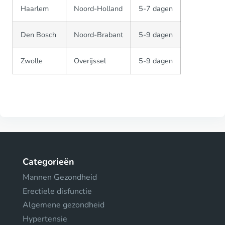
Haarlem
Noord-Holland
5-7 dagen
Den Bosch
Noord-Brabant
5-9 dagen
Zwolle
Overijssel
5-9 dagen
Categorieën
Mannen Gezondheid
Erectiele disfunctie
Algemene gezondheid
Hypertensie