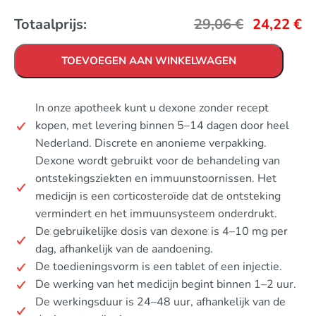
Totaalprijs:
29,06
€
24,22
€
TOEVOEGEN AAN WINKELWAGEN
In onze apotheek kunt u dexone zonder recept
kopen, met levering binnen 5–14 dagen door heel
Nederland. Discrete en anonieme verpakking.
Dexone wordt gebruikt voor de behandeling van
ontstekingsziekten en immuunstoornissen. Het
medicijn is een corticosteroïde dat de ontsteking
vermindert en het immuunsysteem onderdrukt.
De gebruikelijke dosis van dexone is 4–10 mg per
dag, afhankelijk van de aandoening.
De toedieningsvorm is een tablet of een injectie.
De werking van het medicijn begint binnen 1–2 uur.
De werkingsduur is 24–48 uur, afhankelijk van de