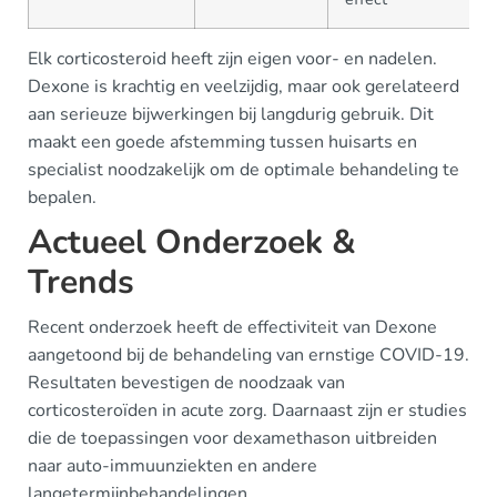
Elk corticosteroid heeft zijn eigen voor- en nadelen.
Dexone is krachtig en veelzijdig, maar ook gerelateerd
aan serieuze bijwerkingen bij langdurig gebruik. Dit
maakt een goede afstemming tussen huisarts en
specialist noodzakelijk om de optimale behandeling te
bepalen.
Actueel Onderzoek &
Trends
Recent onderzoek heeft de effectiviteit van Dexone
aangetoond bij de behandeling van ernstige COVID-19.
Resultaten bevestigen de noodzaak van
corticosteroïden in acute zorg. Daarnaast zijn er studies
die de toepassingen voor dexamethason uitbreiden
naar auto-immuunziekten en andere
langetermijnbehandelingen.