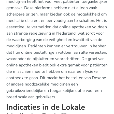
medicijnen heeft het voor veel patiënten toegankelijker
gemaakt. Deze platforms hebben niet alleen vaak
scherpere prijzen, maar bieden ook de mogelijkheid om
medicatie discreet en eenvoudig aan te schaffen. Het is
essentieel te vermelden dat online apotheken voldoen
aan strenge regelgeving in Nederland, wat zorgt voor
de waarborging van de veiligheid en kwaliteit van de
medicijnen. Patiënten kunnen er vertrouwen in hebben
dat hun online bestellingen voldoen aan alle vereisten,
waaronder de bijsluiter en voorschriften. De groei van
online apotheken biedt ook extra gemak voor patiënten
die misschien moeite hebben om naar een fysieke
apotheek te gaan. Dit maakt het bestellen van Dexone
of andere noodzakelijke medicijnen een
gebruiksvriendelijke en toegankelijke optie voor een
breed scala aan gebruikers.
Indicaties in de Lokale