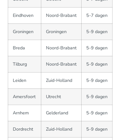
Eindhoven
Noord-Brabant
5-7 dagen
Groningen
Groningen
5-9 dagen
Breda
Noord-Brabant
5-9 dagen
Tilburg
Noord-Brabant
5-9 dagen
Leiden
Zuid-Holland
5-9 dagen
Amersfoort
Utrecht
5-9 dagen
Arnhem
Gelderland
5-9 dagen
Dordrecht
Zuid-Holland
5-9 dagen