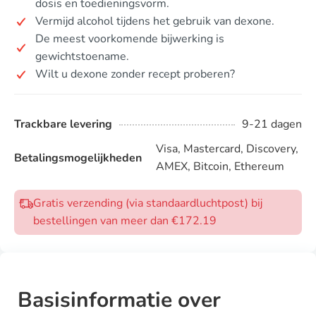
dosis en toedieningsvorm.
Vermijd alcohol tijdens het gebruik van dexone.
De meest voorkomende bijwerking is
gewichtstoename.
Wilt u dexone zonder recept proberen?
Trackbare levering
9-21 dagen
Visa, Mastercard, Discovery,
Betalingsmogelijkheden
AMEX, Bitcoin, Ethereum
Gratis verzending (via standaardluchtpost) bij
bestellingen van meer dan €172.19
Basisinformatie over