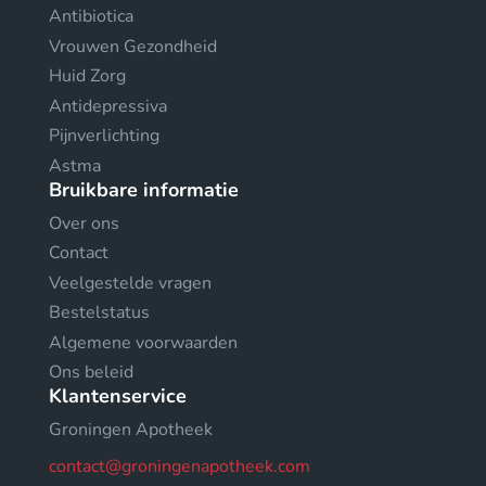
Antibiotica
Vrouwen Gezondheid
Huid Zorg
Antidepressiva
Pijnverlichting
Astma
Bruikbare informatie
Over ons
Contact
Veelgestelde vragen
Bestelstatus
Algemene voorwaarden
Ons beleid
Klantenservice
Groningen Apotheek
contact@groningenapotheek.com