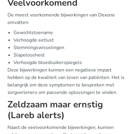
Veelvoorkomend
De meest voorkomende bijwerkingen van Dexone
omvatten:
Gewichtstoename
Verhoogde eetlust
Stemmingswisselingen
Slapeloosheid
Verhoogde bloedsuikerspiegels
Deze bijwerkingen kunnen een negatieve impact
hebben op de kwaliteit van leven van patiënten. Het is
belangrijk om deze symptomen te bespreken met
zorgverleners om passende oplossingen te vinden.
Zeldzaam maar ernstig
(Lareb alerts)
Naast de veelvoorkomende bijwerkingen, kunnen