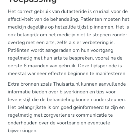
Het correct gebruik van dutasteride is cruciaal voor de
effectiviteit van de behandeling. Patiënten moeten het
medicijn dagelijks op hetzelfde tijdstip innemen. Het is
ook belangrijk om het medicijn niet te stoppen zonder
overleg met een arts, zelfs als er verbetering is.
Patiënten wordt aangeraden om hun voortgang
regelmatig met hun arts te bespreken, vooral na de
eerste 6 maanden van gebruik. Deze tijdsperiode is
meestal wanneer effecten beginnen te manifesteren.
Extra bronnen zoals Thuisarts.nl kunnen aanvullende
informatie bieden over bijwerkingen en tips voor
levensstijl die de behandeling kunnen ondersteunen.
Het belangrijkste is om goed geïnformeerd te zijn en
regelmatig met zorgverleners communicatie te
onderhouden over de voortgang en eventuele
bijwerkingen.