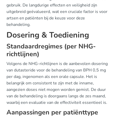
gebruik. De langdurige effecten en veiligheid zijn
uitgebreid geëvalueerd, wat een cruciale factor is voor
artsen en patiënten bij de keuze voor deze
behandeling.
Dosering & Toediening
Standaardregimes (per NHG-
richtlijnen)
Volgens de NHG-richtlijnen is de aanbevolen dosering
van dutasteride voor de behandeling van BPH 0,5 mg
per dag, ingenomen als een orale capsule. Het is
belangrijk om consistent te zijn met de inname,
aangezien doses niet mogen worden gemist. De duur
van de behandeling is doorgaans langs de zes maand,
waarbij een evaluatie van de effectiviteit essentieel is.
Aanpassingen per patiënttype