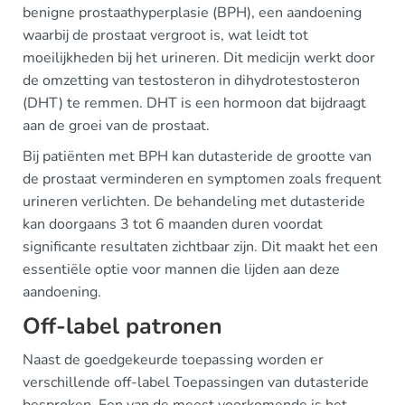
benigne prostaathyperplasie (BPH), een aandoening
waarbij de prostaat vergroot is, wat leidt tot
moeilijkheden bij het urineren. Dit medicijn werkt door
de omzetting van testosteron in dihydrotestosteron
(DHT) te remmen. DHT is een hormoon dat bijdraagt
aan de groei van de prostaat.
Bij patiënten met BPH kan dutasteride de grootte van
de prostaat verminderen en symptomen zoals frequent
urineren verlichten. De behandeling met dutasteride
kan doorgaans 3 tot 6 maanden duren voordat
significante resultaten zichtbaar zijn. Dit maakt het een
essentiële optie voor mannen die lijden aan deze
aandoening.
Off-label patronen
Naast de goedgekeurde toepassing worden er
verschillende off-label Toepassingen van dutasteride