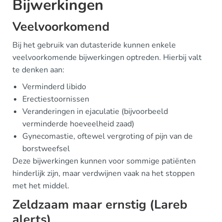
Bijwerkingen
Veelvoorkomend
Bij het gebruik van dutasteride kunnen enkele
veelvoorkomende bijwerkingen optreden. Hierbij valt
te denken aan:
Verminderd libido
Erectiestoornissen
Veranderingen in ejaculatie (bijvoorbeeld
verminderde hoeveelheid zaad)
Gynecomastie, oftewel vergroting of pijn van de
borstweefsel
Deze bijwerkingen kunnen voor sommige patiënten
hinderlijk zijn, maar verdwijnen vaak na het stoppen
met het middel.
Zeldzaam maar ernstig (Lareb
alerts)