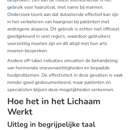
besproken. Een van de meest voorkomende is het
gebruik voor haaruitval, met name bij mannen.
Onderzoek toont aan dat dutasteride effectief kan zijn
in het verbeteren van haargroei bij patiënten met
androgene alopecia. Dit gebruik is echter niet officieel
goedgekeurd in veel regio’s, waardoor gebruikers
voorzichtig moeten zijn en dit altijd met hun arts
moeten bespreken.
Andere off-label indicaties omvatten de behandeling
van hormonale onevenwichtigheden en bepaalde
huidproblemen. De effectiviteit in deze gevallen is vaak
minder goed gedocumenteerd, maar patiënten en
specialisten blijven deze mogelijkheden verkennen.
Hoe het in het Lichaam
Werkt
Uitleg in begrijpelijke taal