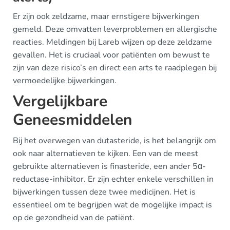
Er zijn ook zeldzame, maar ernstigere bijwerkingen
gemeld. Deze omvatten leverproblemen en allergische
reacties. Meldingen bij Lareb wijzen op deze zeldzame
gevallen. Het is cruciaal voor patiënten om bewust te
zijn van deze risico’s en direct een arts te raadplegen bij
vermoedelijke bijwerkingen.
Vergelijkbare
Geneesmiddelen
Bij het overwegen van dutasteride, is het belangrijk om
ook naar alternatieven te kijken. Een van de meest
gebruikte alternatieven is finasteride, een ander 5α-
reductase-inhibitor. Er zijn echter enkele verschillen in
bijwerkingen tussen deze twee medicijnen. Het is
essentieel om te begrijpen wat de mogelijke impact is
op de gezondheid van de patiënt.