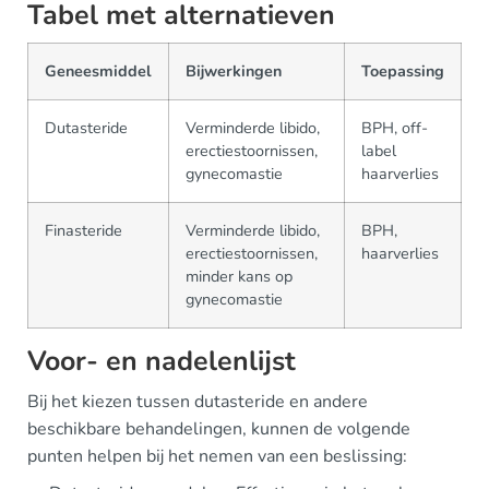
Tabel met alternatieven
Geneesmiddel
Bijwerkingen
Toepassing
Dutasteride
Verminderde libido,
BPH, off-
erectiestoornissen,
label
gynecomastie
haarverlies
Finasteride
Verminderde libido,
BPH,
erectiestoornissen,
haarverlies
minder kans op
gynecomastie
Voor- en nadelenlijst
Bij het kiezen tussen dutasteride en andere
beschikbare behandelingen, kunnen de volgende
punten helpen bij het nemen van een beslissing: