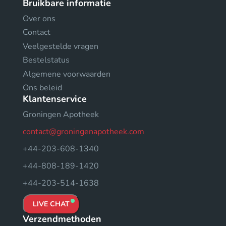
Bruikbare informatie
Over ons
Contact
Veelgestelde vragen
Bestelstatus
Algemene voorwaarden
Ons beleid
Klantenservice
Groningen Apotheek
contact@groningenapotheek.com
+44-203-608-1340
+44-808-189-1420
+44-203-514-1638
LIVE CHAT
Verzendmethoden