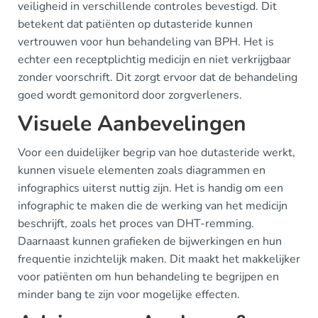
veiligheid in verschillende controles bevestigd. Dit
betekent dat patiënten op dutasteride kunnen
vertrouwen voor hun behandeling van BPH. Het is
echter een receptplichtig medicijn en niet verkrijgbaar
zonder voorschrift. Dit zorgt ervoor dat de behandeling
goed wordt gemonitord door zorgverleners.
Visuele Aanbevelingen
Voor een duidelijker begrip van hoe dutasteride werkt,
kunnen visuele elementen zoals diagrammen en
infographics uiterst nuttig zijn. Het is handig om een
infographic te maken die de werking van het medicijn
beschrijft, zoals het proces van DHT-remming.
Daarnaast kunnen grafieken de bijwerkingen en hun
frequentie inzichtelijk maken. Dit maakt het makkelijker
voor patiënten om hun behandeling te begrijpen en
minder bang te zijn voor mogelijke effecten.