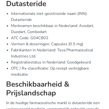
Dutasteride
Internationale niet-geoctrooide naam (INN):
Dutasteride
Merknamen beschikbaar in Nederland: Avodart,
Duodart, Combodart
ATC Code: G04CB02
Vormen & doseringen: Capsules (0.5 mg)
Fabrikanten in Nederland: Teva Pharmaceutical
Industries Ltd.
Registratiestatus in Nederland: Goedgekeurd
OTC / Rx-classificatie: Op recept verkrijgbare
medicatie
Beschikbaarheid &
Prijslandschap
In de huidige farmaceutische markt is dutasteride een