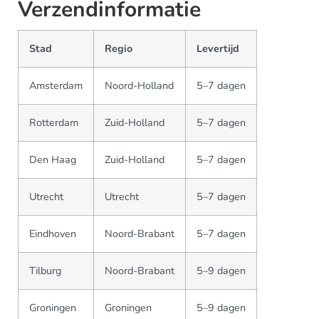
Verzendinformatie
Stad
Regio
Levertijd
Amsterdam
Noord-Holland
5–7 dagen
Rotterdam
Zuid-Holland
5–7 dagen
Den Haag
Zuid-Holland
5–7 dagen
Utrecht
Utrecht
5–7 dagen
Eindhoven
Noord-Brabant
5–7 dagen
Tilburg
Noord-Brabant
5–9 dagen
Groningen
Groningen
5–9 dagen