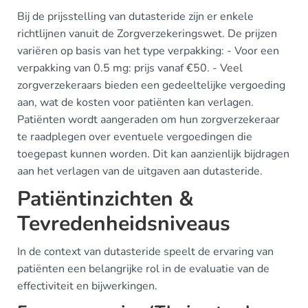
Bij de prijsstelling van dutasteride zijn er enkele
richtlijnen vanuit de Zorgverzekeringswet. De prijzen
variëren op basis van het type verpakking: - Voor een
verpakking van 0.5 mg: prijs vanaf €50. - Veel
zorgverzekeraars bieden een gedeeltelijke vergoeding
aan, wat de kosten voor patiënten kan verlagen.
Patiënten wordt aangeraden om hun zorgverzekeraar
te raadplegen over eventuele vergoedingen die
toegepast kunnen worden. Dit kan aanzienlijk bijdragen
aan het verlagen van de uitgaven aan dutasteride.
Patiëntinzichten &
Tevredenheidsniveaus
In de context van dutasteride speelt de ervaring van
patiënten een belangrijke rol in de evaluatie van de
effectiviteit en bijwerkingen.