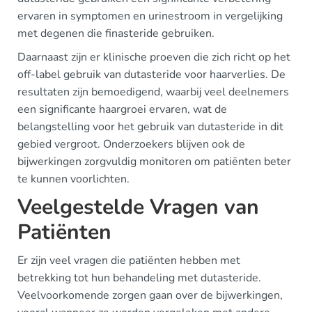
ervaren in symptomen en urinestroom in vergelijking
met degenen die finasteride gebruiken.
Daarnaast zijn er klinische proeven die zich richt op het
off-label gebruik van dutasteride voor haarverlies. De
resultaten zijn bemoedigend, waarbij veel deelnemers
een significante haargroei ervaren, wat de
belangstelling voor het gebruik van dutasteride in dit
gebied vergroot. Onderzoekers blijven ook de
bijwerkingen zorgvuldig monitoren om patiënten beter
te kunnen voorlichten.
Veelgestelde Vragen van
Patiënten
Er zijn veel vragen die patiënten hebben met
betrekking tot hun behandeling met dutasteride.
Veelvoorkomende zorgen gaan over de bijwerkingen,