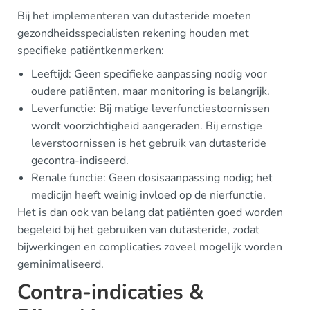
Bij het implementeren van dutasteride moeten
gezondheidsspecialisten rekening houden met
specifieke patiëntkenmerken:
Leeftijd: Geen specifieke aanpassing nodig voor
oudere patiënten, maar monitoring is belangrijk.
Leverfunctie: Bij matige leverfunctiestoornissen
wordt voorzichtigheid aangeraden. Bij ernstige
leverstoornissen is het gebruik van dutasteride
gecontra-indiseerd.
Renale functie: Geen dosisaanpassing nodig; het
medicijn heeft weinig invloed op de nierfunctie.
Het is dan ook van belang dat patiënten goed worden
begeleid bij het gebruiken van dutasteride, zodat
bijwerkingen en complicaties zoveel mogelijk worden
geminimaliseerd.
Contra-indicaties &