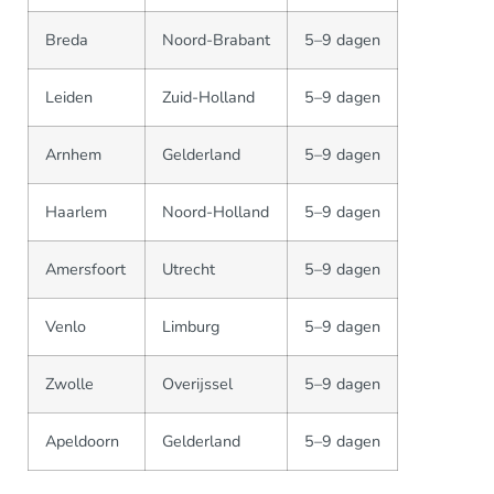
Breda
Noord-Brabant
5–9 dagen
Leiden
Zuid-Holland
5–9 dagen
Arnhem
Gelderland
5–9 dagen
Haarlem
Noord-Holland
5–9 dagen
Amersfoort
Utrecht
5–9 dagen
Venlo
Limburg
5–9 dagen
Zwolle
Overijssel
5–9 dagen
Apeldoorn
Gelderland
5–9 dagen