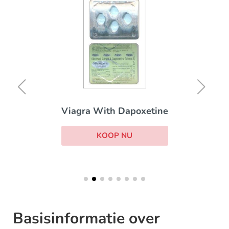
Viagra With Dapoxetine
KOOP NU
Basisinformatie over