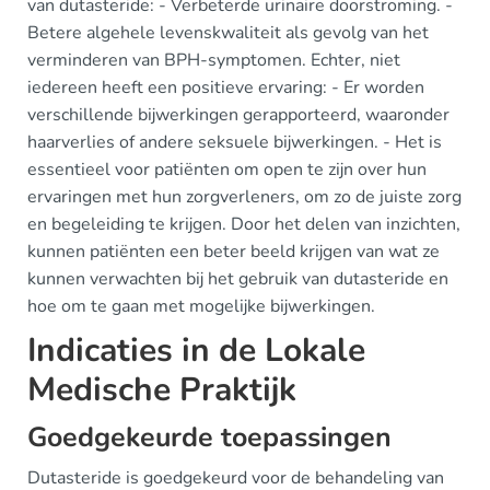
van dutasteride: - Verbeterde urinaire doorstroming. -
Betere algehele levenskwaliteit als gevolg van het
verminderen van BPH-symptomen. Echter, niet
iedereen heeft een positieve ervaring: - Er worden
verschillende bijwerkingen gerapporteerd, waaronder
haarverlies of andere seksuele bijwerkingen. - Het is
essentieel voor patiënten om open te zijn over hun
ervaringen met hun zorgverleners, om zo de juiste zorg
en begeleiding te krijgen. Door het delen van inzichten,
kunnen patiënten een beter beeld krijgen van wat ze
kunnen verwachten bij het gebruik van dutasteride en
hoe om te gaan met mogelijke bijwerkingen.
Indicaties in de Lokale
Medische Praktijk
Goedgekeurde toepassingen
Dutasteride is goedgekeurd voor de behandeling van