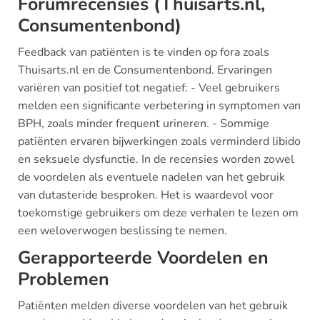
Forumrecensies (Thuisarts.nl,
Consumentenbond)
Feedback van patiënten is te vinden op fora zoals
Thuisarts.nl en de Consumentenbond. Ervaringen
variëren van positief tot negatief: - Veel gebruikers
melden een significante verbetering in symptomen van
BPH, zoals minder frequent urineren. - Sommige
patiënten ervaren bijwerkingen zoals verminderd libido
en seksuele dysfunctie. In de recensies worden zowel
de voordelen als eventuele nadelen van het gebruik
van dutasteride besproken. Het is waardevol voor
toekomstige gebruikers om deze verhalen te lezen om
een weloverwogen beslissing te nemen.
Gerapporteerde Voordelen en
Problemen
Patiënten melden diverse voordelen van het gebruik