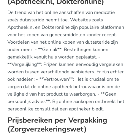
(Apotheek.nl, Dokteronline)
De trend van het online aanschaffen van medicatie
zoals dutasteride neemt toe. Websites zoals
Apotheek.nl en Dokteronline zijn populaire platformen
voor het kopen van geneesmiddelen zonder recept.
Voordelen van het online kopen van dutasteride zijn
onder meer: - **Gemak**: Bestellingen kunnen
gemakkelijk vanuit huis worden geplaatst. -
**Vergelijking**: Prijzen kunnen eenvoudig vergeleken
worden tussen verschillende aanbieders. Er zijn echter
ook nadelen: - **Vertrouwen**: Het is cruciaal om te
zorgen dat de online apotheek betrouwbaar is om de
veiligheid van het product te waarborgen. - **Geen
persoonlijk advies**: Bij online aankopen ontbreekt het
persoonlijke consult dat een apotheker biedt.
Prijsbereiken per Verpakking
(Zorgverzekeringswet)