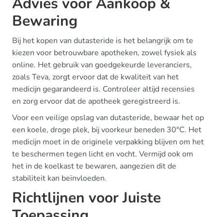
Advies voor Aankoop &
Bewaring
Bij het kopen van dutasteride is het belangrijk om te
kiezen voor betrouwbare apotheken, zowel fysiek als
online. Het gebruik van goedgekeurde leveranciers,
zoals Teva, zorgt ervoor dat de kwaliteit van het
medicijn gegarandeerd is. Controleer altijd recensies
en zorg ervoor dat de apotheek geregistreerd is.
Voor een veilige opslag van dutasteride, bewaar het op
een koele, droge plek, bij voorkeur beneden 30°C. Het
medicijn moet in de originele verpakking blijven om het
te beschermen tegen licht en vocht. Vermijd ook om
het in de koelkast te bewaren, aangezien dit de
stabiliteit kan beïnvloeden.
Richtlijnen voor Juiste
Toepassing