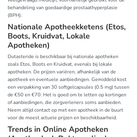
veelgevraagd medicijn, voornamelijk gebruikt voor de
behandeling van goedaardige prostaathyperplasie
(BPH).
Nationale Apotheekketens (Etos,
Boots, Kruidvat, Lokale
Apotheken)
Dutasteride is beschikbaar bij nationale apotheken
zoals Etos, Boots en Kruidvat, evenals bij lokale
apotheken. De prijzen variëren, afhankelijk van de
apotheek en eventuele aanbiedingen. Gemiddeld kost
een verpakking van 30 softgelcapsules (0.5 mg) tussen
de €50 en €70. Het is goed om te letten op kortingen
of aanbiedingen, die zorgverleners soms aanbieden.
Neem altijd contact op met een apotheek in de buurt
voor de meest actuele prijzen en beschikbaarheid.
Trends in Online Apotheken