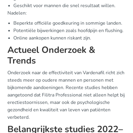
Geschikt voor mannen die snel resultaat willen.
Nadelen:
Beperkte officiële goedkeuring in sommige landen.
Potentiële bijwerkingen zoals hoofdpijn en flushing.
Online aankopen kunnen riskant zijn.
Actueel Onderzoek &
Trends
Onderzoek naar de effectiviteit van Vardenafil richt zich
steeds meer op oudere mannen en personen met
bijkomende aandoeningen. Recente studies hebben
aangetoond dat Filitra Professional niet alleen helpt bij
erectiestoornissen, maar ook de psychologische
gezondheid en kwaliteit van leven van patiënten
verbeterd.
Belangrijkste studies 2022–