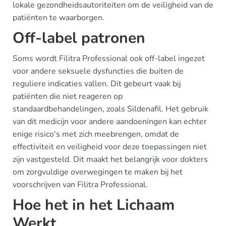
lokale gezondheidsautoriteiten om de veiligheid van de
patiënten te waarborgen.
Off-label patronen
Soms wordt Filitra Professional ook off-label ingezet
voor andere seksuele dysfuncties die buiten de
reguliere indicaties vallen. Dit gebeurt vaak bij
patiënten die niet reageren op
standaardbehandelingen, zoals Sildenafil. Het gebruik
van dit medicijn voor andere aandoeningen kan echter
enige risico's met zich meebrengen, omdat de
effectiviteit en veiligheid voor deze toepassingen niet
zijn vastgesteld. Dit maakt het belangrijk voor dokters
om zorgvuldige overwegingen te maken bij het
voorschrijven van Filitra Professional.
Hoe het in het Lichaam
Werkt