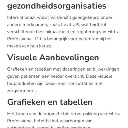
gezondheidsorganisaties
Internationaal wordt Vardenafil goedgekeurd onder
andere merknamen, zoals Levitra®, wat leidt tot
verschillende beschikbaarheid en regulering van Filitra
Professional. Dit is belangrijk voor patiënten bij het
maken van hun keuze.
Visuele Aanbevelingen
Grafieken en tabellen met doseringen en bijwerkingen
geven patiënten een helder overzicht. Deze visuele
hulpmiddelen zijn ideaal voor consultaties met
zorgverleners.
Grafieken en tabellen
Het tonen van de originele blisterverpakking van Filitra
Professional helpt bij het waarborgen van