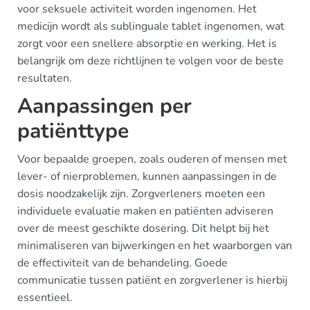
voor seksuele activiteit worden ingenomen. Het
medicijn wordt als sublinguale tablet ingenomen, wat
zorgt voor een snellere absorptie en werking. Het is
belangrijk om deze richtlijnen te volgen voor de beste
resultaten.
Aanpassingen per
patiënttype
Voor bepaalde groepen, zoals ouderen of mensen met
lever- of nierproblemen, kunnen aanpassingen in de
dosis noodzakelijk zijn. Zorgverleners moeten een
individuele evaluatie maken en patiënten adviseren
over de meest geschikte dosering. Dit helpt bij het
minimaliseren van bijwerkingen en het waarborgen van
de effectiviteit van de behandeling. Goede
communicatie tussen patiënt en zorgverlener is hierbij
essentieel.