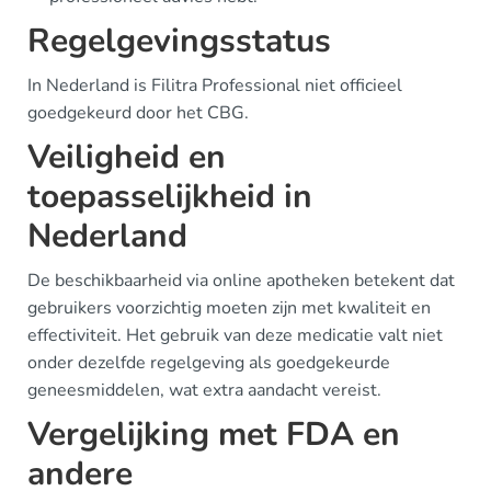
Regelgevingsstatus
In Nederland is Filitra Professional niet officieel
goedgekeurd door het CBG.
Veiligheid en
toepasselijkheid in
Nederland
De beschikbaarheid via online apotheken betekent dat
gebruikers voorzichtig moeten zijn met kwaliteit en
effectiviteit. Het gebruik van deze medicatie valt niet
onder dezelfde regelgeving als goedgekeurde
geneesmiddelen, wat extra aandacht vereist.
Vergelijking met FDA en
andere