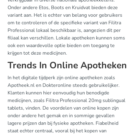
verkrijgbaar in diverse nationale apotheekketens.
Onder andere Etos, Boots en Kruidvat bieden deze
variant aan. Het is echter van belang voor gebruikers
om te controleren of de specifieke variant van Filitra
Professional lokaal beschikbaar is, aangezien dit per
filiaal kan verschillen. Lokale apotheken kunnen soms
ook een waardevolle optie bieden om toegang te
krijgen tot deze medicijnen.
Trends In Online Apotheken
In het digitale tijdperk zijn online apotheken zoals
Apotheek.nl en Dokteronline steeds gebruikelijker.
Klanten kunnen hier eenvoudig hun benodigde
medicijnen, zoals Filitra Professional 20mg sublingual
tablets, vinden. De voordelen van online kopen zijn
onder andere het gemak en in sommige gevallen
lagere prijzen dan bij fysieke apotheken. Fiabelheid
staat echter centraal, vooral bij het kopen van