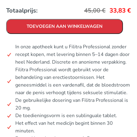
Totaalprijs:
45,00
€
33,83
€
TOEVOEGEN AAN WINKELWAGEN
In onze apotheek kunt u Filitra Professional zonder
recept kopen, met levering binnen 5–14 dagen door
heel Nederland. Discrete en anonieme verpakking.
Filitra Professional wordt gebruikt voor de
behandeling van erectiestoornissen. Het
geneesmiddel is een vardenafil, dat de bloedstroom
naar de penis verhoogt tijdens seksuele stimulatie.
De gebruikelijke dosering van Filitra Professional is
20 mg.
De toedieningsvorm is een sublinguale tablet.
Het effect van het medicijn begint binnen 30
minuten.