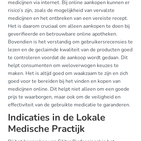
medicijnen via internet. Bij online aankopen kunnen er
risico’s zijn, zoals de mogelijkheid van vervalste
medicijnen en het ontbreken van een vereiste recept.
Het is daarom cruciaal om alleen aankopen te doen bij
geverifieerde en betrouwbare online apotheken.
Bovendien is het verstandig om gebruikersrecensies te
lezen en de geclaimde kwaliteit van de producten goed
te controleren voordat de aankoop wordt gedaan. Dit
helpt consumenten om weloverwogen keuzes te
maken. Het is altijd goed om waakzaam te zijn en zich
goed voor te bereiden bij het vinden en kopen van
medicijnen online. Dit helpt niet alleen om een goede
prijs te waarborgen, maar ook om de veiligheid en
effectiviteit van de gebruikte medicatie te garanderen.
Indicaties in de Lokale
Medische Practijk