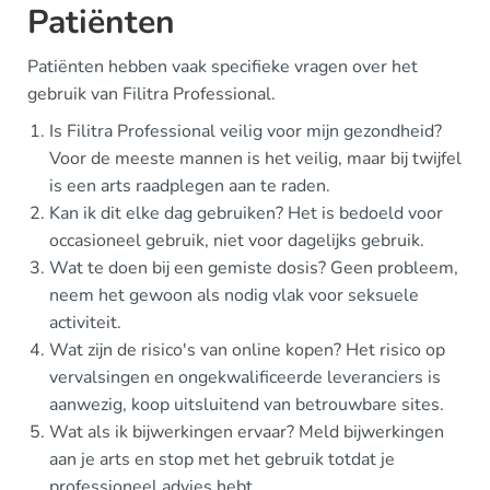
Patiënten
Patiënten hebben vaak specifieke vragen over het
gebruik van Filitra Professional.
Is Filitra Professional veilig voor mijn gezondheid?
Voor de meeste mannen is het veilig, maar bij twijfel
is een arts raadplegen aan te raden.
Kan ik dit elke dag gebruiken? Het is bedoeld voor
occasioneel gebruik, niet voor dagelijks gebruik.
Wat te doen bij een gemiste dosis? Geen probleem,
neem het gewoon als nodig vlak voor seksuele
activiteit.
Wat zijn de risico's van online kopen? Het risico op
vervalsingen en ongekwalificeerde leveranciers is
aanwezig, koop uitsluitend van betrouwbare sites.
Wat als ik bijwerkingen ervaar? Meld bijwerkingen
aan je arts en stop met het gebruik totdat je
professioneel advies hebt.