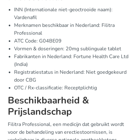
INN (Internationale niet-geoctrooide naam):
Vardenafil
Merknamen beschikbaar in Nederland: Filitra
Professional
ATC Code: G04BE09
Vormen & doseringen: 20mg sublinguale tablet
Fabrikanten in Nederland: Fortune Health Care Ltd
(India)
Registratiestatus in Nederland: Niet goedgekeurd
door CBG
OTC / Rx-classificatie: Receptplichtig
Beschikbaarheid &
Prijslandschap
Filitra Professional, een medicijn dat gebruikt wordt
voor de behandeling van erectiestoornissen, is