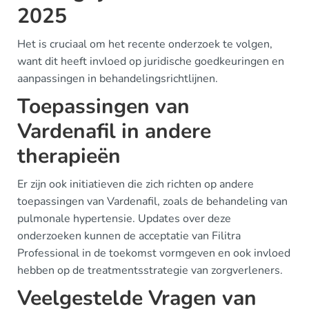
2025
Het is cruciaal om het recente onderzoek te volgen,
want dit heeft invloed op juridische goedkeuringen en
aanpassingen in behandelingsrichtlijnen.
Toepassingen van
Vardenafil in andere
therapieën
Er zijn ook initiatieven die zich richten op andere
toepassingen van Vardenafil, zoals de behandeling van
pulmonale hypertensie. Updates over deze
onderzoeken kunnen de acceptatie van Filitra
Professional in de toekomst vormgeven en ook invloed
hebben op de treatmentsstrategie van zorgverleners.
Veelgestelde Vragen van