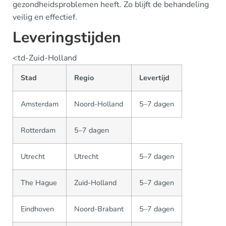
gezondheidsproblemen heeft. Zo blijft de behandeling
veilig en effectief.
Leveringstijden
<td-Zuid-Holland
Stad
Regio
Levertijd
Amsterdam
Noord-Holland
5–7 dagen
Rotterdam
5–7 dagen
Utrecht
Utrecht
5–7 dagen
The Hague
Zuid-Holland
5–7 dagen
Eindhoven
Noord-Brabant
5–7 dagen