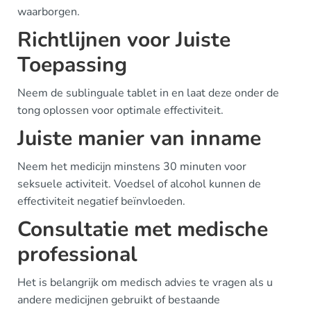
waarborgen.
Richtlijnen voor Juiste
Toepassing
Neem de sublinguale tablet in en laat deze onder de
tong oplossen voor optimale effectiviteit.
Juiste manier van inname
Neem het medicijn minstens 30 minuten voor
seksuele activiteit. Voedsel of alcohol kunnen de
effectiviteit negatief beïnvloeden.
Consultatie met medische
professional
Het is belangrijk om medisch advies te vragen als u
andere medicijnen gebruikt of bestaande