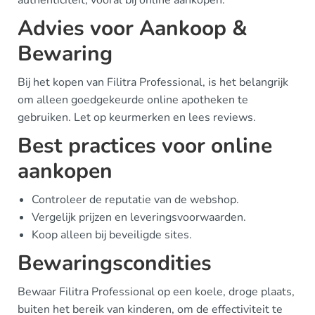
authenticiteit, vooral bij online aankopen.
Advies voor Aankoop &
Bewaring
Bij het kopen van Filitra Professional, is het belangrijk
om alleen goedgekeurde online apotheken te
gebruiken. Let op keurmerken en lees reviews.
Best practices voor online
aankopen
Controleer de reputatie van de webshop.
Vergelijk prijzen en leveringsvoorwaarden.
Koop alleen bij beveiligde sites.
Bewaringscondities
Bewaar Filitra Professional op een koele, droge plaats,
buiten het bereik van kinderen, om de effectiviteit te