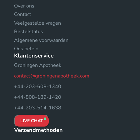
Over ons
Contact
Veelgestelde vragen
Bestelstatus
Algemene voorwaarden
Ons beleid
Klantenservice
Groningen Apotheek
contact@groningenapotheek.com
+44-203-608-1340
+44-808-189-1420
+44-203-514-1638
LIVE CHAT
Verzendmethoden