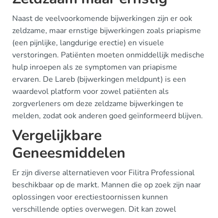
Naast de veelvoorkomende bijwerkingen zijn er ook
zeldzame, maar ernstige bijwerkingen zoals priapisme
(een pijnlijke, langdurige erectie) en visuele
verstoringen. Patiënten moeten onmiddellijk medische
hulp inroepen als ze symptomen van priapisme
ervaren. De Lareb (bijwerkingen meldpunt) is een
waardevol platform voor zowel patiënten als
zorgverleners om deze zeldzame bijwerkingen te
melden, zodat ook anderen goed geïnformeerd blijven.
Vergelijkbare
Geneesmiddelen
Er zijn diverse alternatieven voor Filitra Professional
beschikbaar op de markt. Mannen die op zoek zijn naar
oplossingen voor erectiestoornissen kunnen
verschillende opties overwegen. Dit kan zowel