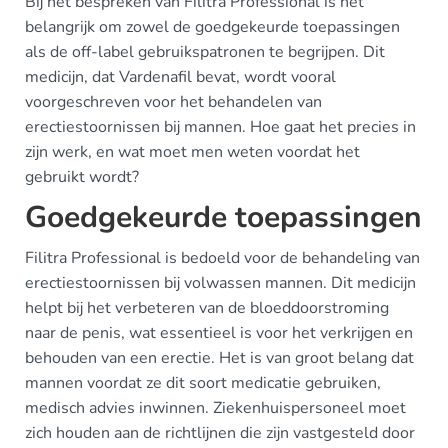
Bij het bespreken van Filitra Professional is het
belangrijk om zowel de goedgekeurde toepassingen
als de off-label gebruikspatronen te begrijpen. Dit
medicijn, dat Vardenafil bevat, wordt vooral
voorgeschreven voor het behandelen van
erectiestoornissen bij mannen. Hoe gaat het precies in
zijn werk, en wat moet men weten voordat het
gebruikt wordt?
Goedgekeurde toepassingen
Filitra Professional is bedoeld voor de behandeling van
erectiestoornissen bij volwassen mannen. Dit medicijn
helpt bij het verbeteren van de bloeddoorstroming
naar de penis, wat essentieel is voor het verkrijgen en
behouden van een erectie. Het is van groot belang dat
mannen voordat ze dit soort medicatie gebruiken,
medisch advies inwinnen. Ziekenhuispersoneel moet
zich houden aan de richtlijnen die zijn vastgesteld door