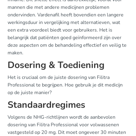
mannen die met andere medicijnen problemen
ondervinden. Vardenafil heeft bovendien een langere
werkingsduur in vergelijking met alternatieven, wat
een extra voordeel biedt voor gebruikers. Het is
belangrijk dat patiënten goed geïnformeerd zijn over
deze aspecten om de behandeling effectief en veilig te
maken.
Dosering & Toediening
Het is cruciaal om de juiste dosering van Filitra
Professional te begrijpen. Hoe gebruik je dit medicijn
op de juiste manier?
Standaardregimes
Volgens de NHG-richtlijnen wordt de aanbevolen
dosering van Filitra Professional voor volwassenen
vastgesteld op 20 mg. Dit moet ongeveer 30 minuten