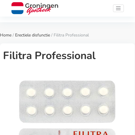
Home
/
Erectiele disfunctie
/ Filitra Professional
Filitra Professional