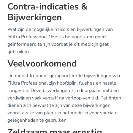
Contra-indicaties &
Bijwerkingen
Wat zijn de mogelijke risico's en bijwerkingen van
Filitra Professional? Het is belangrijk om goed
geïnformeerd te zijn voordat je dit medicijn gaat
gebruiken.
Veelvoorkomend
De meest frequent gerapporteerde bijwerkingen van
Filitra Professional zijn hoofdpijn, flushes en nasale
congestie. Deze bijwerkingen zijn doorgaans mild en
verdwijnen vaak vanzelf na verloop van tijd. Patiënten
dienen zich bewust te zijn van deze bijwerkingen,
vooral als ze van plan zijn het medicijn voor speciale
gelegenheden te gebruiken.
Zeldzaam maar ernstig