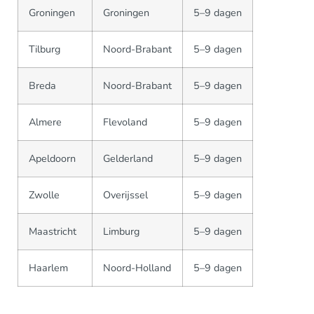
Groningen
Groningen
5–9 dagen
Tilburg
Noord-Brabant
5–9 dagen
Breda
Noord-Brabant
5–9 dagen
Almere
Flevoland
5–9 dagen
Apeldoorn
Gelderland
5–9 dagen
Zwolle
Overijssel
5–9 dagen
Maastricht
Limburg
5–9 dagen
Haarlem
Noord-Holland
5–9 dagen