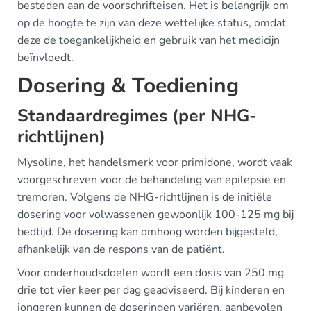
besteden aan de voorschrifteisen. Het is belangrijk om
op de hoogte te zijn van deze wettelijke status, omdat
deze de toegankelijkheid en gebruik van het medicijn
beïnvloedt.
Dosering & Toediening
Standaardregimes (per NHG-
richtlijnen)
Mysoline, het handelsmerk voor primidone, wordt vaak
voorgeschreven voor de behandeling van epilepsie en
tremoren. Volgens de NHG-richtlijnen is de initiële
dosering voor volwassenen gewoonlijk 100-125 mg bij
bedtijd. De dosering kan omhoog worden bijgesteld,
afhankelijk van de respons van de patiënt.
Voor onderhoudsdoelen wordt een dosis van 250 mg
drie tot vier keer per dag geadviseerd. Bij kinderen en
jongeren kunnen de doseringen variëren, aanbevolen