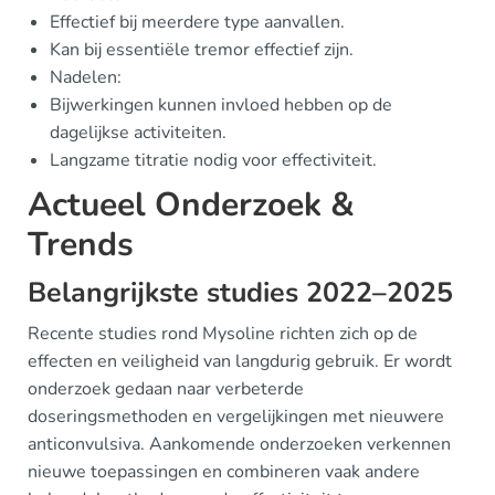
Effectief bij meerdere type aanvallen.
Kan bij essentiële tremor effectief zijn.
Nadelen:
Bijwerkingen kunnen invloed hebben op de
dagelijkse activiteiten.
Langzame titratie nodig voor effectiviteit.
Actueel Onderzoek &
Trends
Belangrijkste studies 2022–2025
Recente studies rond Mysoline richten zich op de
effecten en veiligheid van langdurig gebruik. Er wordt
onderzoek gedaan naar verbeterde
doseringsmethoden en vergelijkingen met nieuwere
anticonvulsiva. Aankomende onderzoeken verkennen
nieuwe toepassingen en combineren vaak andere