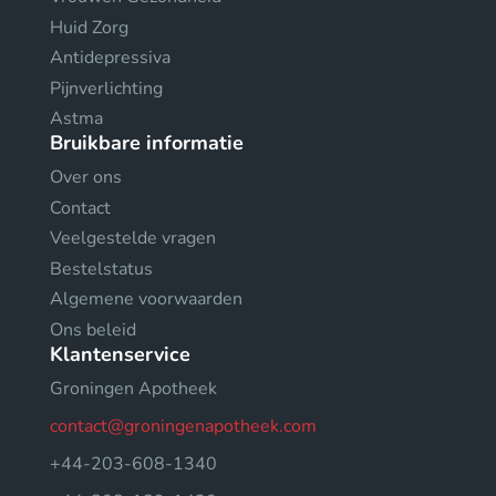
Huid Zorg
Antidepressiva
Pijnverlichting
Astma
Bruikbare informatie
Over ons
Contact
Veelgestelde vragen
Bestelstatus
Algemene voorwaarden
Ons beleid
Klantenservice
Groningen Apotheek
contact@groningenapotheek.com
+44-203-608-1340