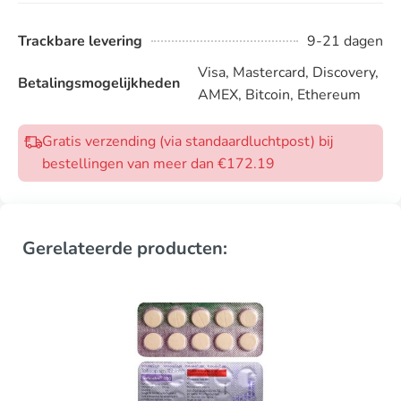
Trackbare levering
9-21 dagen
Visa, Mastercard, Discovery,
Betalingsmogelijkheden
AMEX, Bitcoin, Ethereum
Gratis verzending (via standaardluchtpost) bij
bestellingen van meer dan €172.19
Gerelateerde producten: