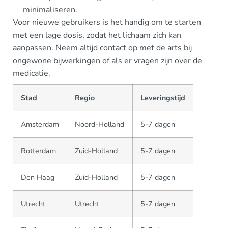
minimaliseren.
Voor nieuwe gebruikers is het handig om te starten
met een lage dosis, zodat het lichaam zich kan
aanpassen. Neem altijd contact op met de arts bij
ongewone bijwerkingen of als er vragen zijn over de
medicatie.
Stad
Regio
Leveringstijd
Amsterdam
Noord-Holland
5-7 dagen
Rotterdam
Zuid-Holland
5-7 dagen
Den Haag
Zuid-Holland
5-7 dagen
Utrecht
Utrecht
5-7 dagen