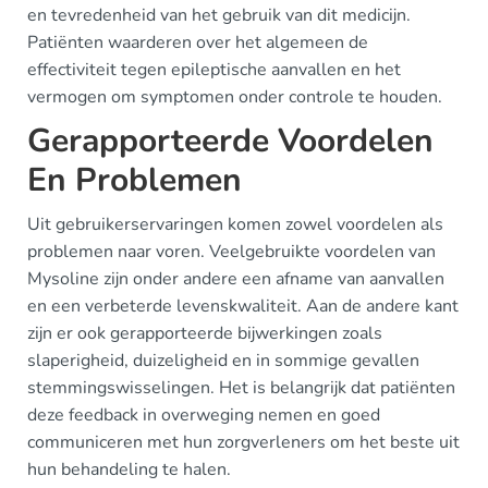
en tevredenheid van het gebruik van dit medicijn.
Patiënten waarderen over het algemeen de
effectiviteit tegen epileptische aanvallen en het
vermogen om symptomen onder controle te houden.
Gerapporteerde Voordelen
En Problemen
Uit gebruikerservaringen komen zowel voordelen als
problemen naar voren. Veelgebruikte voordelen van
Mysoline zijn onder andere een afname van aanvallen
en een verbeterde levenskwaliteit. Aan de andere kant
zijn er ook gerapporteerde bijwerkingen zoals
slaperigheid, duizeligheid en in sommige gevallen
stemmingswisselingen. Het is belangrijk dat patiënten
deze feedback in overweging nemen en goed
communiceren met hun zorgverleners om het beste uit
hun behandeling te halen.