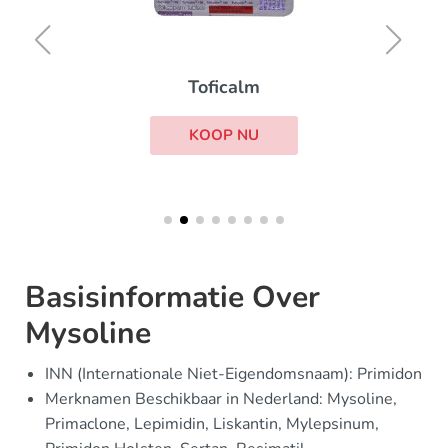
Toficalm
KOOP NU
Basisinformatie Over
Mysoline
INN (Internationale Niet-Eigendomsnaam): Primidon
Merknamen Beschikbaar in Nederland: Mysoline,
Primaclone, Lepimidin, Liskantin, Mylepsinum,