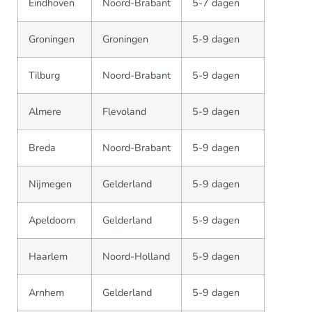
Eindhoven
Noord-Brabant
5-7 dagen
Groningen
Groningen
5-9 dagen
Tilburg
Noord-Brabant
5-9 dagen
Almere
Flevoland
5-9 dagen
Breda
Noord-Brabant
5-9 dagen
Nijmegen
Gelderland
5-9 dagen
Apeldoorn
Gelderland
5-9 dagen
Haarlem
Noord-Holland
5-9 dagen
Arnhem
Gelderland
5-9 dagen