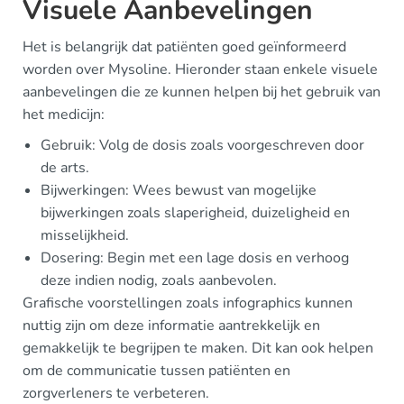
Visuele Aanbevelingen
Het is belangrijk dat patiënten goed geïnformeerd
worden over Mysoline. Hieronder staan enkele visuele
aanbevelingen die ze kunnen helpen bij het gebruik van
het medicijn:
Gebruik: Volg de dosis zoals voorgeschreven door
de arts.
Bijwerkingen: Wees bewust van mogelijke
bijwerkingen zoals slaperigheid, duizeligheid en
misselijkheid.
Dosering: Begin met een lage dosis en verhoog
deze indien nodig, zoals aanbevolen.
Grafische voorstellingen zoals infographics kunnen
nuttig zijn om deze informatie aantrekkelijk en
gemakkelijk te begrijpen te maken. Dit kan ook helpen
om de communicatie tussen patiënten en
zorgverleners te verbeteren.