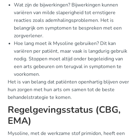
Wat zijn de bijwerkingen? Bijwerkingen kunnen
variëren van milde slaperigheid tot ernstigere
reacties zoals ademhalingsproblemen. Het is
belangrijk om symptomen te bespreken met een
zorgverlener.
Hoe lang moet ik Mysoline gebruiken? Dit kan
variëren per patiënt, maar vaak is langdurig gebruik
nodig. Stoppen moet altijd onder begeleiding van
een arts gebeuren om terugval in symptomen te
voorkomen.
Het is van belang dat patiënten openhartig blijven over
hun zorgen met hun arts om samen tot de beste
behandelstrategie te komen.
Regelgevingsstatus (CBG,
EMA)
Mysoline, met de werkzame stof primidon, heeft een