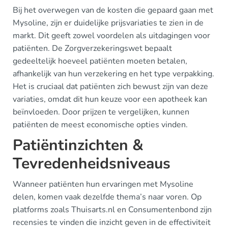
Bij het overwegen van de kosten die gepaard gaan met
Mysoline, zijn er duidelijke prijsvariaties te zien in de
markt. Dit geeft zowel voordelen als uitdagingen voor
patiënten. De Zorgverzekeringswet bepaalt
gedeeltelijk hoeveel patiënten moeten betalen,
afhankelijk van hun verzekering en het type verpakking.
Het is cruciaal dat patiënten zich bewust zijn van deze
variaties, omdat dit hun keuze voor een apotheek kan
beïnvloeden. Door prijzen te vergelijken, kunnen
patiënten de meest economische opties vinden.
Patiëntinzichten &
Tevredenheidsniveaus
Wanneer patiënten hun ervaringen met Mysoline
delen, komen vaak dezelfde thema’s naar voren. Op
platforms zoals Thuisarts.nl en Consumentenbond zijn
recensies te vinden die inzicht geven in de effectiviteit