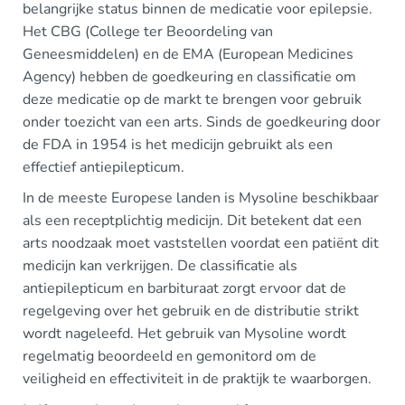
belangrijke status binnen de medicatie voor epilepsie.
Het CBG (College ter Beoordeling van
Geneesmiddelen) en de EMA (European Medicines
Agency) hebben de goedkeuring en classificatie om
deze medicatie op de markt te brengen voor gebruik
onder toezicht van een arts. Sinds de goedkeuring door
de FDA in 1954 is het medicijn gebruikt als een
effectief antiepilepticum.
In de meeste Europese landen is Mysoline beschikbaar
als een receptplichtig medicijn. Dit betekent dat een
arts noodzaak moet vaststellen voordat een patiënt dit
medicijn kan verkrijgen. De classificatie als
antiepilepticum en barbituraat zorgt ervoor dat de
regelgeving over het gebruik en de distributie strikt
wordt nageleefd. Het gebruik van Mysoline wordt
regelmatig beoordeeld en gemonitord om de
veiligheid en effectiviteit in de praktijk te waarborgen.