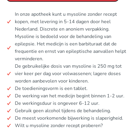
In onze apotheek kunt u mysoline zonder recept
kopen, met levering in 5-14 dagen door heel
Nederland. Discrete en anoniem verpakking.
Mysoline is bedoeld voor de behandeling van
epilepsie. Het medicijn is een barbituraat dat de
frequentie en ernst van epileptische aanvallen helpt
verminderen.
De gebruikelijke dosis van mysoline is 250 mg tot
vier keer per dag voor volwassenen; lagere doses
worden aanbevolen voor kinderen.
De toedieningsvorm is een tablet.
De werking van het medicijn begint binnen 1-2 uur.
De werkingsduur is ongeveer 6-12 uur.
Gebruik geen alcohol tijdens de behandeling.
De meest voorkomende bijwerking is slaperigheid.
Wilt u mysoline zonder recept proberen?