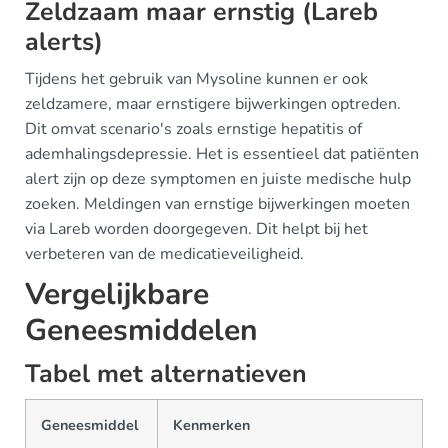
Zeldzaam maar ernstig (Lareb
alerts)
Tijdens het gebruik van Mysoline kunnen er ook
zeldzamere, maar ernstigere bijwerkingen optreden.
Dit omvat scenario's zoals ernstige hepatitis of
ademhalingsdepressie. Het is essentieel dat patiënten
alert zijn op deze symptomen en juiste medische hulp
zoeken. Meldingen van ernstige bijwerkingen moeten
via Lareb worden doorgegeven. Dit helpt bij het
verbeteren van de medicatieveiligheid.
Vergelijkbare
Geneesmiddelen
Tabel met alternatieven
Geneesmiddel
Kenmerken