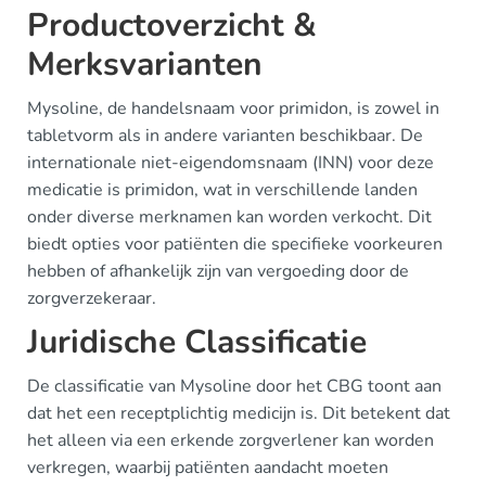
Productoverzicht &
Merksvarianten
Mysoline, de handelsnaam voor primidon, is zowel in
tabletvorm als in andere varianten beschikbaar. De
internationale niet-eigendomsnaam (INN) voor deze
medicatie is primidon, wat in verschillende landen
onder diverse merknamen kan worden verkocht. Dit
biedt opties voor patiënten die specifieke voorkeuren
hebben of afhankelijk zijn van vergoeding door de
zorgverzekeraar.
Juridische Classificatie
De classificatie van Mysoline door het CBG toont aan
dat het een receptplichtig medicijn is. Dit betekent dat
het alleen via een erkende zorgverlener kan worden
verkregen, waarbij patiënten aandacht moeten