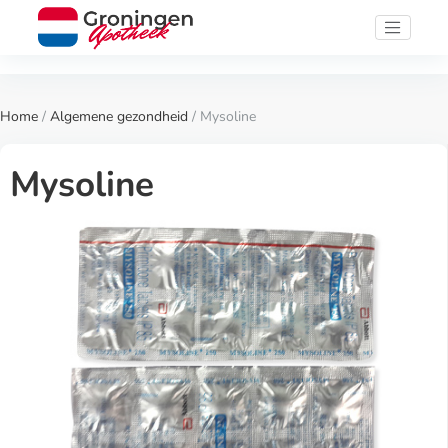
Home
/
Algemene gezondheid
/ Mysoline
Mysoline