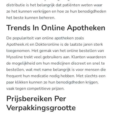
distributie is het belangrijk dat patiënten weten waar
ze het kunnen verkrijgen en hoe ze hun benodigdheden
het beste kunnen beheren.
Trends In Online Apotheken
De populariteit van online apotheken zoals
Apotheek.nl en Dokteronline is de laatste jaren sterk
toegenomen. Het gemak van het online bestellen van
Mysoline trekt veel gebruikers aan. Klanten waarderen
de mogelijkheid om hun medicijnen discreet en snel te
bestellen, wat met name belangrijk is voor mensen die
frequent hun medicatie nodig hebben. Met slechts een
paar klikken kunnen ze hun benodigdheden krijgen,
vaak tegen competitieve prijzen.
Prijsbereiken Per
Verpakkingsgrootte