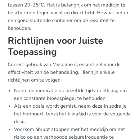
tussen 20-25°C. Het is belangrijk om het medicijn te
beschermen tegen vocht en direct licht. Bewaar het in
een goed sluitende container om de kwaliteit te
behouden.
Richtlijnen voor Juiste
Toepassing
Correct gebruik van Mysoline is essentieel voor de
effectiviteit van de behandeling. Hier zijn enkele
richtlijnen om te volgen:
Neem de medicatie op dezelfde tijdstip elk dag om
een constante bloedspiegel te behouden.
Als een dosis wordt gemist, neem deze in zodra je
het herinnert, tenzij het bijna tijd is voor de volgende
dosis.
Voorkom abrupt stoppen met het medicijn om het
risico op een verhoogde seizurefrequentie te