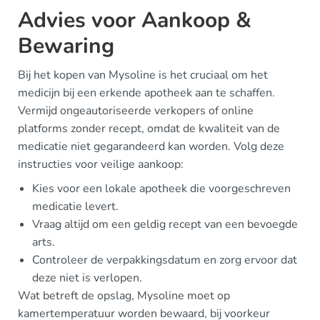
Advies voor Aankoop &
Bewaring
Bij het kopen van Mysoline is het cruciaal om het
medicijn bij een erkende apotheek aan te schaffen.
Vermijd ongeautoriseerde verkopers of online
platforms zonder recept, omdat de kwaliteit van de
medicatie niet gegarandeerd kan worden. Volg deze
instructies voor veilige aankoop:
Kies voor een lokale apotheek die voorgeschreven
medicatie levert.
Vraag altijd om een geldig recept van een bevoegde
arts.
Controleer de verpakkingsdatum en zorg ervoor dat
deze niet is verlopen.
Wat betreft de opslag, Mysoline moet op
kamertemperatuur worden bewaard, bij voorkeur