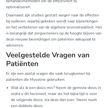
behandelmethoden om de effectiviteit te
optimaliseren.
Daarnaast zijn studies gestart wegen naar de effecten
bij ouderen, waarbij gekeken wordt naar bijwerkingen
en het verbeteren van de algehele levenskwaliteit. Het
is belangrijk dat zorgverleners op de hoogte blijven van
deze nieuwe bevindingen om patiënten adequaat te
adviseren.
Veelgestelde Vragen van
Patiënten
Er zijn een aantal vragen die vaak terugkomen bij
patiënten die Mysoline gebruiken:
Wat als ik een dosis mis? Neem de gemiste dosis in
zodra u dit herinnert, maar als het bijna tijd is voor
de volgende dosis, sla deze dan over. Neem nooit
een dubbele dosis.