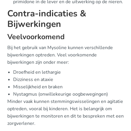
primidone in de lever en de uitwerking op de nieren.
Contra-indicaties &
Bijwerkingen
Veelvoorkomend
Bij het gebruik van Mysoline kunnen verschillende
bijwerkingen optreden. Veel voorkomende
bijwerkingen zijn onder meer:
Droefheid en lethargie
Dizziness en ataxie
Misselijkheid en braken
Nystagmus (onwillekeurige oogbewegingen)
Minder vaak kunnen stemmingswisselingen en agitatie
optreden, vooral bij kinderen. Het is belangrijk om
bijwerkingen te monitoren en dit te bespreken met een
zorgverlener.