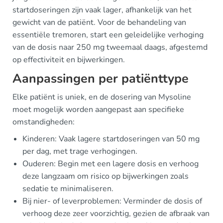
startdoseringen zijn vaak lager, afhankelijk van het
gewicht van de patiënt. Voor de behandeling van
essentiële tremoren, start een geleidelijke verhoging
van de dosis naar 250 mg tweemaal daags, afgestemd
op effectiviteit en bijwerkingen.
Aanpassingen per patiënttype
Elke patiënt is uniek, en de dosering van Mysoline
moet mogelijk worden aangepast aan specifieke
omstandigheden:
Kinderen: Vaak lagere startdoseringen van 50 mg
per dag, met trage verhogingen.
Ouderen: Begin met een lagere dosis en verhoog
deze langzaam om risico op bijwerkingen zoals
sedatie te minimaliseren.
Bij nier- of leverproblemen: Verminder de dosis of
verhoog deze zeer voorzichtig, gezien de afbraak van