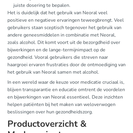
juiste dosering te bepalen.
Het is duidelijk dat het gebruik van Neoral veel
positieve en negatieve ervaringen teweegbrengt. Veel
gebruikers staan sceptisch tegenover het gebruik van
andere geneesmiddelen in combinatie met Neoral,
zoals alcohol. Dit komt voort uit de bezorgdheid over
bijwerkingen en de lange-termijnimpact op de
gezondheid. Vooral gebruikers die streven naar
haargroei ervaren frustraties door de ontmoediging van
het gebruik van Neoral samen met alcohol.
In een wereld waar de keuze voor medicatie cruciaal is,
blijven transparantie en educatie omtrent de voordelen
en bijwerkingen van Neoral essentieel. Deze inzichten
helpen patiënten bij het maken van weloverwogen
beslissingen over hun gezondheidszorg.
Productoverzicht &