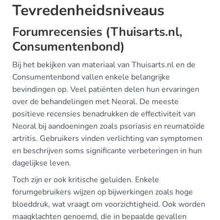
Tevredenheidsniveaus
Forumrecensies (Thuisarts.nl,
Consumentenbond)
Bij het bekijken van materiaal van Thuisarts.nl en de
Consumentenbond vallen enkele belangrijke
bevindingen op. Veel patiënten delen hun ervaringen
over de behandelingen met Neoral. De meeste
positieve recensies benadrukken de effectiviteit van
Neoral bij aandoeningen zoals psoriasis en reumatoïde
artritis. Gebruikers vinden verlichting van symptomen
en beschrijven soms significante verbeteringen in hun
dagelijkse leven.
Toch zijn er ook kritische geluiden. Enkele
forumgebruikers wijzen op bijwerkingen zoals hoge
bloeddruk, wat vraagt om voorzichtigheid. Ook worden
maagklachten genoemd, die in bepaalde gevallen