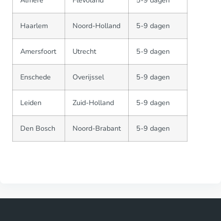
Almere
Flevoland
5-9 dagen
Haarlem
Noord-Holland
5-9 dagen
Amersfoort
Utrecht
5-9 dagen
Enschede
Overijssel
5-9 dagen
Leiden
Zuid-Holland
5-9 dagen
Den Bosch
Noord-Brabant
5-9 dagen