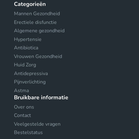
Categorieën
Mannen Gezondheid
Erectiele disfunctie
Algemene gezondheid
Hypertensie
Antibiotica
Vrouwen Gezondheid
Huid Zorg
Antidepressiva
Pijnverlichting
Astma
Bruikbare informatie
Over ons
Contact
Veelgestelde vragen
Bestelstatus