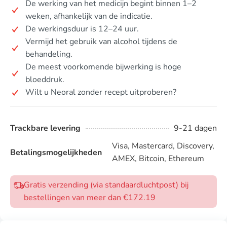
De werking van het medicijn begint binnen 1–2
weken, afhankelijk van de indicatie.
De werkingsduur is 12–24 uur.
Vermijd het gebruik van alcohol tijdens de
behandeling.
De meest voorkomende bijwerking is hoge
bloeddruk.
Wilt u Neoral zonder recept uitproberen?
Trackbare levering
9-21 dagen
Visa, Mastercard, Discovery,
Betalingsmogelijkheden
AMEX, Bitcoin, Ethereum
Gratis verzending (via standaardluchtpost) bij
bestellingen van meer dan €172.19