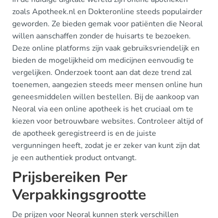
zoals Apotheek.nl en Dokteronline steeds populairder
geworden. Ze bieden gemak voor patiënten die Neoral
willen aanschaffen zonder de huisarts te bezoeken.
Deze online platforms zijn vaak gebruiksvriendelijk en
bieden de mogelijkheid om medicijnen eenvoudig te
vergelijken. Onderzoek toont aan dat deze trend zal
toenemen, aangezien steeds meer mensen online hun
geneesmiddelen willen bestellen. Bij de aankoop van
Neoral via een online apotheek is het cruciaal om te
kiezen voor betrouwbare websites. Controleer altijd of
de apotheek geregistreerd is en de juiste
vergunningen heeft, zodat je er zeker van kunt zijn dat
je een authentiek product ontvangt.
Prijsbereiken Per
Verpakkingsgrootte
De prijzen voor Neoral kunnen sterk verschillen