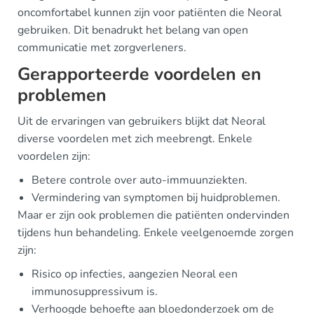
oncomfortabel kunnen zijn voor patiënten die Neoral
gebruiken. Dit benadrukt het belang van open
communicatie met zorgverleners.
Gerapporteerde voordelen en
problemen
Uit de ervaringen van gebruikers blijkt dat Neoral
diverse voordelen met zich meebrengt. Enkele
voordelen zijn:
Betere controle over auto-immuunziekten.
Vermindering van symptomen bij huidproblemen.
Maar er zijn ook problemen die patiënten ondervinden
tijdens hun behandeling. Enkele veelgenoemde zorgen
zijn:
Risico op infecties, aangezien Neoral een
immunosuppressivum is.
Verhoogde behoefte aan bloedonderzoek om de