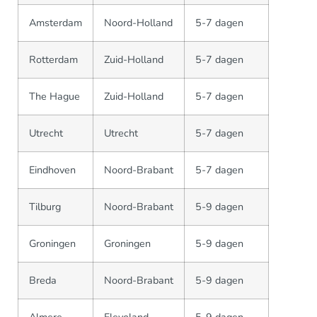
Amsterdam
Noord-Holland
5-7 dagen
Rotterdam
Zuid-Holland
5-7 dagen
The Hague
Zuid-Holland
5-7 dagen
Utrecht
Utrecht
5-7 dagen
Eindhoven
Noord-Brabant
5-7 dagen
Tilburg
Noord-Brabant
5-9 dagen
Groningen
Groningen
5-9 dagen
Breda
Noord-Brabant
5-9 dagen