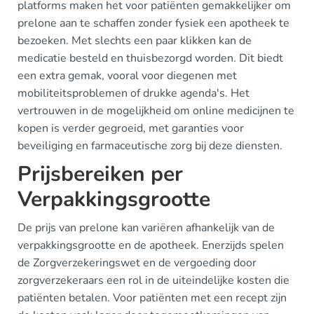
platforms maken het voor patiënten gemakkelijker om
prelone aan te schaffen zonder fysiek een apotheek te
bezoeken. Met slechts een paar klikken kan de
medicatie besteld en thuisbezorgd worden. Dit biedt
een extra gemak, vooral voor diegenen met
mobiliteitsproblemen of drukke agenda's. Het
vertrouwen in de mogelijkheid om online medicijnen te
kopen is verder gegroeid, met garanties voor
beveiliging en farmaceutische zorg bij deze diensten.
Prijsbereiken per
Verpakkingsgrootte
De prijs van prelone kan variëren afhankelijk van de
verpakkingsgrootte en de apotheek. Enerzijds spelen
de Zorgverzekeringswet en de vergoeding door
zorgverzekeraars een rol in de uiteindelijke kosten die
patiënten betalen. Voor patiënten met een recept zijn