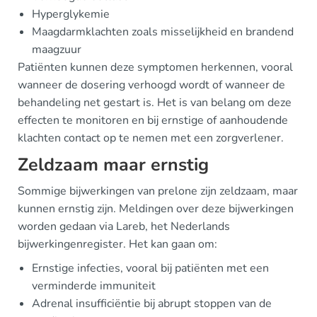
Hyperglykemie
Maagdarmklachten zoals misselijkheid en brandend
maagzuur
Patiënten kunnen deze symptomen herkennen, vooral
wanneer de dosering verhoogd wordt of wanneer de
behandeling net gestart is. Het is van belang om deze
effecten te monitoren en bij ernstige of aanhoudende
klachten contact op te nemen met een zorgverlener.
Zeldzaam maar ernstig
Sommige bijwerkingen van prelone zijn zeldzaam, maar
kunnen ernstig zijn. Meldingen over deze bijwerkingen
worden gedaan via Lareb, het Nederlands
bijwerkingenregister. Het kan gaan om:
Ernstige infecties, vooral bij patiënten met een
verminderde immuniteit
Adrenal insufficiëntie bij abrupt stoppen van de