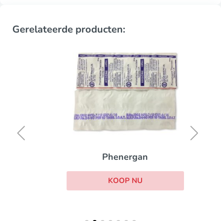
Gerelateerde producten:
Phenergan
KOOP NU