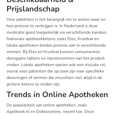
Prijslandschap
Voor patiënten is het belangrijk om te weten waar en
hoe prelone te verkrijgen is. In Nederland is deze
medicatie goed toegankelijk via verschillende kanalen.
Nationale apotheekketens zoals Etos, Kruidvat en
lokale apotheken bieden prelone aan in verschillende
vormen. Bij Etos en Kruidvat kunnen consumenten
doorgaans tablets en injectievormen van het product
vinden. Lokale apotheken spelen ook een cruciale rol,
vooral voor patiënten die op zoek zijn naar specifieke
doseringen of vormen die misschien niet altijd in de
grotere ketens te vinden zijn.
Trends in Online Apotheken
De populariteit van online apotheken, zoals
Apotheek.nl en Dokteronline, neemt toe. Deze