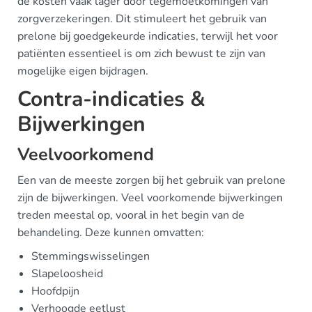
de kosten vaak lager door tegemoetkomingen van
zorgverzekeringen. Dit stimuleert het gebruik van
prelone bij goedgekeurde indicaties, terwijl het voor
patiënten essentieel is om zich bewust te zijn van
mogelijke eigen bijdragen.
Contra-indicaties &
Bijwerkingen
Veelvoorkomend
Een van de meeste zorgen bij het gebruik van prelone
zijn de bijwerkingen. Veel voorkomende bijwerkingen
treden meestal op, vooral in het begin van de
behandeling. Deze kunnen omvatten:
Stemmingswisselingen
Slapeloosheid
Hoofdpijn
Verhoogde eetlust