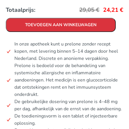
Totaalprijs:
29,05
€
24,21
€
TOEVOEGEN AAN WINKELWAGEN
In onze apotheek kunt u prelone zonder recept
kopen, met levering binnen 5–14 dagen door heel
Nederland. Discrete en anonieme verpakking.
Prelone is bedoeld voor de behandeling van
systemische allergische en inflammatoire
aandoeningen. Het medicijn is een glucocorticoïde
dat ontstekingen remt en het immuunsysteem
onderdrukt.
De gebruikelijke dosering van prelone is 4–48 mg
per dag, afhankelijk van de ernst van de aandoening.
De toedieningsvorm is een tablet of injecteerbare
oplossing.