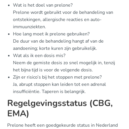
Wat is het doel van prelone?
Prelone wordt gebruikt voor de behandeling van
ontstekingen, allergische reacties en auto-
immuunziekten.
Hoe lang moet ik prelone gebruiken?
De duur van de behandeling hangt af van de
aandoening; korte kuren zijn gebruikelijk.
Wat als ik een dosis mis?
Neem de gemiste dosis zo snel mogelijk in, tenzij
het bijna tijd is voor de volgende dosis.
Zijn er risico’s bij het stoppen met prelone?
Ja, abrupt stoppen kan leiden tot een adrenal
insufficiëntie. Taperen is belangrijk.
Regelgevingsstatus (CBG,
EMA)
Prelone heeft een goedgekeurde status in Nederland