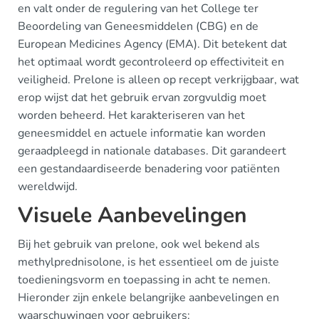
en valt onder de regulering van het College ter
Beoordeling van Geneesmiddelen (CBG) en de
European Medicines Agency (EMA). Dit betekent dat
het optimaal wordt gecontroleerd op effectiviteit en
veiligheid. Prelone is alleen op recept verkrijgbaar, wat
erop wijst dat het gebruik ervan zorgvuldig moet
worden beheerd. Het karakteriseren van het
geneesmiddel en actuele informatie kan worden
geraadpleegd in nationale databases. Dit garandeert
een gestandaardiseerde benadering voor patiënten
wereldwijd.
Visuele Aanbevelingen
Bij het gebruik van prelone, ook wel bekend als
methylprednisolone, is het essentieel om de juiste
toedieningsvorm en toepassing in acht te nemen.
Hieronder zijn enkele belangrijke aanbevelingen en
waarschuwingen voor gebruikers: