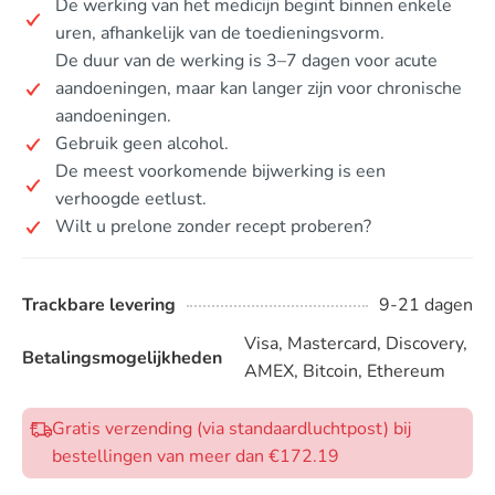
De werking van het medicijn begint binnen enkele
uren, afhankelijk van de toedieningsvorm.
De duur van de werking is 3–7 dagen voor acute
aandoeningen, maar kan langer zijn voor chronische
aandoeningen.
Gebruik geen alcohol.
De meest voorkomende bijwerking is een
verhoogde eetlust.
Wilt u prelone zonder recept proberen?
Trackbare levering
9-21 dagen
Visa, Mastercard, Discovery,
Betalingsmogelijkheden
AMEX, Bitcoin, Ethereum
Gratis verzending (via standaardluchtpost) bij
bestellingen van meer dan €172.19