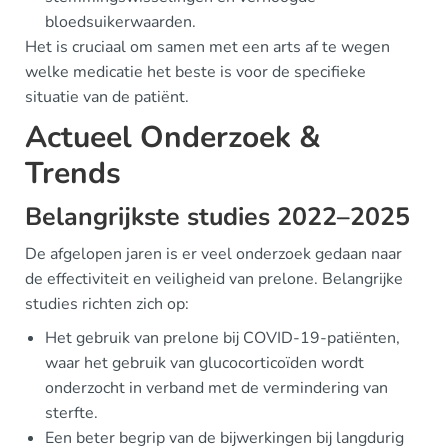
bloedsuikerwaarden.
Het is cruciaal om samen met een arts af te wegen
welke medicatie het beste is voor de specifieke
situatie van de patiënt.
Actueel Onderzoek &
Trends
Belangrijkste studies 2022–2025
De afgelopen jaren is er veel onderzoek gedaan naar
de effectiviteit en veiligheid van prelone. Belangrijke
studies richten zich op:
Het gebruik van prelone bij COVID-19-patiënten,
waar het gebruik van glucocorticoïden wordt
onderzocht in verband met de vermindering van
sterfte.
Een beter begrip van de bijwerkingen bij langdurig