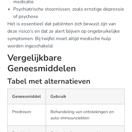
medicatie
Psychiatrische stoornissen, zoals ernstige depressie
of psychose
Het is essentieel dat patiënten zich bewust zijn van
deze risico's en dat ze alert blijven op ongebruikelijke
symptomen. Bij twijfel moet altijd medische hulp
worden ingeschakeld.
Vergelijkbare
Geneesmiddelen
Tabel met alternatieven
Geneesmiddel
Gebruik
Prednison
Behandeling van ontstekingen en
auto-immuunziekten