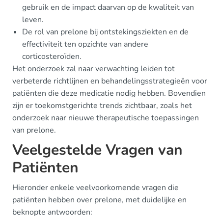
gebruik en de impact daarvan op de kwaliteit van
leven.
De rol van prelone bij ontstekingsziekten en de
effectiviteit ten opzichte van andere
corticosteroïden.
Het onderzoek zal naar verwachting leiden tot
verbeterde richtlijnen en behandelingsstrategieën voor
patiënten die deze medicatie nodig hebben. Bovendien
zijn er toekomstgerichte trends zichtbaar, zoals het
onderzoek naar nieuwe therapeutische toepassingen
van prelone.
Veelgestelde Vragen van
Patiënten
Hieronder enkele veelvoorkomende vragen die
patiënten hebben over prelone, met duidelijke en
beknopte antwoorden: