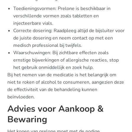
Toedieningsvormen: Prelone is beschikbaar in
verschillende vormen zoals tabletten en
injecteerbare vials.
Correcte dosering: Raadpleeg altijd de bijsluiter voor
de juiste dosering en neem contact op met een
medisch professional bij twijfels.
Waarschuwingen: Bij zichtbare effecten zoals
ernstige bijwerkingen of allergische reacties, stop
het gebruik onmiddellijk en zoek hulp.
Bij het nemen van de medicatie is het belangrijk om
niet te roken of alcohol te consumeren, aangezien deze
de effectiviteit van de behandeling kunnen
beïnvloeden.
Advies voor Aankoop &
Bewaring
Het kopen van prelone moet met de nodige