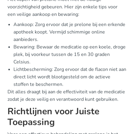
voorzichtigheid gebeuren. Hier zijn enkele tips voor
een veilige aankoop en bewaring:
Aankoop: Zorg ervoor dat je prelone bij een erkende
apotheek koopt. Vermijd schimmige online
aanbieders.
Bewaring: Bewaar de medicatie op een koele, droge
plek, bij voorkeur tussen de 15 en 30 graden
Celsius.
Lichtbescherming: Zorg ervoor dat de flacon niet aan
direct licht wordt blootgesteld om de actieve
stoffen te beschermen.
Dit alles draagt bij aan de effectiviteit van de medicatie
zodat je deze veilig en verantwoord kunt gebruiken.
Richtlijnen voor Juiste
Toepassing