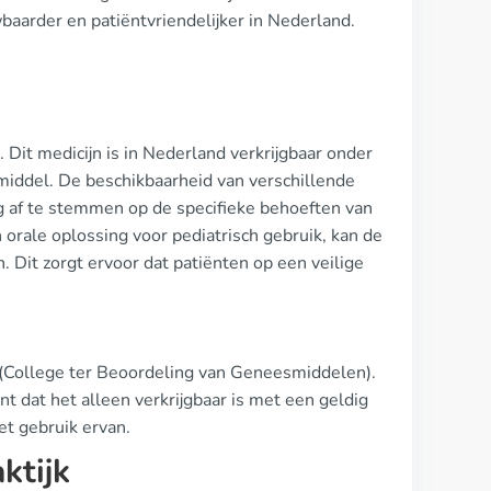
baarder en patiëntvriendelijker in Nederland.
. Dit medicijn is in Nederland verkrijgbaar onder
middel. De beschikbaarheid van verschillende
g af te stemmen op de specifieke behoeften van
orale oplossing voor pediatrisch gebruik, kan de
 Dit zorgt ervoor dat patiënten op een veilige
G (College ter Beoordeling van Geneesmiddelen).
t dat het alleen verkrijgbaar is met een geldig
et gebruik ervan.
ktijk