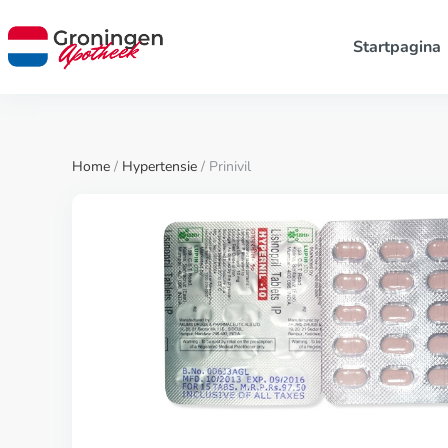
Startpagina
Home
/
Hypertensie
/ Prinivil