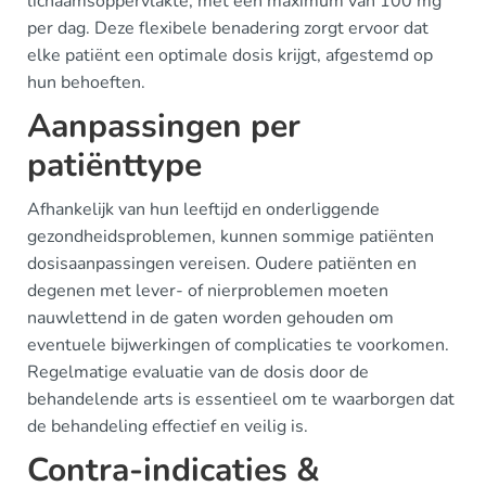
lichaamsoppervlakte, met een maximum van 100 mg
per dag. Deze flexibele benadering zorgt ervoor dat
elke patiënt een optimale dosis krijgt, afgestemd op
hun behoeften.
Aanpassingen per
patiënttype
Afhankelijk van hun leeftijd en onderliggende
gezondheidsproblemen, kunnen sommige patiënten
dosisaanpassingen vereisen. Oudere patiënten en
degenen met lever- of nierproblemen moeten
nauwlettend in de gaten worden gehouden om
eventuele bijwerkingen of complicaties te voorkomen.
Regelmatige evaluatie van de dosis door de
behandelende arts is essentieel om te waarborgen dat
de behandeling effectief en veilig is.
Contra-indicaties &