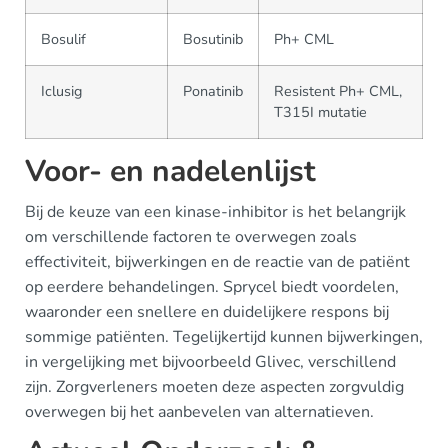
Bosulif
Bosutinib
Ph+ CML
Iclusig
Ponatinib
Resistent Ph+ CML,
T315I mutatie
Voor- en nadelenlijst
Bij de keuze van een kinase-inhibitor is het belangrijk
om verschillende factoren te overwegen zoals
effectiviteit, bijwerkingen en de reactie van de patiënt
op eerdere behandelingen. Sprycel biedt voordelen,
waaronder een snellere en duidelijkere respons bij
sommige patiënten. Tegelijkertijd kunnen bijwerkingen,
in vergelijking met bijvoorbeeld Glivec, verschillend
zijn. Zorgverleners moeten deze aspecten zorgvuldig
overwegen bij het aanbevelen van alternatieven.