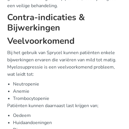
een veilige behandeling.
Contra-indicaties &
Bijwerkingen
Veelvoorkomend
Bij het gebruik van Sprycel kunnen patiënten enkele
bijwerkingen ervaren die variëren van mild tot matig.
Myelosuppressie is een veelvoorkomend probleem,
wat leidt tot:
Neutropenie
Anemie
Trombocytopenie
Patiënten kunnen daarnaast last krijgen van;
Oedeem
Huidaandoeningen