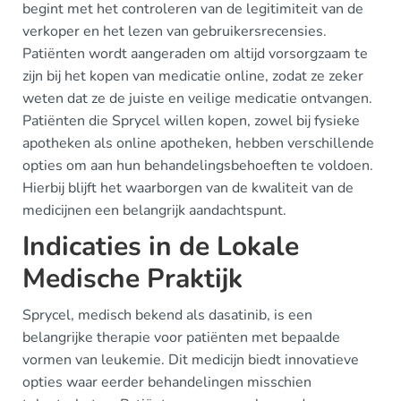
begint met het controleren van de legitimiteit van de
verkoper en het lezen van gebruikersrecensies.
Patiënten wordt aangeraden om altijd vorsorgzaam te
zijn bij het kopen van medicatie online, zodat ze zeker
weten dat ze de juiste en veilige medicatie ontvangen.
Patiënten die Sprycel willen kopen, zowel bij fysieke
apotheken als online apotheken, hebben verschillende
opties om aan hun behandelingsbehoeften te voldoen.
Hierbij blijft het waarborgen van de kwaliteit van de
medicijnen een belangrijk aandachtspunt.
Indicaties in de Lokale
Medische Praktijk
Sprycel, medisch bekend als dasatinib, is een
belangrijke therapie voor patiënten met bepaalde
vormen van leukemie. Dit medicijn biedt innovatieve
opties waar eerder behandelingen misschien