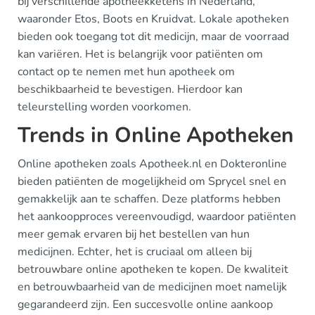
bij verschillende apotheekketens in Nederland,
waaronder Etos, Boots en Kruidvat. Lokale apotheken
bieden ook toegang tot dit medicijn, maar de voorraad
kan variëren. Het is belangrijk voor patiënten om
contact op te nemen met hun apotheek om
beschikbaarheid te bevestigen. Hierdoor kan
teleurstelling worden voorkomen.
Trends in Online Apotheken
Online apotheken zoals Apotheek.nl en Dokteronline
bieden patiënten de mogelijkheid om Sprycel snel en
gemakkelijk aan te schaffen. Deze platforms hebben
het aankoopproces vereenvoudigd, waardoor patiënten
meer gemak ervaren bij het bestellen van hun
medicijnen. Echter, het is cruciaal om alleen bij
betrouwbare online apotheken te kopen. De kwaliteit
en betrouwbaarheid van de medicijnen moet namelijk
gegarandeerd zijn. Een succesvolle online aankoop