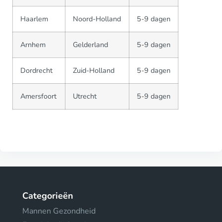
Haarlem
Noord-Holland
5-9 dagen
Arnhem
Gelderland
5-9 dagen
Dordrecht
Zuid-Holland
5-9 dagen
Amersfoort
Utrecht
5-9 dagen
Categorieën
Mannen Gezondheid