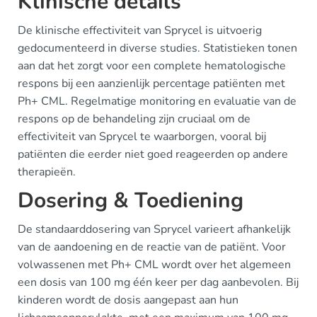
Klinische details
De klinische effectiviteit van Sprycel is uitvoerig
gedocumenteerd in diverse studies. Statistieken tonen
aan dat het zorgt voor een complete hematologische
respons bij een aanzienlijk percentage patiënten met
Ph+ CML. Regelmatige monitoring en evaluatie van de
respons op de behandeling zijn cruciaal om de
effectiviteit van Sprycel te waarborgen, vooral bij
patiënten die eerder niet goed reageerden op andere
therapieën.
Dosering & Toediening
De standaarddosering van Sprycel varieert afhankelijk
van de aandoening en de reactie van de patiënt. Voor
volwassenen met Ph+ CML wordt over het algemeen
een dosis van 100 mg één keer per dag aanbevolen. Bij
kinderen wordt de dosis aangepast aan hun