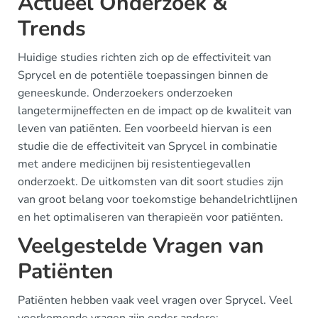
Actueel Onderzoek &
Trends
Huidige studies richten zich op de effectiviteit van
Sprycel en de potentiële toepassingen binnen de
geneeskunde. Onderzoekers onderzoeken
langetermijneffecten en de impact op de kwaliteit van
leven van patiënten. Een voorbeeld hiervan is een
studie die de effectiviteit van Sprycel in combinatie
met andere medicijnen bij resistentiegevallen
onderzoekt. De uitkomsten van dit soort studies zijn
van groot belang voor toekomstige behandelrichtlijnen
en het optimaliseren van therapieën voor patiënten.
Veelgestelde Vragen van
Patiënten
Patiënten hebben vaak veel vragen over Sprycel. Veel