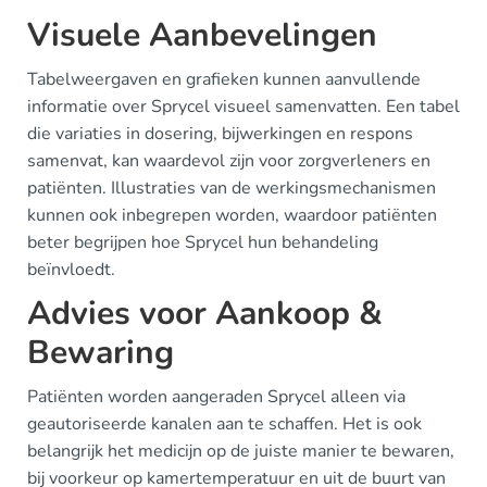
Visuele Aanbevelingen
Tabelweergaven en grafieken kunnen aanvullende
informatie over Sprycel visueel samenvatten. Een tabel
die variaties in dosering, bijwerkingen en respons
samenvat, kan waardevol zijn voor zorgverleners en
patiënten. Illustraties van de werkingsmechanismen
kunnen ook inbegrepen worden, waardoor patiënten
beter begrijpen hoe Sprycel hun behandeling
beïnvloedt.
Advies voor Aankoop &
Bewaring
Patiënten worden aangeraden Sprycel alleen via
geautoriseerde kanalen aan te schaffen. Het is ook
belangrijk het medicijn op de juiste manier te bewaren,
bij voorkeur op kamertemperatuur en uit de buurt van