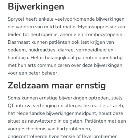
Bijwerkingen
Sprycel heeft enkele veelvoorkomende bijwerkingen
die variëren van mild tot matig. Myelosuppressie kan
leiden tot neutropenie, anemie en trombocytopenie.
Daarnaast kunnen patiënten ook last krijgen van
oedeem, huidreacties, diarree, vermoeidheid en
hoofdpijn. Het is belangrijk dat patiënten openhartig
met hun arts communiceren over deze bijwerkingen
voor een beter beheer.
Zeldzaam maar ernstig
Soms kunnen ernstige bijwerkingen optreden, zoals
QT-intervalverlenging en allergische reacties. Lareb,
het Nederlandse bijwerkingenmeldpunt, houdt deze
situaties nauwlettend in de gaten. Patiënten met een
voorgeschiedenis van hartproblemen,
ongecontroleerde hypertensie of leverproblemen