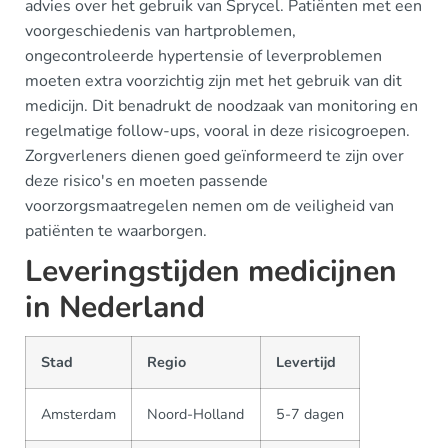
advies over het gebruik van Sprycel. Patiënten met een
voorgeschiedenis van hartproblemen,
ongecontroleerde hypertensie of leverproblemen
moeten extra voorzichtig zijn met het gebruik van dit
medicijn. Dit benadrukt de noodzaak van monitoring en
regelmatige follow-ups, vooral in deze risicogroepen.
Zorgverleners dienen goed geïnformeerd te zijn over
deze risico's en moeten passende
voorzorgsmaatregelen nemen om de veiligheid van
patiënten te waarborgen.
Leveringstijden medicijnen
in Nederland
Stad
Regio
Levertijd
Amsterdam
Noord-Holland
5-7 dagen