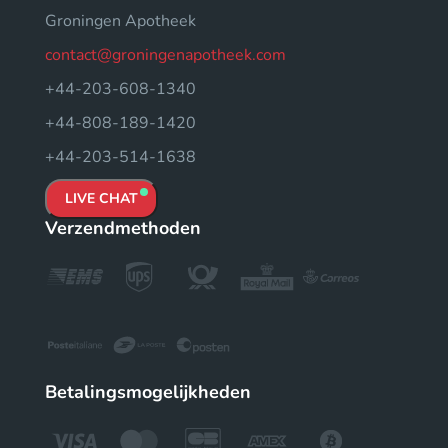
Groningen Apotheek
contact@groningenapotheek.com
+44-203-608-1340
+44-808-189-1420
+44-203-514-1638
LIVE CHAT
Verzendmethoden
Betalingsmogelijkheden