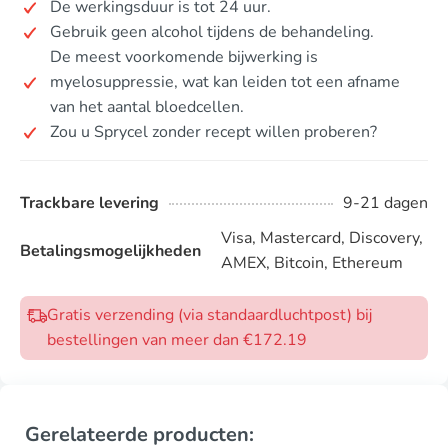
De werkingsduur is tot 24 uur.
Gebruik geen alcohol tijdens de behandeling.
De meest voorkomende bijwerking is
myelosuppressie, wat kan leiden tot een afname
van het aantal bloedcellen.
Zou u Sprycel zonder recept willen proberen?
Trackbare levering
9-21 dagen
Visa, Mastercard, Discovery,
Betalingsmogelijkheden
AMEX, Bitcoin, Ethereum
Gratis verzending (via standaardluchtpost) bij
bestellingen van meer dan €172.19
Gerelateerde producten: