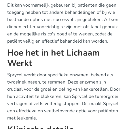
Dit kan voornamelijk gebeuren bij patiënten die geen
toegang hebben tot andere behandelingen of bij wie
bestaande opties niet succesvol zijn gebleken. Artsen
dienen echter voorzichtig te zijn met off-label gebruik
en de mogelijke risico's goed af te wegen, zodat de
patiënt veilig en effectief behandeld kan worden.
Hoe het in het Lichaam
Werkt
Sprycel werkt door specifieke enzymen, bekend als
tyrosinekinasen, te remmen. Deze enzymen zijn
cruciaal voor de groei en deling van kankercellen. Door
hun activiteit te blokkeren, kan Sprycel de tumorgroei
vertragen of zelfs volledig stoppen. Dit maakt Sprycel
een effectieve en veelbelovende optie voor patiënten
met leukemie.