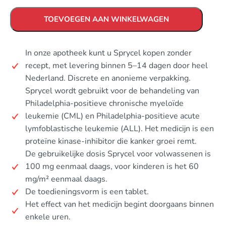
TOEVOEGEN AAN WINKELWAGEN
In onze apotheek kunt u Sprycel kopen zonder
recept, met levering binnen 5–14 dagen door heel
Nederland. Discrete en anonieme verpakking.
Sprycel wordt gebruikt voor de behandeling van
Philadelphia-positieve chronische myeloïde
leukemie (CML) en Philadelphia-positieve acute
lymfoblastische leukemie (ALL). Het medicijn is een
proteïne kinase-inhibitor die kanker groei remt.
De gebruikelijke dosis Sprycel voor volwassenen is
100 mg eenmaal daags, voor kinderen is het 60
mg/m² eenmaal daags.
De toedieningsvorm is een tablet.
Het effect van het medicijn begint doorgaans binnen
enkele uren.