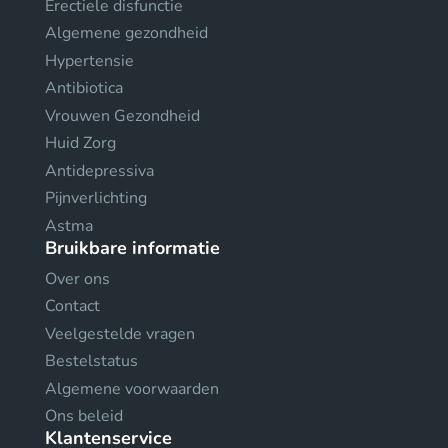
Erectiele disfunctie
Algemene gezondheid
Hypertensie
Antibiotica
Vrouwen Gezondheid
Huid Zorg
Antidepressiva
Pijnverlichting
Astma
Bruikbare informatie
Over ons
Contact
Veelgestelde vragen
Bestelstatus
Algemene voorwaarden
Ons beleid
Klantenservice