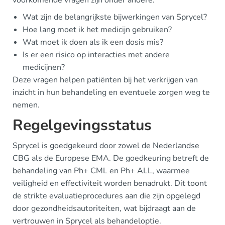
voorkomende vragen zijn onder andere:
Wat zijn de belangrijkste bijwerkingen van Sprycel?
Hoe lang moet ik het medicijn gebruiken?
Wat moet ik doen als ik een dosis mis?
Is er een risico op interacties met andere
medicijnen?
Deze vragen helpen patiënten bij het verkrijgen van
inzicht in hun behandeling en eventuele zorgen weg te
nemen.
Regelgevingsstatus
Sprycel is goedgekeurd door zowel de Nederlandse
CBG als de Europese EMA. De goedkeuring betreft de
behandeling van Ph+ CML en Ph+ ALL, waarmee
veiligheid en effectiviteit worden benadrukt. Dit toont
de strikte evaluatieprocedures aan die zijn opgelegd
door gezondheidsautoriteiten, wat bijdraagt aan de
vertrouwen in Sprycel als behandeloptie.