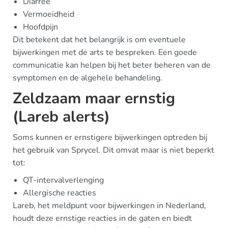
Diarree
Vermoeidheid
Hoofdpijn
Dit betekent dat het belangrijk is om eventuele
bijwerkingen met de arts te bespreken. Een goede
communicatie kan helpen bij het beter beheren van de
symptomen en de algehele behandeling.
Zeldzaam maar ernstig
(Lareb alerts)
Soms kunnen er ernstigere bijwerkingen optreden bij
het gebruik van Sprycel. Dit omvat maar is niet beperkt
tot:
QT-intervalverlenging
Allergische reacties
Lareb, het meldpunt voor bijwerkingen in Nederland,
houdt deze ernstige reacties in de gaten en biedt