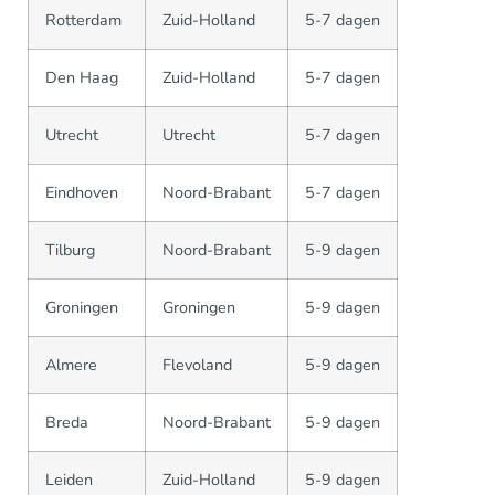
Rotterdam
Zuid-Holland
5-7 dagen
Den Haag
Zuid-Holland
5-7 dagen
Utrecht
Utrecht
5-7 dagen
Eindhoven
Noord-Brabant
5-7 dagen
Tilburg
Noord-Brabant
5-9 dagen
Groningen
Groningen
5-9 dagen
Almere
Flevoland
5-9 dagen
Breda
Noord-Brabant
5-9 dagen
Leiden
Zuid-Holland
5-9 dagen