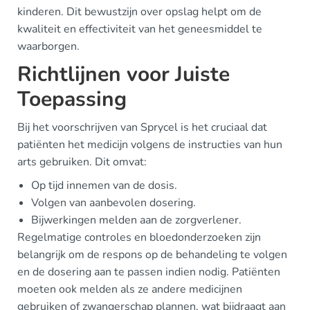
kinderen. Dit bewustzijn over opslag helpt om de
kwaliteit en effectiviteit van het geneesmiddel te
waarborgen.
Richtlijnen voor Juiste
Toepassing
Bij het voorschrijven van Sprycel is het cruciaal dat
patiënten het medicijn volgens de instructies van hun
arts gebruiken. Dit omvat:
Op tijd innemen van de dosis.
Volgen van aanbevolen dosering.
Bijwerkingen melden aan de zorgverlener.
Regelmatige controles en bloedonderzoeken zijn
belangrijk om de respons op de behandeling te volgen
en de dosering aan te passen indien nodig. Patiënten
moeten ook melden als ze andere medicijnen
gebruiken of zwangerschap plannen, wat bijdraagt aan