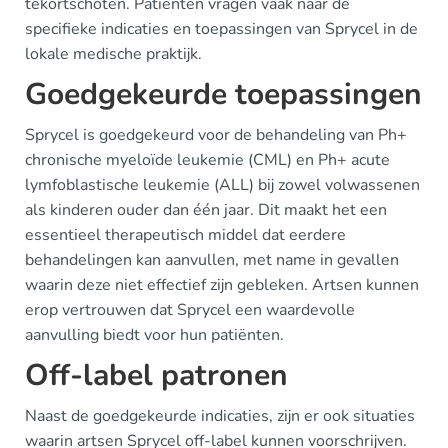
tekortschoten. Patiënten vragen vaak naar de
specifieke indicaties en toepassingen van Sprycel in de
lokale medische praktijk.
Goedgekeurde toepassingen
Sprycel is goedgekeurd voor de behandeling van Ph+
chronische myeloïde leukemie (CML) en Ph+ acute
lymfoblastische leukemie (ALL) bij zowel volwassenen
als kinderen ouder dan één jaar. Dit maakt het een
essentieel therapeutisch middel dat eerdere
behandelingen kan aanvullen, met name in gevallen
waarin deze niet effectief zijn gebleken. Artsen kunnen
erop vertrouwen dat Sprycel een waardevolle
aanvulling biedt voor hun patiënten.
Off-label patronen
Naast de goedgekeurde indicaties, zijn er ook situaties
waarin artsen Sprycel off-label kunnen voorschrijven.