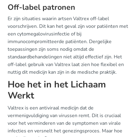
Off-label patronen
Er zijn situaties waarin artsen Valtrex off-label
voorschrijven. Dit kan het geval zijn voor patiënten met
een cytomegalovirusinfectie of bij
immunocompromitteerde patiënten. Dergelijke
toepassingen zijn soms nodig omdat de
standaardbehandelingen niet altijd effectief zijn. Het
off-label gebruik van Valtrex laat zien hoe flexibel en
nuttig dit medicijn kan zijn in de medische praktijk.
Hoe het in het Lichaam
Werkt
Valtrex is een antiviraal medicijn dat de
vermenigvuldiging van virussen remt. Dit is cruciaal
voor het verminderen van de symptomen van virale
infecties en versnelt het genezingsproces. Maar hoe