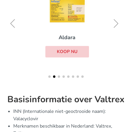
Aldara
KOOP NU
Basisinformatie over Valtrex
INN (Internationale niet-geoctrooide naam):
Valacyclovir
Merknamen beschikbaar in Nederland: Valtrex,