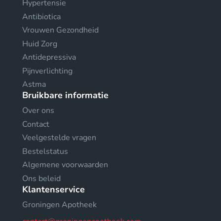
Hypertensie
Antibiotica
Vrouwen Gezondheid
Huid Zorg
Antidepressiva
Pijnverlichting
Astma
Bruikbare informatie
Over ons
Contact
Veelgestelde vragen
Bestelstatus
Algemene voorwaarden
Ons beleid
Klantenservice
Groningen Apotheek