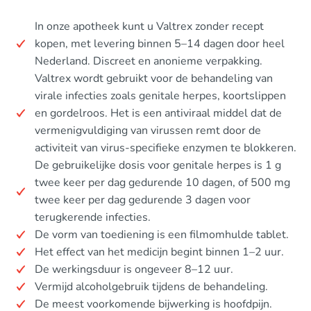
In onze apotheek kunt u Valtrex zonder recept
kopen, met levering binnen 5–14 dagen door heel
Nederland. Discreet en anonieme verpakking.
Valtrex wordt gebruikt voor de behandeling van
virale infecties zoals genitale herpes, koortslippen
en gordelroos. Het is een antiviraal middel dat de
vermenigvuldiging van virussen remt door de
activiteit van virus-specifieke enzymen te blokkeren.
De gebruikelijke dosis voor genitale herpes is 1 g
twee keer per dag gedurende 10 dagen, of 500 mg
twee keer per dag gedurende 3 dagen voor
terugkerende infecties.
De vorm van toediening is een filmomhulde tablet.
Het effect van het medicijn begint binnen 1–2 uur.
De werkingsduur is ongeveer 8–12 uur.
Vermijd alcoholgebruik tijdens de behandeling.
De meest voorkomende bijwerking is hoofdpijn.