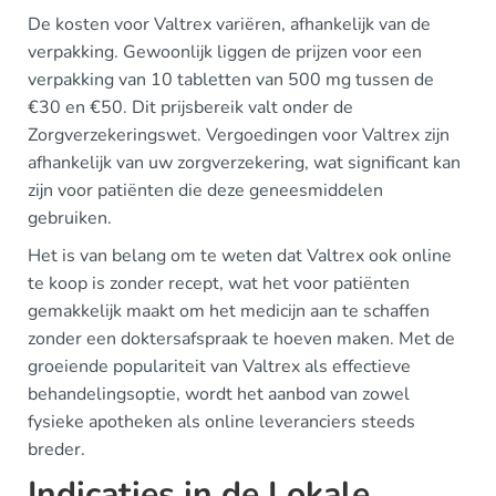
De kosten voor Valtrex variëren, afhankelijk van de
verpakking. Gewoonlijk liggen de prijzen voor een
verpakking van 10 tabletten van 500 mg tussen de
€30 en €50. Dit prijsbereik valt onder de
Zorgverzekeringswet. Vergoedingen voor Valtrex zijn
afhankelijk van uw zorgverzekering, wat significant kan
zijn voor patiënten die deze geneesmiddelen
gebruiken.
Het is van belang om te weten dat Valtrex ook online
te koop is zonder recept, wat het voor patiënten
gemakkelijk maakt om het medicijn aan te schaffen
zonder een doktersafspraak te hoeven maken. Met de
groeiende populariteit van Valtrex als effectieve
behandelingsoptie, wordt het aanbod van zowel
fysieke apotheken als online leveranciers steeds
breder.
Indicaties in de Lokale