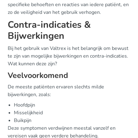
specifieke behoeften en reacties van iedere patiënt, en
zo de veiligheid van het gebruik verhogen.
Contra-indicaties &
Bijwerkingen
Bij het gebruik van Valtrex is het belangrijk om bewust
te zijn van mogelijke bijwerkingen en contra-indicaties.
Wat kunnen deze zijn?
Veelvoorkomend
De meeste patiënten ervaren slechts milde
bijwerkingen, zoals:
Hoofdpijn
Misselijkheid
Buikpijn
Deze symptomen verdwijnen meestal vanzelf en
vereisen vaak geen verdere behandeling.