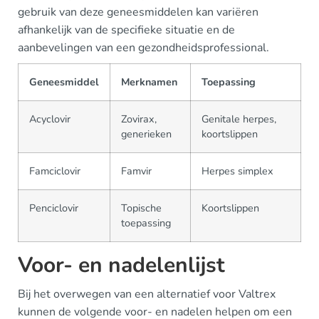
gebruik van deze geneesmiddelen kan variëren
afhankelijk van de specifieke situatie en de
aanbevelingen van een gezondheidsprofessional.
Geneesmiddel
Merknamen
Toepassing
Acyclovir
Zovirax,
Genitale herpes,
generieken
koortslippen
Famciclovir
Famvir
Herpes simplex
Penciclovir
Topische
Koortslippen
toepassing
Voor- en nadelenlijst
Bij het overwegen van een alternatief voor Valtrex
kunnen de volgende voor- en nadelen helpen om een