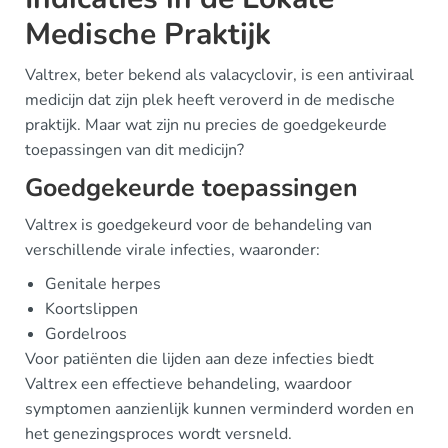
Medische Praktijk
Valtrex, beter bekend als valacyclovir, is een antiviraal
medicijn dat zijn plek heeft veroverd in de medische
praktijk. Maar wat zijn nu precies de goedgekeurde
toepassingen van dit medicijn?
Goedgekeurde toepassingen
Valtrex is goedgekeurd voor de behandeling van
verschillende virale infecties, waaronder:
Genitale herpes
Koortslippen
Gordelroos
Voor patiënten die lijden aan deze infecties biedt
Valtrex een effectieve behandeling, waardoor
symptomen aanzienlijk kunnen verminderd worden en
het genezingsproces wordt versneld.