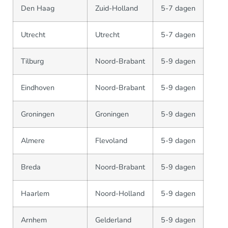
Den Haag
Zuid-Holland
5-7 dagen
Utrecht
Utrecht
5-7 dagen
Tilburg
Noord-Brabant
5-9 dagen
Eindhoven
Noord-Brabant
5-9 dagen
Groningen
Groningen
5-9 dagen
Almere
Flevoland
5-9 dagen
Breda
Noord-Brabant
5-9 dagen
Haarlem
Noord-Holland
5-9 dagen
Arnhem
Gelderland
5-9 dagen