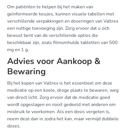
Om patiënten te helpen bij het maken van
geïnformeerde keuzes, kunnen visuele tabellen met
verschillende verpakkingen en doseringen van Valtrex
een nuttige toevoeging zijn. Zorg ervoor dat u zich
bewust bent van de verschillende opties die
beschikbaar zijn, zoals filmomhulde tabletten van 500
mg en 1 g.
Advies voor Aankoop &
Bewaring
Bij het kopen van Valtrex is het essentieel om deze
medicatie op een koele, droge plaats te bewaren, weg
van direct licht. Zorg ervoor dat de medicatie goed
wordt opgeslagen en nooit gedeeld met anderen om
misbruik te voorkomen. Als een dosis vergeten is,
neem deze dan in zodra het kan, maar vermijd dubbele
doses.