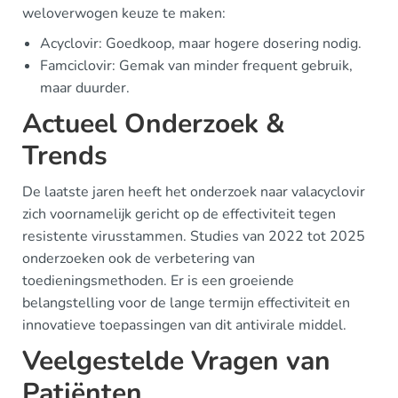
weloverwogen keuze te maken:
Acyclovir: Goedkoop, maar hogere dosering nodig.
Famciclovir: Gemak van minder frequent gebruik,
maar duurder.
Actueel Onderzoek &
Trends
De laatste jaren heeft het onderzoek naar valacyclovir
zich voornamelijk gericht op de effectiviteit tegen
resistente virusstammen. Studies van 2022 tot 2025
onderzoeken ook de verbetering van
toedieningsmethoden. Er is een groeiende
belangstelling voor de lange termijn effectiviteit en
innovatieve toepassingen van dit antivirale middel.
Veelgestelde Vragen van
Patiënten