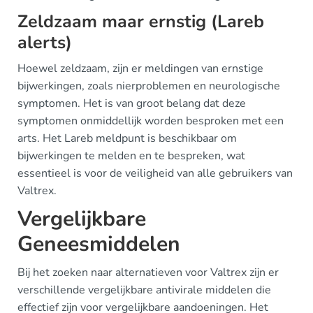
Zeldzaam maar ernstig (Lareb
alerts)
Hoewel zeldzaam, zijn er meldingen van ernstige
bijwerkingen, zoals nierproblemen en neurologische
symptomen. Het is van groot belang dat deze
symptomen onmiddellijk worden besproken met een
arts. Het Lareb meldpunt is beschikbaar om
bijwerkingen te melden en te bespreken, wat
essentieel is voor de veiligheid van alle gebruikers van
Valtrex.
Vergelijkbare
Geneesmiddelen
Bij het zoeken naar alternatieven voor Valtrex zijn er
verschillende vergelijkbare antivirale middelen die
effectief zijn voor vergelijkbare aandoeningen. Het