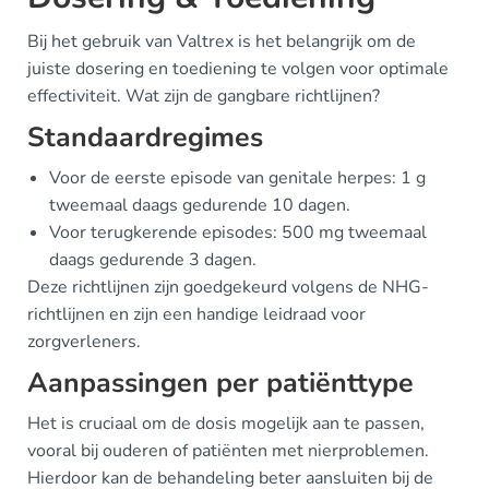
Bij het gebruik van Valtrex is het belangrijk om de
juiste dosering en toediening te volgen voor optimale
effectiviteit. Wat zijn de gangbare richtlijnen?
Standaardregimes
Voor de eerste episode van genitale herpes: 1 g
tweemaal daags gedurende 10 dagen.
Voor terugkerende episodes: 500 mg tweemaal
daags gedurende 3 dagen.
Deze richtlijnen zijn goedgekeurd volgens de NHG-
richtlijnen en zijn een handige leidraad voor
zorgverleners.
Aanpassingen per patiënttype
Het is cruciaal om de dosis mogelijk aan te passen,
vooral bij ouderen of patiënten met nierproblemen.
Hierdoor kan de behandeling beter aansluiten bij de