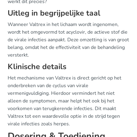
werkt dit precies?
Uitleg in begrijpelijke taal
Wanneer Valtrex in het lichaam wordt ingenomen,
wordt het omgevormd tot acyclovir, de actieve stof die
de virale infecties aanpakt. Deze omzetting is van groot
belang, omdat het de effectiviteit van de behandeling
versterkt.
Klinische details
Het mechanisme van Valtrex is direct gericht op het
onderbreken van de cyclus van virale
vermenigvuldiging. Hierdoor vermindert het niet
alleen de symptomen, maar helpt het ook bij het
voorkomen van terugkerende infecties. Dit maakt
Valtrex tot een waardevolle optie in de strijd tegen
virale infecties zoals herpes.
Dosering & Toediening