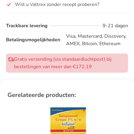
Wilt u Valtrex zonder recept proberen?
Trackbare levering
9-21 dagen
Visa, Mastercard, Discovery,
Betalingsmogelijkheden
AMEX, Bitcoin, Ethereum
Gratis verzending (via standaardluchtpost) bij
bestellingen van meer dan €172.19
Gerelateerde producten: