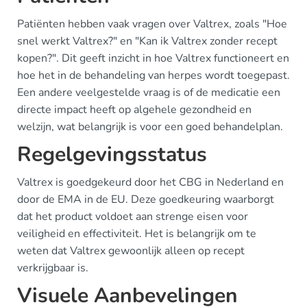
Patiënten hebben vaak vragen over Valtrex, zoals "Hoe
snel werkt Valtrex?" en "Kan ik Valtrex zonder recept
kopen?". Dit geeft inzicht in hoe Valtrex functioneert en
hoe het in de behandeling van herpes wordt toegepast.
Een andere veelgestelde vraag is of de medicatie een
directe impact heeft op algehele gezondheid en
welzijn, wat belangrijk is voor een goed behandelplan.
Regelgevingsstatus
Valtrex is goedgekeurd door het CBG in Nederland en
door de EMA in de EU. Deze goedkeuring waarborgt
dat het product voldoet aan strenge eisen voor
veiligheid en effectiviteit. Het is belangrijk om te
weten dat Valtrex gewoonlijk alleen op recept
verkrijgbaar is.
Visuele Aanbevelingen