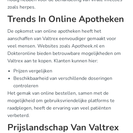
zoals herpes.
Trends In Online Apotheken
De opkomst van online apotheken heeft het
aanschaffen van Valtrex eenvoudiger gemaakt voor
veel mensen. Websites zoals Apotheek.nl en
Dokteronline bieden betrouwbare mogelijkheden om
Valtrex aan te kopen. Klanten kunnen hier:
Prijzen vergelijken
Beschikbaarheid van verschillende doseringen
controleren
Het gemak van online bestellen, samen met de
mogelijkheid om gebruiksvriendelijke platforms te
raadplegen, heeft de ervaring van veel patiënten
verbeterd.
Prijslandschap Van Valtrex