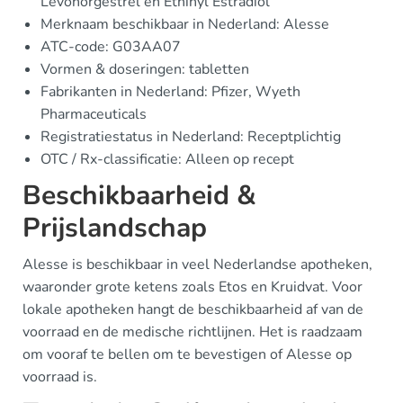
Levonorgestrel en Ethinyl Estradiol
Merknaam beschikbaar in Nederland: Alesse
ATC-code: G03AA07
Vormen & doseringen: tabletten
Fabrikanten in Nederland: Pfizer, Wyeth
Pharmaceuticals
Registratiestatus in Nederland: Receptplichtig
OTC / Rx-classificatie: Alleen op recept
Beschikbaarheid &
Prijslandschap
Alesse is beschikbaar in veel Nederlandse apotheken,
waaronder grote ketens zoals Etos en Kruidvat. Voor
lokale apotheken hangt de beschikbaarheid af van de
voorraad en de medische richtlijnen. Het is raadzaam
om vooraf te bellen om te bevestigen of Alesse op
voorraad is.