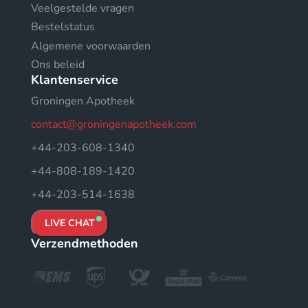
Veelgestelde vragen
Bestelstatus
Algemene voorwaarden
Ons beleid
Klantenservice
Groningen Apotheek
contact@groningenapotheek.com
+44-203-608-1340
+44-808-189-1420
+44-203-514-1638
LIVE CHAT
Verzendmethoden