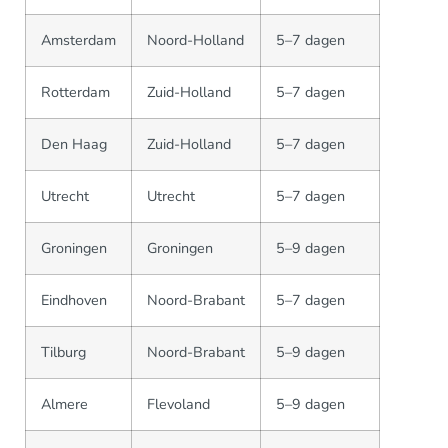
Amsterdam
Noord-Holland
5–7 dagen
Rotterdam
Zuid-Holland
5–7 dagen
Den Haag
Zuid-Holland
5–7 dagen
Utrecht
Utrecht
5–7 dagen
Groningen
Groningen
5–9 dagen
Eindhoven
Noord-Brabant
5–7 dagen
Tilburg
Noord-Brabant
5–9 dagen
Almere
Flevoland
5–9 dagen