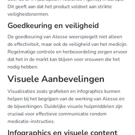
Dit geeft aan dat het product voldoet aan strikte
veiligheidsnormen.
Goedkeuring en veiligheid
De goedkeuring van Alesse weerspiegelt niet alleen
de effectiviteit, maar ook de veiligheid van het medicijn.
Regelmatige controle en herbeoordeling zorgen ervoor
dat het in de markt kan blijven voor vrouwen die het
nodig hebben.
Visuele Aanbevelingen
Visualisaties zoals grafieken en infographics kunnen
helpen bij het begrijpen van de werking van Alesse en
de bijwerkingen. Duidelijke visuele hulpmiddelen zijn
cruciaal voor effectieve communicatie rondom
medicatie-instructies.
Infographics en visuele content