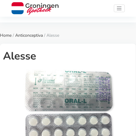
Home
/
Anticonceptiva
/ Alesse
Alesse