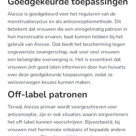
Goedgekeurde toepassingen
Alesse is goedgekeurd voor het reguleren van de
menstruatiecyclus en als anticonceptiemethode. Dit
betekent dat vrouwen die een onregelmatig patroon in
hun menstruatie ervaren, baat kunnen hebben bij het
gebruik van Alesse. Ook biedt het bescherming tegen
ongewenste zwangerschap, wat voor veel vrouwen
een belangrijke overweging is. Het is essentieel dat
vrouwen zich goed laten informeren door hun huisarts
over deze goedgekeurde toepassingen, zodat ze
weloverwogen keuzes kunnen maken.
Off-label patronen
Terwijl Alesse primair wordt voorgeschreven voor
anticonceptie, zijn er ook situaties waarin zorgverleners
het off-label kunnen voorschrijven. Bijvoorbeeld, bij
vrouwen met hormonale onbalans of bepaalde andere