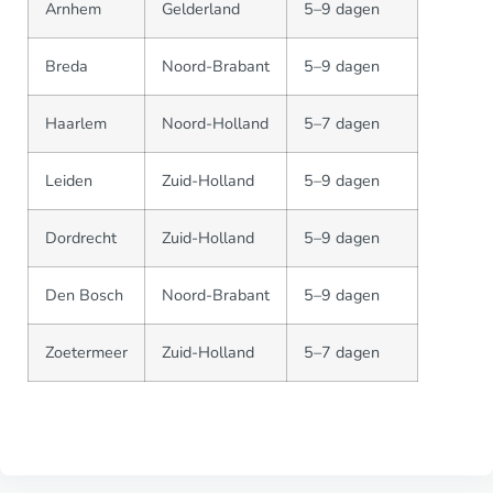
Arnhem
Gelderland
5–9 dagen
Breda
Noord-Brabant
5–9 dagen
Haarlem
Noord-Holland
5–7 dagen
Leiden
Zuid-Holland
5–9 dagen
Dordrecht
Zuid-Holland
5–9 dagen
Den Bosch
Noord-Brabant
5–9 dagen
Zoetermeer
Zuid-Holland
5–7 dagen