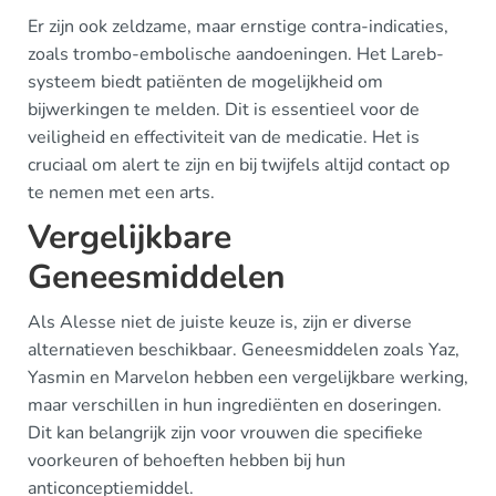
Er zijn ook zeldzame, maar ernstige contra-indicaties,
zoals trombo-embolische aandoeningen. Het Lareb-
systeem biedt patiënten de mogelijkheid om
bijwerkingen te melden. Dit is essentieel voor de
veiligheid en effectiviteit van de medicatie. Het is
cruciaal om alert te zijn en bij twijfels altijd contact op
te nemen met een arts.
Vergelijkbare
Geneesmiddelen
Als Alesse niet de juiste keuze is, zijn er diverse
alternatieven beschikbaar. Geneesmiddelen zoals Yaz,
Yasmin en Marvelon hebben een vergelijkbare werking,
maar verschillen in hun ingrediënten en doseringen.
Dit kan belangrijk zijn voor vrouwen die specifieke
voorkeuren of behoeften hebben bij hun
anticonceptiemiddel.