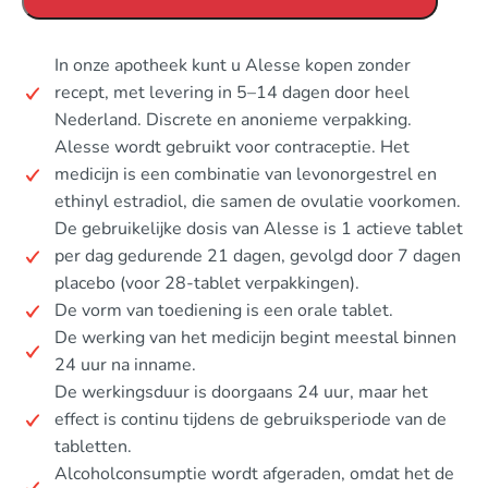
In onze apotheek kunt u Alesse kopen zonder
recept, met levering in 5–14 dagen door heel
Nederland. Discrete en anonieme verpakking.
Alesse wordt gebruikt voor contraceptie. Het
medicijn is een combinatie van levonorgestrel en
ethinyl estradiol, die samen de ovulatie voorkomen.
De gebruikelijke dosis van Alesse is 1 actieve tablet
per dag gedurende 21 dagen, gevolgd door 7 dagen
placebo (voor 28-tablet verpakkingen).
De vorm van toediening is een orale tablet.
De werking van het medicijn begint meestal binnen
24 uur na inname.
De werkingsduur is doorgaans 24 uur, maar het
effect is continu tijdens de gebruiksperiode van de
tabletten.
Alcoholconsumptie wordt afgeraden, omdat het de