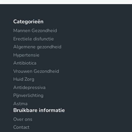
Categorieën
Mannen Gezondheid
Erectiele disfunctie
Algemene gezondheid
Hypertensie
Antibiotica
Vrouwen Gezondheid
Huid Zorg
Antidepressiva
Pijnverlichting
Astma
Bruikbare informatie
Over ons
Contact