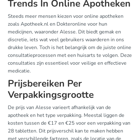
Trends In Online Apotheken
Steeds meer mensen kiezen voor online apotheken
zoals Apotheek.nl en Dokteronline voor hun
medicijnen, waaronder Alesse. Dit biedt gemak en
discretie, iets wat veel gebruikers waarderen in ons
drukke leven. Toch is het belangrijk om de juiste online
consultatieprocessen met een huisarts te volgen. Deze
consultaties zijn essentieel voor veilige en effectieve
medicatie.
Prijsbereiken Per
Verpakkingsgrootte
De prijs van Alesse varieert afhankelijk van de
apotheek en het type verpakking. Meestal liggen de
kosten tussen de €17 en €25 voor een verpakking van
28 tabletten. Dit prijsverschil kan te maken hebben
met verschillende factoren, zoals de locatie van de