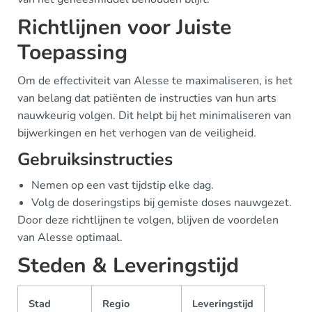
Richtlijnen voor Juiste
Toepassing
Om de effectiviteit van Alesse te maximaliseren, is het
van belang dat patiënten de instructies van hun arts
nauwkeurig volgen. Dit helpt bij het minimaliseren van
bijwerkingen en het verhogen van de veiligheid.
Gebruiksinstructies
Nemen op een vast tijdstip elke dag.
Volg de doseringstips bij gemiste doses nauwgezet.
Door deze richtlijnen te volgen, blijven de voordelen
van Alesse optimaal.
Steden & Leveringstijd
Stad
Regio
Leveringstijd