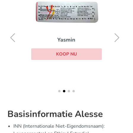
Yasmin
KOOP NU
Basisinformatie Alesse
INN (Internationale Niet-Eigendomsnaam):