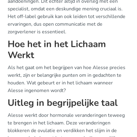
aandoeningen. Dit echter altijd in overleg met een
specialist, omdat een deskundige mening cruciaal is.
Het off-label gebruik kan ook leiden tot verschillende
ervaringen, dus open communicatie met de
zorgverlener is essentieel.
Hoe het in het Lichaam
Werkt
Als het gaat om het begrijpen van hoe Alesse precies
werkt, zijn er belangrijke punten om in gedachten te
houden. Wat gebeurt er in het lichaam wanneer
Alesse ingenomen wordt?
Uitleg in begrijpelijke taal
Alesse werkt door hormonale veranderingen teweeg
te brengen in het lichaam. Deze veranderingen
blokkeren de ovulatie en verdikken het slijm in de