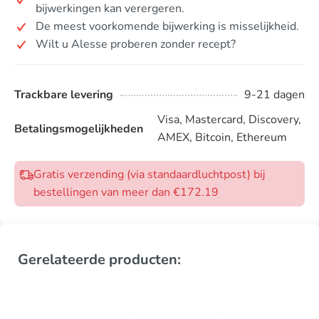
bijwerkingen kan verergeren.
De meest voorkomende bijwerking is misselijkheid.
Wilt u Alesse proberen zonder recept?
Trackbare levering
9-21 dagen
Visa, Mastercard, Discovery,
Betalingsmogelijkheden
AMEX, Bitcoin, Ethereum
Gratis verzending (via standaardluchtpost) bij
bestellingen van meer dan €172.19
Gerelateerde producten: