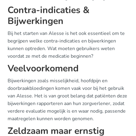
Contra-indicaties &
Bijwerkingen
Bij het starten van Alesse is het ook essentieel om te
begrijpen welke contra-indicaties en bijwerkingen
kunnen optreden. Wat moeten gebruikers weten
voordat ze met de medicatie beginnen?
Veelvoorkomend
Bijwerkingen zoals misselijkheid, hoofdpijn en
doorbraakbloedingen komen vaak voor bij het gebruik
van Alesse. Het is van groot belang dat patiënten deze
bijwerkingen rapporteren aan hun zorgverlener, zodat
verdere evaluatie mogelijk is en waar nodig, passende
maatregelen kunnen worden genomen.
Zeldzaam maar ernstig