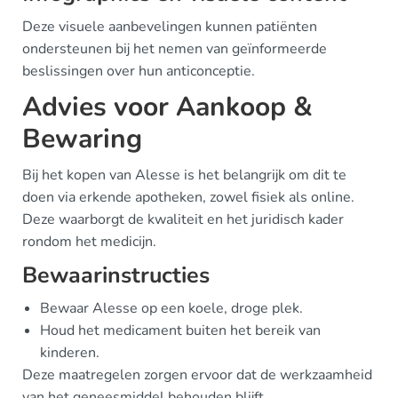
Deze visuele aanbevelingen kunnen patiënten
ondersteunen bij het nemen van geïnformeerde
beslissingen over hun anticonceptie.
Advies voor Aankoop &
Bewaring
Bij het kopen van Alesse is het belangrijk om dit te
doen via erkende apotheken, zowel fisiek als online.
Deze waarborgt de kwaliteit en het juridisch kader
rondom het medicijn.
Bewaarinstructies
Bewaar Alesse op een koele, droge plek.
Houd het medicament buiten het bereik van
kinderen.
Deze maatregelen zorgen ervoor dat de werkzaamheid
van het geneesmiddel behouden blijft.