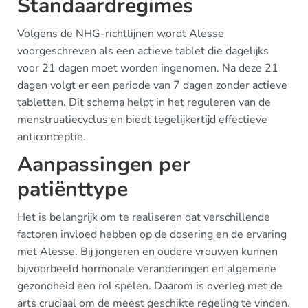
Standaardregimes
Volgens de NHG-richtlijnen wordt Alesse
voorgeschreven als een actieve tablet die dagelijks
voor 21 dagen moet worden ingenomen. Na deze 21
dagen volgt er een periode van 7 dagen zonder actieve
tabletten. Dit schema helpt in het reguleren van de
menstruatiecyclus en biedt tegelijkertijd effectieve
anticonceptie.
Aanpassingen per
patiënttype
Het is belangrijk om te realiseren dat verschillende
factoren invloed hebben op de dosering en de ervaring
met Alesse. Bij jongeren en oudere vrouwen kunnen
bijvoorbeeld hormonale veranderingen en algemene
gezondheid een rol spelen. Daarom is overleg met de
arts cruciaal om de meest geschikte regeling te vinden.