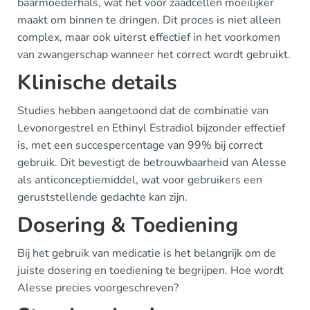
baarmoederhals, wat het voor zaadcellen moeilijker
maakt om binnen te dringen. Dit proces is niet alleen
complex, maar ook uiterst effectief in het voorkomen
van zwangerschap wanneer het correct wordt gebruikt.
Klinische details
Studies hebben aangetoond dat de combinatie van
Levonorgestrel en Ethinyl Estradiol bijzonder effectief
is, met een succespercentage van 99% bij correct
gebruik. Dit bevestigt de betrouwbaarheid van Alesse
als anticonceptiemiddel, wat voor gebruikers een
geruststellende gedachte kan zijn.
Dosering & Toediening
Bij het gebruik van medicatie is het belangrijk om de
juiste dosering en toediening te begrijpen. Hoe wordt
Alesse precies voorgeschreven?