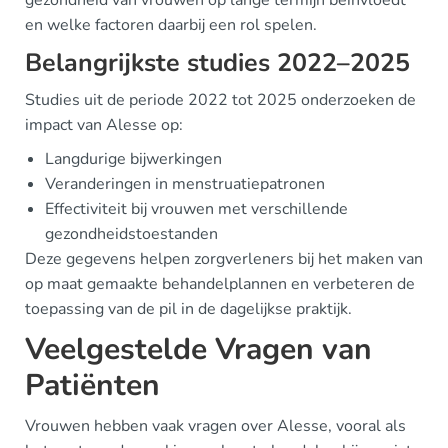
gezondheid van vrouwen op lange termijn beïnvloedt
en welke factoren daarbij een rol spelen.
Belangrijkste studies 2022–2025
Studies uit de periode 2022 tot 2025 onderzoeken de
impact van Alesse op:
Langdurige bijwerkingen
Veranderingen in menstruatiepatronen
Effectiviteit bij vrouwen met verschillende
gezondheidstoestanden
Deze gegevens helpen zorgverleners bij het maken van
op maat gemaakte behandelplannen en verbeteren de
toepassing van de pil in de dagelijkse praktijk.
Veelgestelde Vragen van
Patiënten
Vrouwen hebben vaak vragen over Alesse, vooral als