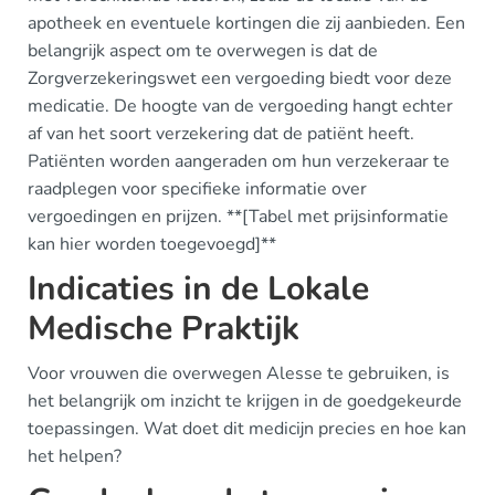
apotheek en eventuele kortingen die zij aanbieden. Een
belangrijk aspect om te overwegen is dat de
Zorgverzekeringswet een vergoeding biedt voor deze
medicatie. De hoogte van de vergoeding hangt echter
af van het soort verzekering dat de patiënt heeft.
Patiënten worden aangeraden om hun verzekeraar te
raadplegen voor specifieke informatie over
vergoedingen en prijzen. **[Tabel met prijsinformatie
kan hier worden toegevoegd]**
Indicaties in de Lokale
Medische Praktijk
Voor vrouwen die overwegen Alesse te gebruiken, is
het belangrijk om inzicht te krijgen in de goedgekeurde
toepassingen. Wat doet dit medicijn precies en hoe kan
het helpen?