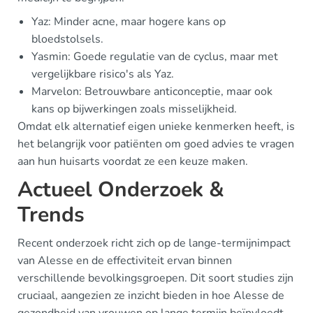
Yaz: Minder acne, maar hogere kans op
bloedstolsels.
Yasmin: Goede regulatie van de cyclus, maar met
vergelijkbare risico's als Yaz.
Marvelon: Betrouwbare anticonceptie, maar ook
kans op bijwerkingen zoals misselijkheid.
Omdat elk alternatief eigen unieke kenmerken heeft, is
het belangrijk voor patiënten om goed advies te vragen
aan hun huisarts voordat ze een keuze maken.
Actueel Onderzoek &
Trends
Recent onderzoek richt zich op de lange-termijnimpact
van Alesse en de effectiviteit ervan binnen
verschillende bevolkingsgroepen. Dit soort studies zijn
cruciaal, aangezien ze inzicht bieden in hoe Alesse de