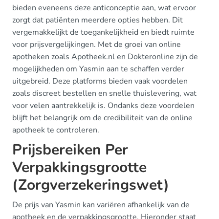
bieden eveneens deze anticonceptie aan, wat ervoor
zorgt dat patiënten meerdere opties hebben. Dit
vergemakkelijkt de toegankelijkheid en biedt ruimte
voor prijsvergelijkingen. Met de groei van online
apotheken zoals Apotheek.nl en Dokteronline zijn de
mogelijkheden om Yasmin aan te schaffen verder
uitgebreid. Deze platforms bieden vaak voordelen
zoals discreet bestellen en snelle thuislevering, wat
voor velen aantrekkelijk is. Ondanks deze voordelen
blijft het belangrijk om de credibiliteit van de online
apotheek te controleren.
Prijsbereiken Per
Verpakkingsgrootte
(Zorgverzekeringswet)
De prijs van Yasmin kan variëren afhankelijk van de
apotheek en de verpakkingsgrootte. Hieronder staat