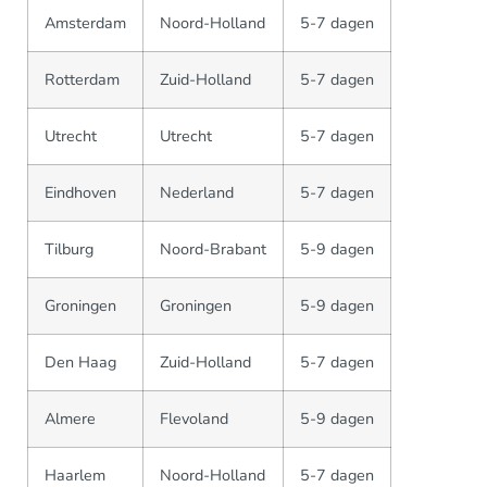
Amsterdam
Noord-Holland
5-7 dagen
Rotterdam
Zuid-Holland
5-7 dagen
Utrecht
Utrecht
5-7 dagen
Eindhoven
Nederland
5-7 dagen
Tilburg
Noord-Brabant
5-9 dagen
Groningen
Groningen
5-9 dagen
Den Haag
Zuid-Holland
5-7 dagen
Almere
Flevoland
5-9 dagen
Haarlem
Noord-Holland
5-7 dagen