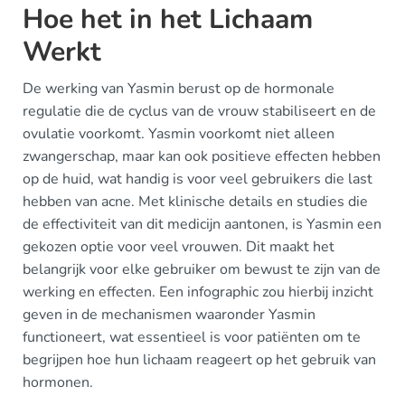
Hoe het in het Lichaam
Werkt
De werking van Yasmin berust op de hormonale
regulatie die de cyclus van de vrouw stabiliseert en de
ovulatie voorkomt. Yasmin voorkomt niet alleen
zwangerschap, maar kan ook positieve effecten hebben
op de huid, wat handig is voor veel gebruikers die last
hebben van acne. Met klinische details en studies die
de effectiviteit van dit medicijn aantonen, is Yasmin een
gekozen optie voor veel vrouwen. Dit maakt het
belangrijk voor elke gebruiker om bewust te zijn van de
werking en effecten. Een infographic zou hierbij inzicht
geven in de mechanismen waaronder Yasmin
functioneert, wat essentieel is voor patiënten om te
begrijpen hoe hun lichaam reageert op het gebruik van
hormonen.