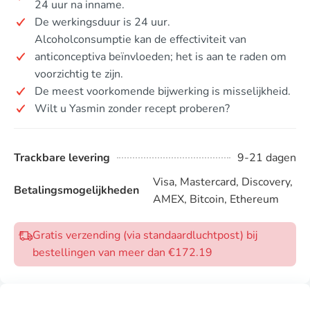
24 uur na inname.
De werkingsduur is 24 uur.
Alcoholconsumptie kan de effectiviteit van
anticonceptiva beïnvloeden; het is aan te raden om
voorzichtig te zijn.
De meest voorkomende bijwerking is misselijkheid.
Wilt u Yasmin zonder recept proberen?
Trackbare levering
9-21 dagen
Visa, Mastercard, Discovery,
Betalingsmogelijkheden
AMEX, Bitcoin, Ethereum
Gratis verzending (via standaardluchtpost) bij
bestellingen van meer dan €172.19