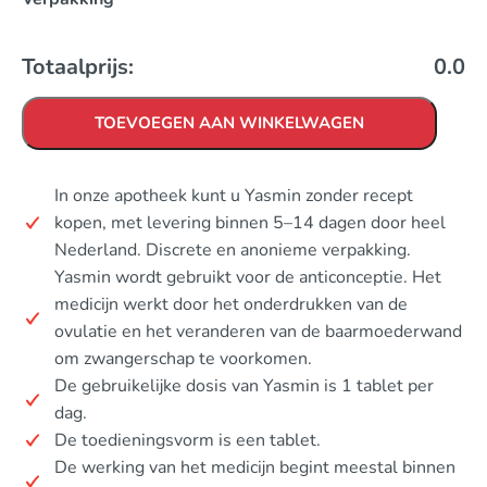
Totaalprijs:
0.0
TOEVOEGEN AAN WINKELWAGEN
In onze apotheek kunt u Yasmin zonder recept
kopen, met levering binnen 5–14 dagen door heel
Nederland. Discrete en anonieme verpakking.
Yasmin wordt gebruikt voor de anticonceptie. Het
medicijn werkt door het onderdrukken van de
ovulatie en het veranderen van de baarmoederwand
om zwangerschap te voorkomen.
De gebruikelijke dosis van Yasmin is 1 tablet per
dag.
De toedieningsvorm is een tablet.
De werking van het medicijn begint meestal binnen