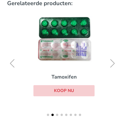
Gerelateerde producten:
Tamoxifen
KOOP NU