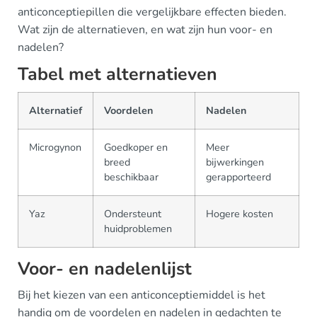
anticonceptiepillen die vergelijkbare effecten bieden.
Wat zijn de alternatieven, en wat zijn hun voor- en
nadelen?
Tabel met alternatieven
Alternatief
Voordelen
Nadelen
Microgynon
Goedkoper en
Meer
breed
bijwerkingen
beschikbaar
gerapporteerd
Yaz
Ondersteunt
Hogere kosten
huidproblemen
Voor- en nadelenlijst
Bij het kiezen van een anticonceptiemiddel is het
handig om de voordelen en nadelen in gedachten te