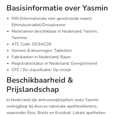
Basisinformatie over Yasmin
INN (Internationale niet-geoctrooide naam):
Ethinylestradiol/Drospirenon
Merknamen beschikbaar in Nederland: Yasmin,
Yasmine
ATC Code: G03AC09
Vormen & doseringen: Tabletten
Fabrikanten in Nederland: Bayer
Registratiestatus in Nederland: Geregistreerd
OTC / Rx-classificatie: Op recept
Beschikbaarheid &
Prijslandschap
In Nederland zijn anticonceptiepillen zoals Yasmin
verkrijgbaar bij diverse nationale apotheekketens,
waaronder Etos, Boots en Kruidvat. Lokale apotheken