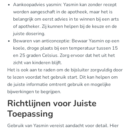
Aankoopadvies yasmin: Yasmin kan zonder recept
worden aangeschaft in de apotheek, maar het is
belangrijk om eerst advies in te winnen bij een arts
of apotheker. Zij kunnen helpen bij de keuze en de
juiste dosering.
Bewaren van anticonceptie: Bewaar Yasmin op een
koele, droge plaats bij een temperatuur tussen 15
en 25 graden Celsius. Zorg ervoor dat het uit het
zicht van kinderen blijft.
Het is ook aan te raden om de bijsluiter zorgvuldig door
te lezen voordat het gebruik start. Dit kan helpen om
de juiste informatie omtrent gebruik en mogelijke
bijwerkingen te begrijpen.
Richtlijnen voor Juiste
Toepassing
Gebruik van Yasmin vereist aandacht voor detail. Hier