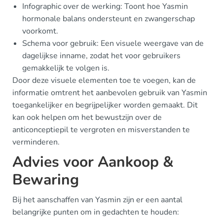
Infographic over de werking: Toont hoe Yasmin
hormonale balans ondersteunt en zwangerschap
voorkomt.
Schema voor gebruik: Een visuele weergave van de
dagelijkse inname, zodat het voor gebruikers
gemakkelijk te volgen is.
Door deze visuele elementen toe te voegen, kan de
informatie omtrent het aanbevolen gebruik van Yasmin
toegankelijker en begrijpelijker worden gemaakt. Dit
kan ook helpen om het bewustzijn over de
anticonceptiepil te vergroten en misverstanden te
verminderen.
Advies voor Aankoop &
Bewaring
Bij het aanschaffen van Yasmin zijn er een aantal
belangrijke punten om in gedachten te houden: