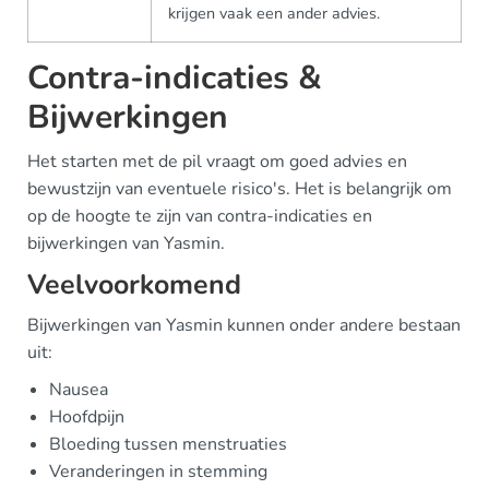
krijgen vaak een ander advies.
Contra-indicaties &
Bijwerkingen
Het starten met de pil vraagt om goed advies en
bewustzijn van eventuele risico's. Het is belangrijk om
op de hoogte te zijn van contra-indicaties en
bijwerkingen van Yasmin.
Veelvoorkomend
Bijwerkingen van Yasmin kunnen onder andere bestaan
uit:
Nausea
Hoofdpijn
Bloeding tussen menstruaties
Veranderingen in stemming