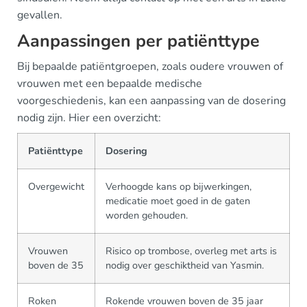
gevallen.
Aanpassingen per patiënttype
Bij bepaalde patiëntgroepen, zoals oudere vrouwen of
vrouwen met een bepaalde medische
voorgeschiedenis, kan een aanpassing van de dosering
nodig zijn. Hier een overzicht:
Patiënttype
Dosering
Overgewicht
Verhoogde kans op bijwerkingen,
medicatie moet goed in de gaten
worden gehouden.
Vrouwen
Risico op trombose, overleg met arts is
boven de 35
nodig over geschiktheid van Yasmin.
Roken
Rokende vrouwen boven de 35 jaar