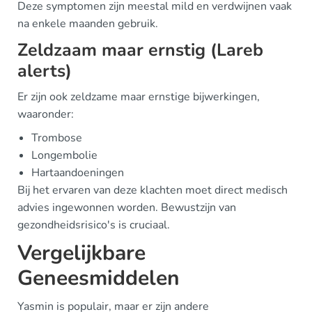
Deze symptomen zijn meestal mild en verdwijnen vaak
na enkele maanden gebruik.
Zeldzaam maar ernstig (Lareb
alerts)
Er zijn ook zeldzame maar ernstige bijwerkingen,
waaronder:
Trombose
Longembolie
Hartaandoeningen
Bij het ervaren van deze klachten moet direct medisch
advies ingewonnen worden. Bewustzijn van
gezondheidsrisico's is cruciaal.
Vergelijkbare
Geneesmiddelen
Yasmin is populair, maar er zijn andere