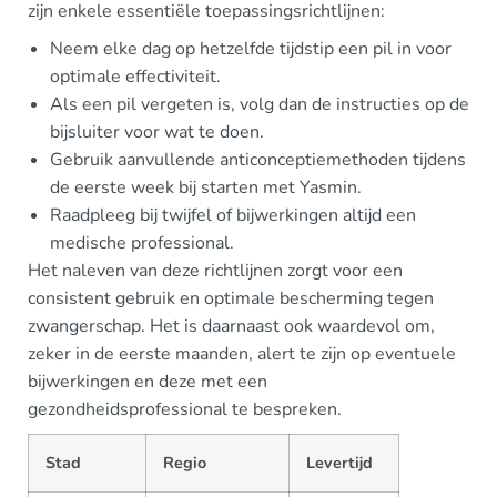
zijn enkele essentiële toepassingsrichtlijnen:
Neem elke dag op hetzelfde tijdstip een pil in voor
optimale effectiviteit.
Als een pil vergeten is, volg dan de instructies op de
bijsluiter voor wat te doen.
Gebruik aanvullende anticonceptiemethoden tijdens
de eerste week bij starten met Yasmin.
Raadpleeg bij twijfel of bijwerkingen altijd een
medische professional.
Het naleven van deze richtlijnen zorgt voor een
consistent gebruik en optimale bescherming tegen
zwangerschap. Het is daarnaast ook waardevol om,
zeker in de eerste maanden, alert te zijn op eventuele
bijwerkingen en deze met een
gezondheidsprofessional te bespreken.
Stad
Regio
Levertijd