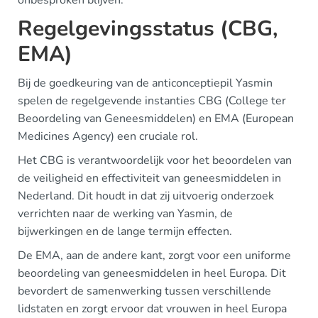
Regelgevingsstatus (CBG,
EMA)
Bij de goedkeuring van de anticonceptiepil Yasmin
spelen de regelgevende instanties CBG (College ter
Beoordeling van Geneesmiddelen) en EMA (European
Medicines Agency) een cruciale rol.
Het CBG is verantwoordelijk voor het beoordelen van
de veiligheid en effectiviteit van geneesmiddelen in
Nederland. Dit houdt in dat zij uitvoerig onderzoek
verrichten naar de werking van Yasmin, de
bijwerkingen en de lange termijn effecten.
De EMA, aan de andere kant, zorgt voor een uniforme
beoordeling van geneesmiddelen in heel Europa. Dit
bevordert de samenwerking tussen verschillende
lidstaten en zorgt ervoor dat vrouwen in heel Europa