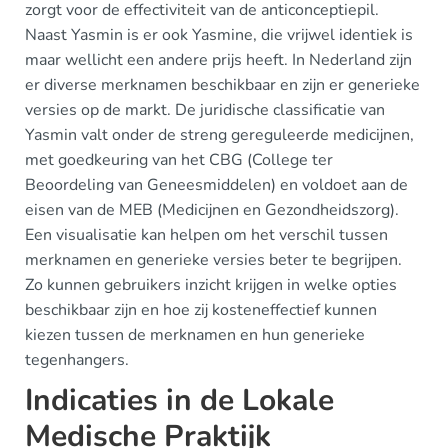
zorgt voor de effectiviteit van de anticonceptiepil.
Naast Yasmin is er ook Yasmine, die vrijwel identiek is
maar wellicht een andere prijs heeft. In Nederland zijn
er diverse merknamen beschikbaar en zijn er generieke
versies op de markt. De juridische classificatie van
Yasmin valt onder de streng gereguleerde medicijnen,
met goedkeuring van het CBG (College ter
Beoordeling van Geneesmiddelen) en voldoet aan de
eisen van de MEB (Medicijnen en Gezondheidszorg).
Een visualisatie kan helpen om het verschil tussen
merknamen en generieke versies beter te begrijpen.
Zo kunnen gebruikers inzicht krijgen in welke opties
beschikbaar zijn en hoe zij kosteneffectief kunnen
kiezen tussen de merknamen en hun generieke
tegenhangers.
Indicaties in de Lokale
Medische Praktijk