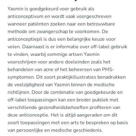
Yasmin is goedgekeurd voor gebruik als
anticonceptivum en wordt vaak voorgeschreven
wanneer patiënten zoeken naar een betrouwbare
methode om zwangerschap te voorkomen. De
anticonceptiepil is dus een belangrijke keuze voor
velen. Daarnaast is er informatie over off-label gebruik
te vinden, waarbij sommige artsen Yasmin
voorschrijven voor andere doeleinden zoals het
behandelen van acne of het beheersen van PMS-
symptomen. Dit soort praktijkillustraties benadrukken
de veelzijdigheid van Yasmin binnen de medische
richtlijnen. Door de combinatie van goedgekeurde en
off-label toepassingen kan een breder publiek met
verschillende gezondheidsbehoeften profiteren van
deze anticonceptie. Het is altijd aangeraden om dit
soort toepassingen met een arts te bespreken op basis
van persoonlijke en medische geschiedenis.