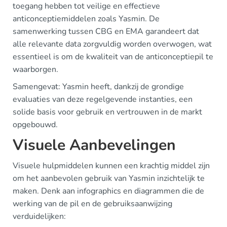
toegang hebben tot veilige en effectieve
anticonceptiemiddelen zoals Yasmin. De
samenwerking tussen CBG en EMA garandeert dat
alle relevante data zorgvuldig worden overwogen, wat
essentieel is om de kwaliteit van de anticonceptiepil te
waarborgen.
Samengevat: Yasmin heeft, dankzij de grondige
evaluaties van deze regelgevende instanties, een
solide basis voor gebruik en vertrouwen in de markt
opgebouwd.
Visuele Aanbevelingen
Visuele hulpmiddelen kunnen een krachtig middel zijn
om het aanbevolen gebruik van Yasmin inzichtelijk te
maken. Denk aan infographics en diagrammen die de
werking van de pil en de gebruiksaanwijzing
verduidelijken: