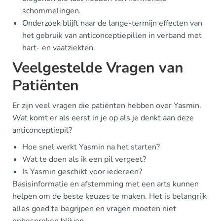
schommelingen.
Onderzoek blijft naar de lange-termijn effecten van
het gebruik van anticonceptiepillen in verband met
hart- en vaatziekten.
Veelgestelde Vragen van
Patiënten
Er zijn veel vragen die patiënten hebben over Yasmin.
Wat komt er als eerst in je op als je denkt aan deze
anticonceptiepil?
Hoe snel werkt Yasmin na het starten?
Wat te doen als ik een pil vergeet?
Is Yasmin geschikt voor iedereen?
Basisinformatie en afstemming met een arts kunnen
helpen om de beste keuzes te maken. Het is belangrijk
alles goed te begrijpen en vragen moeten niet
onbesproken blijven.