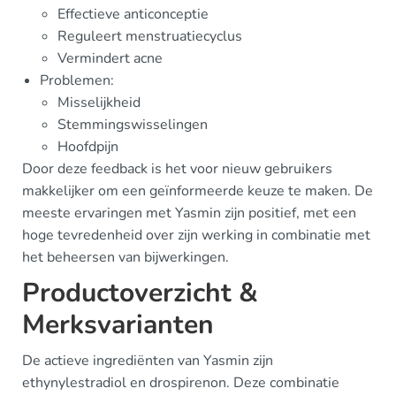
Effectieve anticonceptie
Reguleert menstruatiecyclus
Vermindert acne
Problemen:
Misselijkheid
Stemmingswisselingen
Hoofdpijn
Door deze feedback is het voor nieuw gebruikers
makkelijker om een geïnformeerde keuze te maken. De
meeste ervaringen met Yasmin zijn positief, met een
hoge tevredenheid over zijn werking in combinatie met
het beheersen van bijwerkingen.
Productoverzicht &
Merksvarianten
De actieve ingrediënten van Yasmin zijn
ethynylestradiol en drospirenon. Deze combinatie