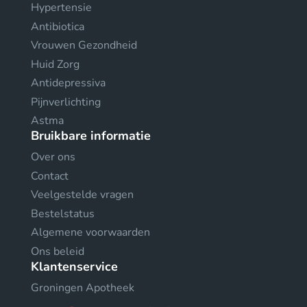
Hypertensie
Antibiotica
Vrouwen Gezondheid
Huid Zorg
Antidepressiva
Pijnverlichting
Astma
Bruikbare informatie
Over ons
Contact
Veelgestelde vragen
Bestelstatus
Algemene voorwaarden
Ons beleid
Klantenservice
Groningen Apotheek