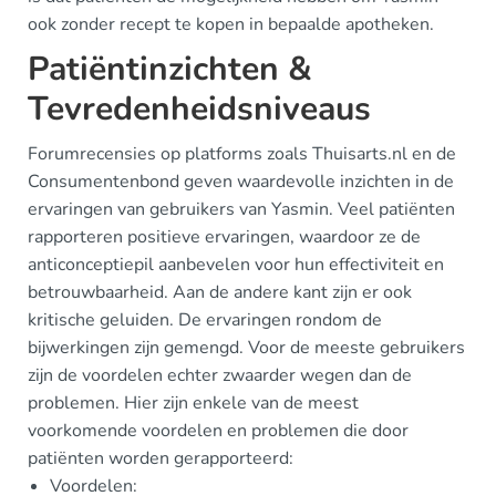
ook zonder recept te kopen in bepaalde apotheken.
Patiëntinzichten &
Tevredenheidsniveaus
Forumrecensies op platforms zoals Thuisarts.nl en de
Consumentenbond geven waardevolle inzichten in de
ervaringen van gebruikers van Yasmin. Veel patiënten
rapporteren positieve ervaringen, waardoor ze de
anticonceptiepil aanbevelen voor hun effectiviteit en
betrouwbaarheid. Aan de andere kant zijn er ook
kritische geluiden. De ervaringen rondom de
bijwerkingen zijn gemengd. Voor de meeste gebruikers
zijn de voordelen echter zwaarder wegen dan de
problemen. Hier zijn enkele van de meest
voorkomende voordelen en problemen die door
patiënten worden gerapporteerd:
Voordelen: