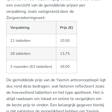
een overzicht van de gemiddelde prijzen per
verpakking, zoals vastgesteld door de
Zorgverzekeringswet:
Verpakking
Prijs (€)
21 tabletten
10,50
28 tabletten
13,75
3 maanden (63 tabletten)
39,00
De gemiddelde prijs van de Yasmin anticonceptiepil ligt
dus rond deze bedragen, wat factoren reflecteert zoals
de hoeveelheid tabletten en het type apotheek. Het is
altijd raadzaam om lokaal en online te vergelijken om
de beste prijs te vinden. Een belangrijk gegeven hierbij
is dat patiënten de mogelijkheid hebben om Yasmin