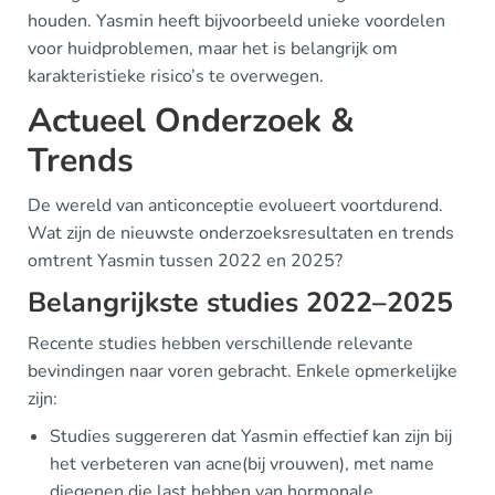
houden. Yasmin heeft bijvoorbeeld unieke voordelen
voor huidproblemen, maar het is belangrijk om
karakteristieke risico’s te overwegen.
Actueel Onderzoek &
Trends
De wereld van anticonceptie evolueert voortdurend.
Wat zijn de nieuwste onderzoeksresultaten en trends
omtrent Yasmin tussen 2022 en 2025?
Belangrijkste studies 2022–2025
Recente studies hebben verschillende relevante
bevindingen naar voren gebracht. Enkele opmerkelijke
zijn:
Studies suggereren dat Yasmin effectief kan zijn bij
het verbeteren van acne(bij vrouwen), met name
diegenen die last hebben van hormonale