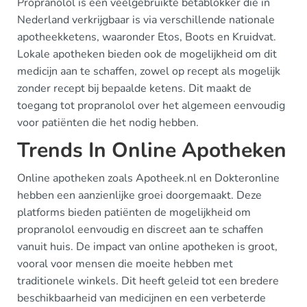
Propranolol is een veelgebruikte bètablokker die in
Nederland verkrijgbaar is via verschillende nationale
apotheekketens, waaronder Etos, Boots en Kruidvat.
Lokale apotheken bieden ook de mogelijkheid om dit
medicijn aan te schaffen, zowel op recept als mogelijk
zonder recept bij bepaalde ketens. Dit maakt de
toegang tot propranolol over het algemeen eenvoudig
voor patiënten die het nodig hebben.
Trends In Online Apotheken
Online apotheken zoals Apotheek.nl en Dokteronline
hebben een aanzienlijke groei doorgemaakt. Deze
platforms bieden patiënten de mogelijkheid om
propranolol eenvoudig en discreet aan te schaffen
vanuit huis. De impact van online apotheken is groot,
vooral voor mensen die moeite hebben met
traditionele winkels. Dit heeft geleid tot een bredere
beschikbaarheid van medicijnen en een verbeterde