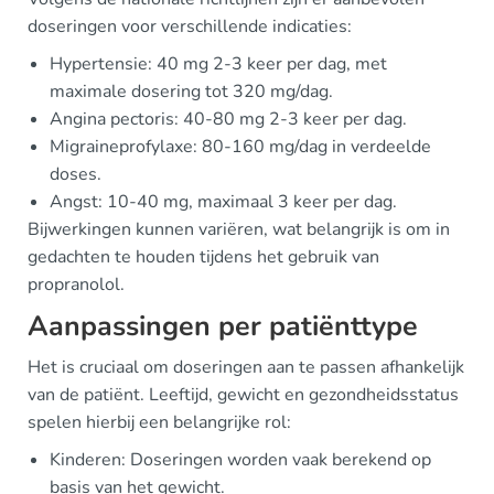
doseringen voor verschillende indicaties:
Hypertensie: 40 mg 2-3 keer per dag, met
maximale dosering tot 320 mg/dag.
Angina pectoris: 40-80 mg 2-3 keer per dag.
Migraineprofylaxe: 80-160 mg/dag in verdeelde
doses.
Angst: 10-40 mg, maximaal 3 keer per dag.
Bijwerkingen kunnen variëren, wat belangrijk is om in
gedachten te houden tijdens het gebruik van
propranolol.
Aanpassingen per patiënttype
Het is cruciaal om doseringen aan te passen afhankelijk
van de patiënt. Leeftijd, gewicht en gezondheidsstatus
spelen hierbij een belangrijke rol:
Kinderen: Doseringen worden vaak berekend op
basis van het gewicht.