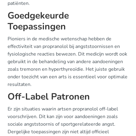
patiënten.
Goedgekeurde
Toepassingen
Pioniers in de medische wetenschap hebben de
effectiviteit van propranolol bij angststoornissen en
fysiologische reacties bewezen. Dit medicijn wordt ook
gebruikt in de behandeling van andere aandoeningen
zoals tremoren en hyperthyreoïdie. Het juiste gebruik
onder toezicht van een arts is essentieel voor optimale
resultaten.
Off-Label Patronen
Er zijn situaties waarin artsen propranolol off-label
voorschrijven. Dit kan zijn voor aandoeningen zoals
sociale angststoornis of sportgerelateerde angst.
Dergelijke toepassingen zijn niet altijd officieel