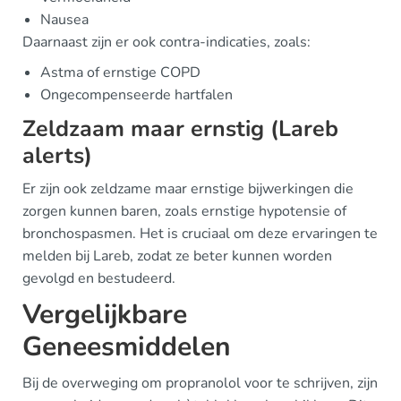
Nausea
Daarnaast zijn er ook contra-indicaties, zoals:
Astma of ernstige COPD
Ongecompenseerde hartfalen
Zeldzaam maar ernstig (Lareb
alerts)
Er zijn ook zeldzame maar ernstige bijwerkingen die
zorgen kunnen baren, zoals ernstige hypotensie of
bronchospasmen. Het is cruciaal om deze ervaringen te
melden bij Lareb, zodat ze beter kunnen worden
gevolgd en bestudeerd.
Vergelijkbare
Geneesmiddelen
Bij de overweging om propranolol voor te schrijven, zijn