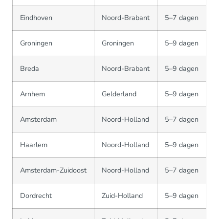
Eindhoven
Noord-Brabant
5–7 dagen
Groningen
Groningen
5–9 dagen
Breda
Noord-Brabant
5–9 dagen
Arnhem
Gelderland
5–9 dagen
Amsterdam
Noord-Holland
5–7 dagen
Haarlem
Noord-Holland
5–9 dagen
Amsterdam-Zuidoost
Noord-Holland
5–7 dagen
Dordrecht
Zuid-Holland
5–9 dagen