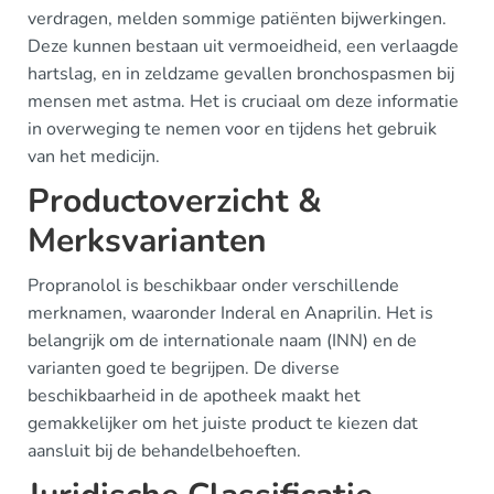
verdragen, melden sommige patiënten bijwerkingen.
Deze kunnen bestaan uit vermoeidheid, een verlaagde
hartslag, en in zeldzame gevallen bronchospasmen bij
mensen met astma. Het is cruciaal om deze informatie
in overweging te nemen voor en tijdens het gebruik
van het medicijn.
Productoverzicht &
Merksvarianten
Propranolol is beschikbaar onder verschillende
merknamen, waaronder Inderal en Anaprilin. Het is
belangrijk om de internationale naam (INN) en de
varianten goed te begrijpen. De diverse
beschikbaarheid in de apotheek maakt het
gemakkelijker om het juiste product te kiezen dat
aansluit bij de behandelbehoeften.