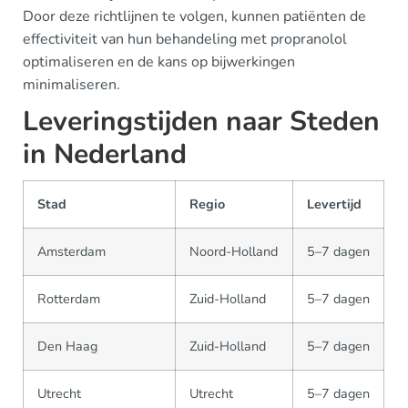
Door deze richtlijnen te volgen, kunnen patiënten de
effectiviteit van hun behandeling met propranolol
optimaliseren en de kans op bijwerkingen
minimaliseren.
Leveringstijden naar Steden
in Nederland
Stad
Regio
Levertijd
Amsterdam
Noord-Holland
5–7 dagen
Rotterdam
Zuid-Holland
5–7 dagen
Den Haag
Zuid-Holland
5–7 dagen
Utrecht
Utrecht
5–7 dagen