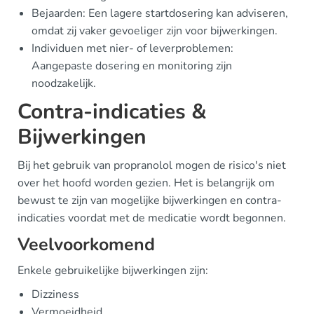
Bejaarden: Een lagere startdosering kan adviseren,
omdat zij vaker gevoeliger zijn voor bijwerkingen.
Individuen met nier- of leverproblemen:
Aangepaste dosering en monitoring zijn
noodzakelijk.
Contra-indicaties &
Bijwerkingen
Bij het gebruik van propranolol mogen de risico's niet
over het hoofd worden gezien. Het is belangrijk om
bewust te zijn van mogelijke bijwerkingen en contra-
indicaties voordat met de medicatie wordt begonnen.
Veelvoorkomend
Enkele gebruikelijke bijwerkingen zijn:
Dizziness
Vermoeidheid