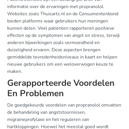
informatie over de ervaringen met propranolol.
Websites zoals Thuisarts.nl en de Consumentenbond
bieden platforms waar gebruikers hun meningen
kunnen delen. Veel patiënten rapporteren positieve
effecten op de symptomen van angst en stress, terwijl
anderen bijwerkingen zoals vermoeidheid en
duizeligheid ervaren. Deze aspecten brengen
gemiddelde tevredenheidsniveaus in kaart en helpen
nieuwe gebruikers om een weloverwogen keuze te
maken.
Gerapporteerde Voordelen
En Problemen
De goedgekeurde voordelen van propranolol omvatten
de behandeling van angststoornissen,
migraineprofylaxe en het reguleren van
hartkloppingen. Hoewel het meestal goed wordt