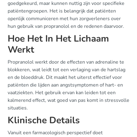
goedgekeurd, maar kunnen nuttig zijn voor specifieke
patiëntengroepen. Het is belangrijk dat patiënten
openlijk communiceren met hun zorgverleners over
hun gebruik van propranolol en de redenen daarvoor.
Hoe Het In Het Lichaam
Werkt
Propranolol werkt door de effecten van adrenaline te
blokkeren, wat leidt tot een verlaging van de hartslag
en de bloeddruk. Dit maakt het uiterst effectief voor
patiënten die lijden aan angstsymptomen of hart- en
vaatziekten. Het gebruik ervan kan leiden tot een
kalmerend effect, wat goed van pas komt in stressvolle
situaties.
Klinische Details
Vanuit een farmacologisch perspectief doet