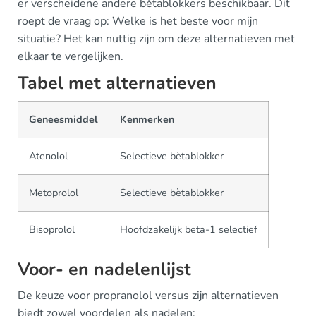
er verscheidene andere bètablokkers beschikbaar. Dit
roept de vraag op: Welke is het beste voor mijn
situatie? Het kan nuttig zijn om deze alternatieven met
elkaar te vergelijken.
Tabel met alternatieven
Geneesmiddel
Kenmerken
Atenolol
Selectieve bètablokker
Metoprolol
Selectieve bètablokker
Bisoprolol
Hoofdzakelijk beta-1 selectief
Voor- en nadelenlijst
De keuze voor propranolol versus zijn alternatieven
biedt zowel voordelen als nadelen: