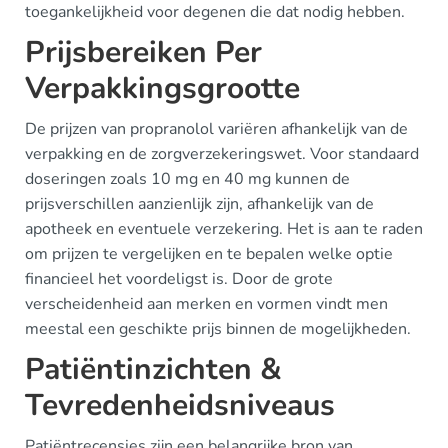
toegankelijkheid voor degenen die dat nodig hebben.
Prijsbereiken Per
Verpakkingsgrootte
De prijzen van propranolol variëren afhankelijk van de
verpakking en de zorgverzekeringswet. Voor standaard
doseringen zoals 10 mg en 40 mg kunnen de
prijsverschillen aanzienlijk zijn, afhankelijk van de
apotheek en eventuele verzekering. Het is aan te raden
om prijzen te vergelijken en te bepalen welke optie
financieel het voordeligst is. Door de grote
verscheidenheid aan merken en vormen vindt men
meestal een geschikte prijs binnen de mogelijkheden.
Patiëntinzichten &
Tevredenheidsniveaus
Patiëntrecensies zijn een belangrijke bron van