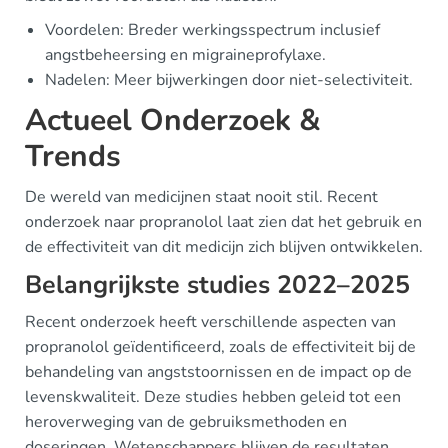
Voordelen: Breder werkingsspectrum inclusief
angstbeheersing en migraineprofylaxe.
Nadelen: Meer bijwerkingen door niet-selectiviteit.
Actueel Onderzoek &
Trends
De wereld van medicijnen staat nooit stil. Recent
onderzoek naar propranolol laat zien dat het gebruik en
de effectiviteit van dit medicijn zich blijven ontwikkelen.
Belangrijkste studies 2022–2025
Recent onderzoek heeft verschillende aspecten van
propranolol geïdentificeerd, zoals de effectiviteit bij de
behandeling van angststoornissen en de impact op de
levenskwaliteit. Deze studies hebben geleid tot een
heroverweging van de gebruiksmethoden en
doseringen. Wetenschappers blijven de resultaten