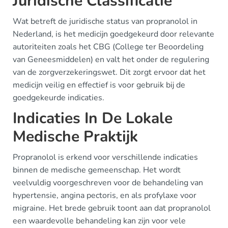
Juridische Classificatie
Wat betreft de juridische status van propranolol in
Nederland, is het medicijn goedgekeurd door relevante
autoriteiten zoals het CBG (College ter Beoordeling
van Geneesmiddelen) en valt het onder de regulering
van de zorgverzekeringswet. Dit zorgt ervoor dat het
medicijn veilig en effectief is voor gebruik bij de
goedgekeurde indicaties.
Indicaties In De Lokale
Medische Praktijk
Propranolol is erkend voor verschillende indicaties
binnen de medische gemeenschap. Het wordt
veelvuldig voorgeschreven voor de behandeling van
hypertensie, angina pectoris, en als profylaxe voor
migraine. Het brede gebruik toont aan dat propranolol
een waardevolle behandeling kan zijn voor vele