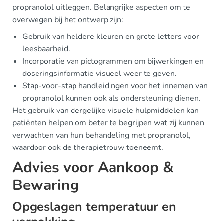
propranolol uitleggen. Belangrijke aspecten om te
overwegen bij het ontwerp zijn:
Gebruik van heldere kleuren en grote letters voor
leesbaarheid.
Incorporatie van pictogrammen om bijwerkingen en
doseringsinformatie visueel weer te geven.
Stap-voor-stap handleidingen voor het innemen van
propranolol kunnen ook als ondersteuning dienen.
Het gebruik van dergelijke visuele hulpmiddelen kan
patiënten helpen om beter te begrijpen wat zij kunnen
verwachten van hun behandeling met propranolol,
waardoor ook de therapietrouw toeneemt.
Advies voor Aankoop &
Bewaring
Opgeslagen temperatuur en