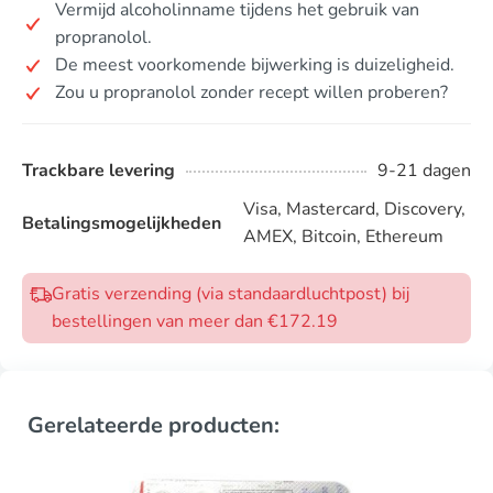
Vermijd alcoholinname tijdens het gebruik van
propranolol.
De meest voorkomende bijwerking is duizeligheid.
Zou u propranolol zonder recept willen proberen?
Trackbare levering
9-21 dagen
Visa, Mastercard, Discovery,
Betalingsmogelijkheden
AMEX, Bitcoin, Ethereum
Gratis verzending (via standaardluchtpost) bij
bestellingen van meer dan €172.19
Gerelateerde producten: