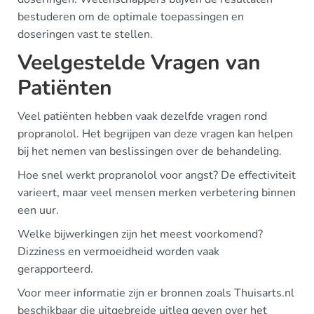
bestuderen om de optimale toepassingen en
doseringen vast te stellen.
Veelgestelde Vragen van
Patiënten
Veel patiënten hebben vaak dezelfde vragen rond
propranolol. Het begrijpen van deze vragen kan helpen
bij het nemen van beslissingen over de behandeling.
Hoe snel werkt propranolol voor angst? De effectiviteit
varieert, maar veel mensen merken verbetering binnen
een uur.
Welke bijwerkingen zijn het meest voorkomend?
Dizziness en vermoeidheid worden vaak
gerapporteerd.
Voor meer informatie zijn er bronnen zoals Thuisarts.nl
beschikbaar die uitgebreide uitleg geven over het