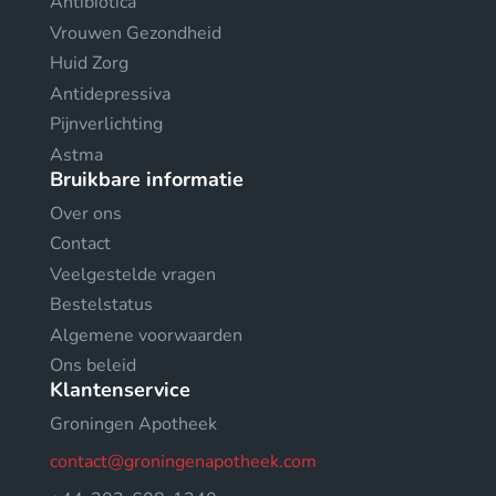
Antibiotica
Vrouwen Gezondheid
Huid Zorg
Antidepressiva
Pijnverlichting
Astma
Bruikbare informatie
Over ons
Contact
Veelgestelde vragen
Bestelstatus
Algemene voorwaarden
Ons beleid
Klantenservice
Groningen Apotheek
contact@groningenapotheek.com