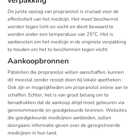
verpakking
De juiste opslag van propranolol is cruciaal voor de
effectiviteit van het medicijn. Het moet beschermd
worden tegen licht en vocht en dient bewaard te
worden onder een temperatuur van 25°C. Het is
aanbevolen om het medicijn in de originele verpakking
te houden om het te beschermen tegen vocht.
Aankoopbronnen
Patiënten die propranolol willen aanschaffen, kunnen
dit meestal zonder recept doen bij lokale apotheken.
Ook zijn er mogelijkheden om propranolol online aan te
schaffen. Echter, het is van groot belang om te
benadrukken dat de aankoop altijd moet gebeuren via
gerenommeerde en goedgekeurde bronnen. Websites
die goedgekeurde medicijnen aanbieden, zullen
doorgaans informatie geven over de geregistreerde
medicijnen in hun land.