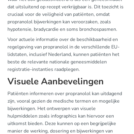
dat uitsluitend op recept verkrijgbaar is. Dit toezicht is
cruciaal voor de veiligheid van patiënten, omdat
propranolol bijwerkingen kan veroorzaken, zoals
hypotensie, bradycardie en soms bronchospasmen.
Voor actuele informatie over de beschikbaarheid en
regelgeving van propranolol in de verschillende EU-
lidstaten, inclusief Nederland, kunnen patiënten het
beste de relevante nationale geneesmiddelen
registratie-instanties raadplegen.
Visuele Aanbevelingen
Patiënten informeren over propranolol kan uitdagend
zijn, vooral gezien de medische termen en mogelijke
bijwerkingen. Het ontwerpen van visuele
hulpmiddelen zoals infographics kan hiervoor een
uitkomst bieden. Deze kunnen op een begrijpelijke
manier de werking, dosering en bijwerkingen van