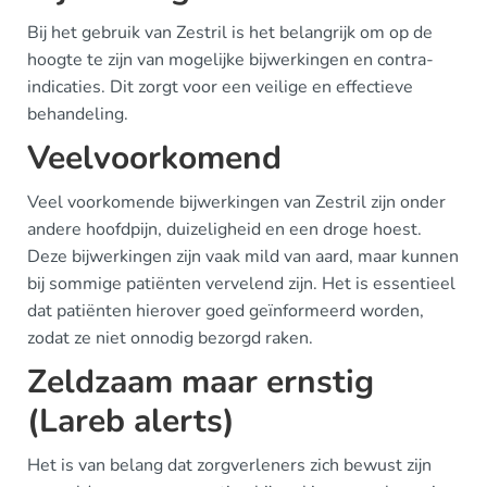
Bij het gebruik van Zestril is het belangrijk om op de
hoogte te zijn van mogelijke bijwerkingen en contra-
indicaties. Dit zorgt voor een veilige en effectieve
behandeling.
Veelvoorkomend
Veel voorkomende bijwerkingen van Zestril zijn onder
andere hoofdpijn, duizeligheid en een droge hoest.
Deze bijwerkingen zijn vaak mild van aard, maar kunnen
bij sommige patiënten vervelend zijn. Het is essentieel
dat patiënten hierover goed geïnformeerd worden,
zodat ze niet onnodig bezorgd raken.
Zeldzaam maar ernstig
(Lareb alerts)
Het is van belang dat zorgverleners zich bewust zijn