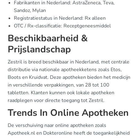
Fabrikanten in Nederland: AstraZeneca, Teva,
Sandoz, Mylan
Registratiestatus in Nederland: Rx alleen
OTC / Rx-classificatie: Receptgeneesmiddel
Beschikbaarheid &
Prijslandschap
Zestril is breed beschikbaar in Nederland, met centrale
distributie via nationale apotheekketens zoals Etos,
Boots en Kruidvat. Deze apotheken bieden het medicijn
in verschillende verpakkingen, van 28 tot 100
tabletten. Klanten kunnen ook lokale apotheken
raadplegen voor directe toegang tot Zestril.
Trends In Online Apotheken
De verschuiving naar online apotheken zoals
Apotheek.nl en Dokteronline heeft de toegankelijkheid