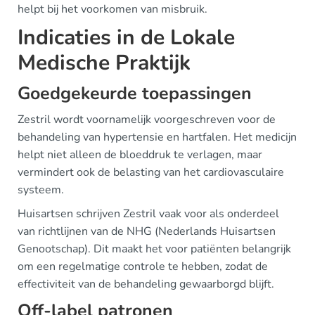
helpt bij het voorkomen van misbruik.
Indicaties in de Lokale
Medische Praktijk
Goedgekeurde toepassingen
Zestril wordt voornamelijk voorgeschreven voor de
behandeling van hypertensie en hartfalen. Het medicijn
helpt niet alleen de bloeddruk te verlagen, maar
vermindert ook de belasting van het cardiovasculaire
systeem.
Huisartsen schrijven Zestril vaak voor als onderdeel
van richtlijnen van de NHG (Nederlands Huisartsen
Genootschap). Dit maakt het voor patiënten belangrijk
om een regelmatige controle te hebben, zodat de
effectiviteit van de behandeling gewaarborgd blijft.
Off-label patronen