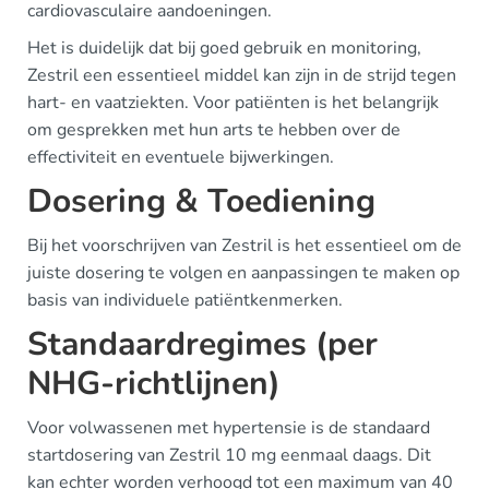
cardiovasculaire aandoeningen.
Het is duidelijk dat bij goed gebruik en monitoring,
Zestril een essentieel middel kan zijn in de strijd tegen
hart- en vaatziekten. Voor patiënten is het belangrijk
om gesprekken met hun arts te hebben over de
effectiviteit en eventuele bijwerkingen.
Dosering & Toediening
Bij het voorschrijven van Zestril is het essentieel om de
juiste dosering te volgen en aanpassingen te maken op
basis van individuele patiëntkenmerken.
Standaardregimes (per
NHG-richtlijnen)
Voor volwassenen met hypertensie is de standaard
startdosering van Zestril 10 mg eenmaal daags. Dit
kan echter worden verhoogd tot een maximum van 40