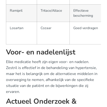
Ramipril
Tritace/Altace
Effectieve
bescherming
Losartan
Cozaar
Goed verdragen
Voor- en nadelenlijst
Elke medicatie heeft zijn eigen voor- en nadelen.
Zestril is effectief in de behandeling van hypertensie,
maar het is belangrijk om de alternatieve middelen in
overweging te nemen, afhankelijk van de specifieke
situatie van de patiënt en de bijwerkingen die zij
ervaren.
Actueel Onderzoek &