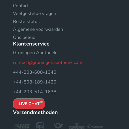
Contact
Veelgestelde vragen
Bestelstatus
Algemene voorwaarden
Ons beleid
Klantenservice
Groningen Apotheek
contact@groningenapotheek.com
+44-203-608-1340
+44-808-189-1420
+44-203-514-1638
LIVE CHAT
Verzendmethoden