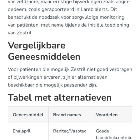
van zeldzame, maar ernstige bijwerkingen zoals angio-
oedeem, zoals gerapporteerd in Lareb alerts. Dit
benadrukt de noodzaak voor zorgvuldige monitoring
van patiënten, met name tijdens de initiële toediening
van Zestril.
Vergelijkbare
Geneesmiddelen
Voor patiënten die mogelijk Zestril niet goed verdragen
of bijwerkingen ervaren, zijn er alternatieven
beschikbaar die mogelijk passender zijn.
Tabel met alternatieven
Geneesmiddel
Brand names
Voordelen
Enalapril
Renitec/Vasotec
Goede
bloeddrukcontrole