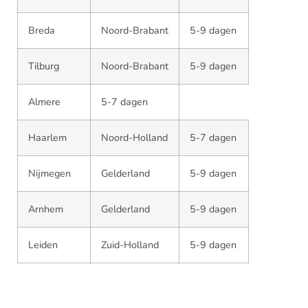
Breda
Noord-Brabant
5-9 dagen
Tilburg
Noord-Brabant
5-9 dagen
Almere
5-7 dagen
Haarlem
Noord-Holland
5-7 dagen
Nijmegen
Gelderland
5-9 dagen
Arnhem
Gelderland
5-9 dagen
Leiden
Zuid-Holland
5-9 dagen