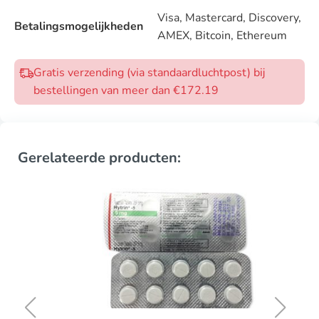
Visa, Mastercard, Discovery,
Betalingsmogelijkheden
AMEX, Bitcoin, Ethereum
Gratis verzending (via standaardluchtpost) bij
bestellingen van meer dan €172.19
Gerelateerde producten: