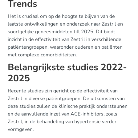
Trends
Het is cruciaal om op de hoogte te blijven van de
laatste ontwikkelingen en onderzoek naar Zestril en
soortgelijke geneesmiddelen till 2025. Dit biedt
inzicht in de effectiviteit van Zestril in verschillende
patiëntengroepen, waaronder ouderen en patiënten
met complexe comorbiditeiten.
Belangrijkste studies 2022-
2025
Recente studies zijn gericht op de effectiviteit van
Zestril in diverse patiëntgroepen. De uitkomsten van
deze studies zullen de klinische praktijk ondersteunen
en de aanvullende inzet van ACE-inhibitors, zoals
Zestril, in de behandeling van hypertensie verder
vormgeven.