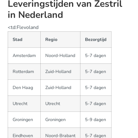
Leveringstijden van Zestril
in Nederland
<td:Flevoland
Stad
Regio
Bezorgtijd
Amsterdam
Noord-Holland
5-7 dagen
Rotterdam
Zuid-Holland
5-7 dagen
Den Haag
Zuid-Holland
5-7 dagen
Utrecht
Utrecht
5-7 dagen
Groningen
Groningen
5-9 dagen
Eindhoven
Noord-Brabant
5-7 dagen