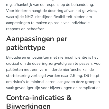
mg, afhankelijk van de respons op de behandeling.
Voor kinderen hangt de dosering af van het gewicht,
waarbij de NHG-richtlijnen flexibiliteit bieden om
aanpassingen te maken op basis van individuele
respons en behoeften.
Aanpassingen per
patiënttype
Bij ouderen en patiënten met nierinsufficiëntie is het
cruciaal om de dosering zorgvuldig aan te passen. Voor
patiënten met een verminderde nierfunctie kan de
startdosering verlaagd worden naar 2,5 mg. Dit helpt
om risico's te minimaliseren, aangezien deze groepen
vaak gevoeliger zijn voor bijwerkingen en complicaties.
Contra-indicaties &
Bijwerkingen