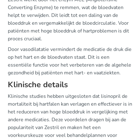
Converting Enzyme) te remmen, wat de bloedvaten
helpt te verwijden. Dit leidt tot een daling van de
bloeddruk en vergemakkelijkt de bloedcirculatie. Voor
patiënten met hoge bloeddruk of hartproblemen is dit
proces cruciaal.
Door vasodilatatie vermindert de medicatie de druk die
op het hart en de bloedvaten staat. Dit is een
essentiële functie voor het verbeteren van de algehele
gezondheid bij patiënten met hart- en vaatziekten.
Klinische details
Klinische studies hebben uitgesloten dat lisinopril de
mortaliteit bij hartfalen kan verlagen en effectiever is in
het reduceren van hoge bloeddruk in vergelijking met
andere medicaties. Deze voordelen dragen bij aan de
populariteit van Zestril en maken het een
voorkeurskeuze voor veel behandelplannen voor