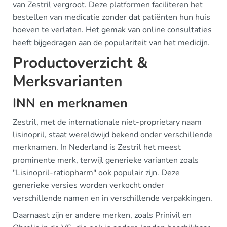
van Zestril vergroot. Deze platformen faciliteren het
bestellen van medicatie zonder dat patiënten hun huis
hoeven te verlaten. Het gemak van online consultaties
heeft bijgedragen aan de populariteit van het medicijn.
Productoverzicht &
Merksvarianten
INN en merknamen
Zestril, met de internationale niet-proprietary naam
lisinopril, staat wereldwijd bekend onder verschillende
merknamen. In Nederland is Zestril het meest
prominente merk, terwijl generieke varianten zoals
"Lisinopril-ratiopharm" ook populair zijn. Deze
generieke versies worden verkocht onder
verschillende namen en in verschillende verpakkingen.
Daarnaast zijn er andere merken, zoals Prinivil en