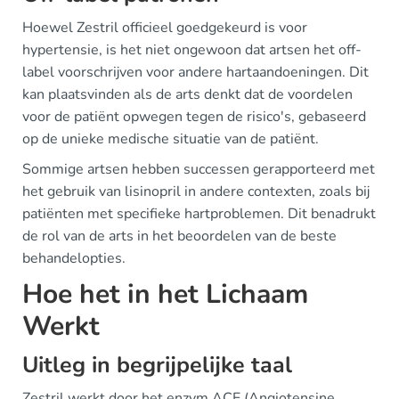
Hoewel Zestril officieel goedgekeurd is voor
hypertensie, is het niet ongewoon dat artsen het off-
label voorschrijven voor andere hartaandoeningen. Dit
kan plaatsvinden als de arts denkt dat de voordelen
voor de patiënt opwegen tegen de risico's, gebaseerd
op de unieke medische situatie van de patiënt.
Sommige artsen hebben successen gerapporteerd met
het gebruik van lisinopril in andere contexten, zoals bij
patiënten met specifieke hartproblemen. Dit benadrukt
de rol van de arts in het beoordelen van de beste
behandelopties.
Hoe het in het Lichaam
Werkt
Uitleg in begrijpelijke taal
Zestril werkt door het enzym ACE (Angiotensine