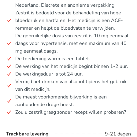
Nederland. Discrete en anonieme verpakking.
Zestril is bedoeld voor de behandeling van hoge
bloeddruk en hartfalen. Het medicijn is een ACE-
remmer en helpt de bloedvaten te verwijden.
De gebruikelijke dosis van zestril is 10 mg eenmaal
daags voor hypertensie, met een maximum van 40
mg eenmaal daags.
De toedieningsvorm is een tablet.
De werking van het medicijn begint binnen 1-2 uur.
De werkingsduur is tot 24 uur.
Vermijd het drinken van alcohol tijdens het gebruik
van dit medicijn.
De meest voorkomende bijwerking is een
aanhoudende droge hoest.
Zou u zestril graag zonder recept willen proberen?
Trackbare levering
9-21 dagen