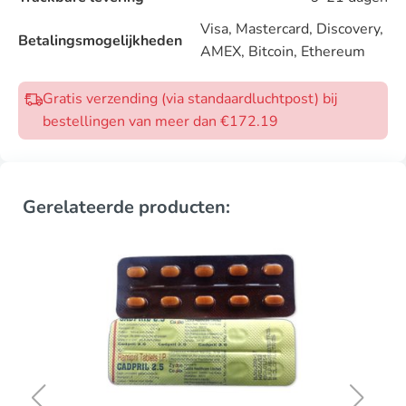
Visa, Mastercard, Discovery,
Betalingsmogelijkheden
AMEX, Bitcoin, Ethereum
Gratis verzending (via standaardluchtpost) bij
bestellingen van meer dan €172.19
Gerelateerde producten: