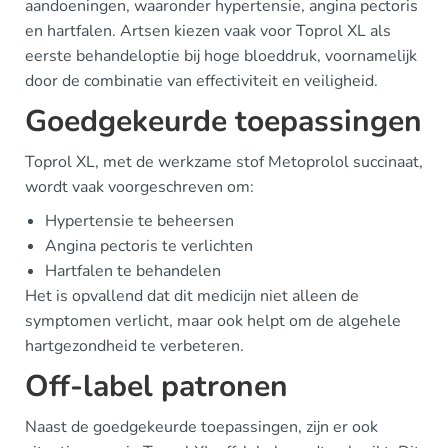
aandoeningen, waaronder hypertensie, angina pectoris
en hartfalen. Artsen kiezen vaak voor Toprol XL als
eerste behandeloptie bij hoge bloeddruk, voornamelijk
door de combinatie van effectiviteit en veiligheid.
Goedgekeurde toepassingen
Toprol XL, met de werkzame stof Metoprolol succinaat,
wordt vaak voorgeschreven om:
Hypertensie te beheersen
Angina pectoris te verlichten
Hartfalen te behandelen
Het is opvallend dat dit medicijn niet alleen de
symptomen verlicht, maar ook helpt om de algehele
hartgezondheid te verbeteren.
Off-label patronen
Naast de goedgekeurde toepassingen, zijn er ook