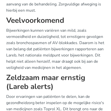
aanvang van de behandeling. Zorgvuldige afweging is
hierbij een must.
Veelvoorkomend
Bijwerkingen kunnen variëren van mild, zoals
vermoeidheid en duizeligheid, tot ernstigere gevolgen
zoals bronchospasmen of AV-blokkades. Daarom is het
van belang dat patiënten bijwerkingen rapporteren aan
Lareb, het nationale meldpunt voor bijwerkingen. Dit
helpt niet alleen henzelf, maar draagt ook bij aan de
veiligheid van medicijnen in het algemeen.
Zeldzaam maar ernstig
(Lareb alerts)
Door ervaringen van patiënten te delen, kan de
gezondheidzorg beter inspelen op de mogelijke risico's
van medicijnen zoals Toprol XL. Dit brengt ons naar de