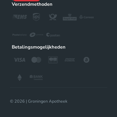
Verzendmethoden
Betalingsmogelijkheden
© 2026 | Groningen Apotheek