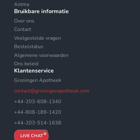
Astma
Bruikbare informatie
Over ons
Contact
Veelgestelde vragen
Bestelstatus
Algemene voorwaarden
Ons beleid
Klantenservice
Groningen Apotheek
contact@groningenapotheek.com
+44-203-608-1340
+44-808-189-1420
+44-203-514-1638
LIVE CHAT