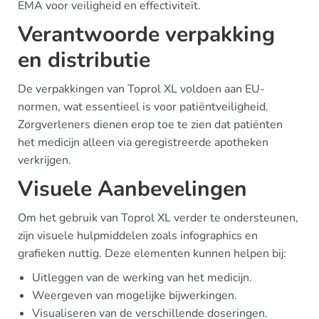
EMA voor veiligheid en effectiviteit.
Verantwoorde verpakking
en distributie
De verpakkingen van Toprol XL voldoen aan EU-
normen, wat essentieel is voor patiëntveiligheid.
Zorgverleners dienen erop toe te zien dat patiënten
het medicijn alleen via geregistreerde apotheken
verkrijgen.
Visuele Aanbevelingen
Om het gebruik van Toprol XL verder te ondersteunen,
zijn visuele hulpmiddelen zoals infographics en
grafieken nuttig. Deze elementen kunnen helpen bij:
Uitleggen van de werking van het medicijn.
Weergeven van mogelijke bijwerkingen.
Visualiseren van de verschillende doseringen.