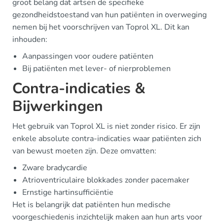
groot belang dat artsen de specifieke
gezondheidstoestand van hun patiënten in overweging
nemen bij het voorschrijven van Toprol XL. Dit kan
inhouden:
Aanpassingen voor oudere patiënten
Bij patiënten met lever- of nierproblemen
Contra-indicaties &
Bijwerkingen
Het gebruik van Toprol XL is niet zonder risico. Er zijn
enkele absolute contra-indicaties waar patiënten zich
van bewust moeten zijn. Deze omvatten:
Zware bradycardie
Atrioventriculaire blokkades zonder pacemaker
Ernstige hartinsufficiëntie
Het is belangrijk dat patiënten hun medische
voorgeschiedenis inzichtelijk maken aan hun arts voor