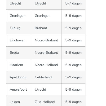
Utrecht
Utrecht
5–7 dagen
Groningen
Groningen
5–9 dagen
Tilburg
Brabant
5–9 dagen
Eindhoven
Noord-Brabant
5–9 dagen
Breda
Noord-Brabant
5–9 dagen
Haarlem
Noord-Holland
5–9 dagen
Apeldoorn
Gelderland
5–9 dagen
Amersfoort
Utrecht
5–9 dagen
Leiden
Zuid-Holland
5–9 dagen