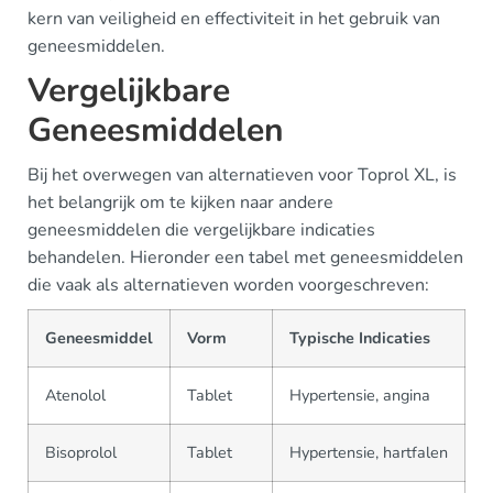
kern van veiligheid en effectiviteit in het gebruik van
geneesmiddelen.
Vergelijkbare
Geneesmiddelen
Bij het overwegen van alternatieven voor Toprol XL, is
het belangrijk om te kijken naar andere
geneesmiddelen die vergelijkbare indicaties
behandelen. Hieronder een tabel met geneesmiddelen
die vaak als alternatieven worden voorgeschreven:
Geneesmiddel
Vorm
Typische Indicaties
Atenolol
Tablet
Hypertensie, angina
Bisoprolol
Tablet
Hypertensie, hartfalen