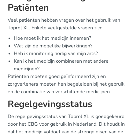
Patiënten
Veel patiënten hebben vragen over het gebruik van
Toprol XL. Enkele veelgestelde vragen zijn:
Hoe moet ik het medicijn innemen?
Wat zijn de mogelijke bijwerkingen?
Heb ik monitoring nodig van mijn arts?
Kan ik het medicijn combineren met andere
medicijnen?
Patiënten moeten goed geïnformeerd zijn en
zorgverleners moeten hen begeleiden bij het gebruik
en de combinatie van verschillende medicijnen.
Regelgevingsstatus
De regelgevingsstatus van Toprol XL is goedgekeurd
door het CBG voor gebruik in Nederland. Dit houdt in
dat het medicijn voldoet aan de strenge eisen van de