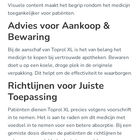
Visuele content maakt het begrip rondom het medicijn
toegankelijker voor patiënten.
Advies voor Aankoop &
Bewaring
Bij de aanschaf van Toprol XL is het van belang het
medicijn te kopen bij vertrouwde apotheken. Bewaren
doet u op een koele, droge plek in de originele
verpakking. Dit helpt om de effectiviteit te waarborgen.
Richtlijnen voor Juiste
Toepassing
Patiënten dienen Toprol XL precies volgens voorschrift
in te nemen. Het is aan te raden om dit medicijn met
voedsel in te nemen voor een betere absorptie. Bij een
gemiste dosis dienen de patiënten de richtlijnen te