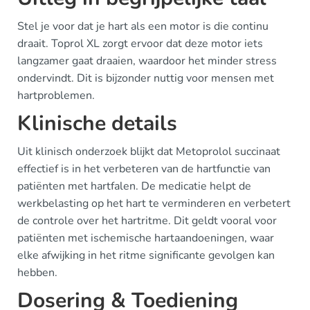
Stel je voor dat je hart als een motor is die continu
draait. Toprol XL zorgt ervoor dat deze motor iets
langzamer gaat draaien, waardoor het minder stress
ondervindt. Dit is bijzonder nuttig voor mensen met
hartproblemen.
Klinische details
Uit klinisch onderzoek blijkt dat Metoprolol succinaat
effectief is in het verbeteren van de hartfunctie van
patiënten met hartfalen. De medicatie helpt de
werkbelasting op het hart te verminderen en verbetert
de controle over het hartritme. Dit geldt vooral voor
patiënten met ischemische hartaandoeningen, waar
elke afwijking in het ritme significante gevolgen kan
hebben.
Dosering & Toediening