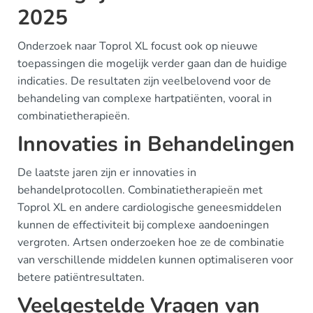
2025
Onderzoek naar Toprol XL focust ook op nieuwe
toepassingen die mogelijk verder gaan dan de huidige
indicaties. De resultaten zijn veelbelovend voor de
behandeling van complexe hartpatiënten, vooral in
combinatietherapieën.
Innovaties in Behandelingen
De laatste jaren zijn er innovaties in
behandelprotocollen. Combinatietherapieën met
Toprol XL en andere cardiologische geneesmiddelen
kunnen de effectiviteit bij complexe aandoeningen
vergroten. Artsen onderzoeken hoe ze de combinatie
van verschillende middelen kunnen optimaliseren voor
betere patiëntresultaten.
Veelgestelde Vragen van