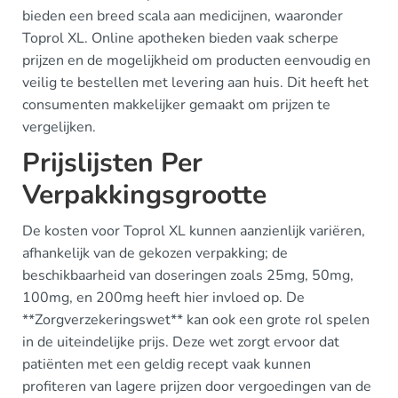
bieden een breed scala aan medicijnen, waaronder
Toprol XL. Online apotheken bieden vaak scherpe
prijzen en de mogelijkheid om producten eenvoudig en
veilig te bestellen met levering aan huis. Dit heeft het
consumenten makkelijker gemaakt om prijzen te
vergelijken.
Prijslijsten Per
Verpakkingsgrootte
De kosten voor Toprol XL kunnen aanzienlijk variëren,
afhankelijk van de gekozen verpakking; de
beschikbaarheid van doseringen zoals 25mg, 50mg,
100mg, en 200mg heeft hier invloed op. De
**Zorgverzekeringswet** kan ook een grote rol spelen
in de uiteindelijke prijs. Deze wet zorgt ervoor dat
patiënten met een geldig recept vaak kunnen
profiteren van lagere prijzen door vergoedingen van de