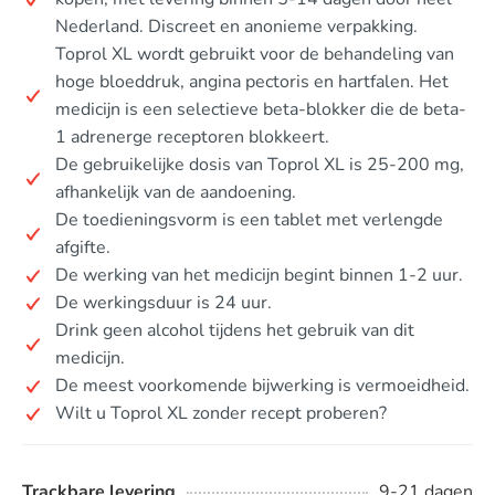
Nederland. Discreet en anonieme verpakking.
Toprol XL wordt gebruikt voor de behandeling van
hoge bloeddruk, angina pectoris en hartfalen. Het
medicijn is een selectieve beta-blokker die de beta-
1 adrenerge receptoren blokkeert.
De gebruikelijke dosis van Toprol XL is 25-200 mg,
afhankelijk van de aandoening.
De toedieningsvorm is een tablet met verlengde
afgifte.
De werking van het medicijn begint binnen 1-2 uur.
De werkingsduur is 24 uur.
Drink geen alcohol tijdens het gebruik van dit
medicijn.
De meest voorkomende bijwerking is vermoeidheid.
Wilt u Toprol XL zonder recept proberen?
Trackbare levering
9-21 dagen