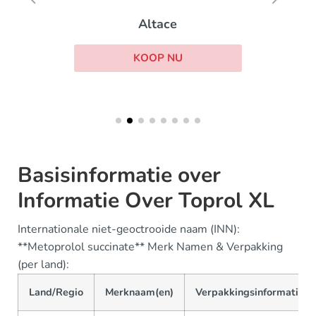
Altace
KOOP NU
Basisinformatie over
Informatie Over Toprol XL
Internationale niet-geoctrooide naam (INN):
**Metoprolol succinate** Merk Namen & Verpakking
(per land):
Land/Regio
Merknaam(en)
Verpakkingsinformatie