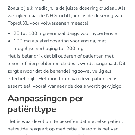
Zoals bij elk medicijn, is de juiste dosering cruciaal. Als
we kijken naar de NHG-richtlijnen, is de dosering van
Toprol XL voor volwassenen meestal:
25 tot 100 mg eenmaal daags voor hypertensie
100 mg als startdosering voor angina, met
mogelijke verhoging tot 200 mg
Het is belangrijk dat bij ouderen of patiënten met
lever- of nierproblemen de dosis wordt aangepast. Dit
zorgt ervoor dat de behandeling zowel veilig als
effectief blijft. Het monitoren van deze patiënten is
essentieel, vooral wanneer de dosis wordt gewijzigd.
Aanpassingen per
patiënttype
Het is waardevol om te beseffen dat niet elke patiënt
hetzelfde reageert op medicatie. Daarom is het van