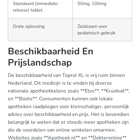
Standaard (immediate-
50mg, 100mg
release) tablet
Orale oplossing
Zeldzaam voor
pediatrisch gebruik
Beschikbaarheid En
Prijslandschap
De beschikbaarheid van Toprol XL is vrij ruim binnen
Nederland. Dit medicijn is te vinden bij diverse
nationale apotheekketens zoals **Etos**, **Kruidvat**,
en **Boots**. Consumenten kunnen ook lokale
apotheken raadplegen voor kleinschaliger, persoonlijk
advies over beschikbaarheid en prijs. Het is bovendien
belangrijk te weten dat er steeds meer apotheken zijn
die de voordelen van online winkelen omarmen.
Websites zoals **Apotheek.nl** en **Dokteronline**