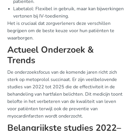
patiënten.
Labetalol: Flexibel in gebruik, maar kan bijwerkingen
vertonen bij IV-toediening.
Het is cruciaal dat zorgverleners deze verschillen
begrijpen om de beste keuze voor hun patiënten te
waarborgen.
Actueel Onderzoek &
Trends
De onderzoeksfocus van de komende jaren richt zich
sterk op metoprolol succinaat. Er zijn veelbelovende
studies van 2022 tot 2025 die de effectiviteit in de
behandeling van hartfalen belichten. Dit medicijn toont
belofte in het verbeteren van de kwaliteit van leven
voor patiënten terwijl ook de preventie van
myocardinfarcten wordt onderzocht.
Belangrijkste studies 2022–