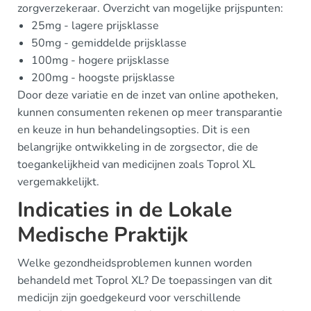
zorgverzekeraar. Overzicht van mogelijke prijspunten:
25mg - lagere prijsklasse
50mg - gemiddelde prijsklasse
100mg - hogere prijsklasse
200mg - hoogste prijsklasse
Door deze variatie en de inzet van online apotheken,
kunnen consumenten rekenen op meer transparantie
en keuze in hun behandelingsopties. Dit is een
belangrijke ontwikkeling in de zorgsector, die de
toegankelijkheid van medicijnen zoals Toprol XL
vergemakkelijkt.
Indicaties in de Lokale
Medische Praktijk
Welke gezondheidsproblemen kunnen worden
behandeld met Toprol XL? De toepassingen van dit
medicijn zijn goedgekeurd voor verschillende